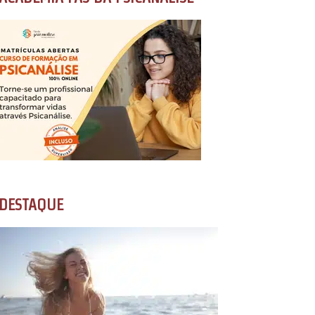
DESTAQUE