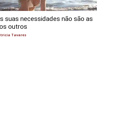
s suas necessidades não são as
os outros
tricia Tavares