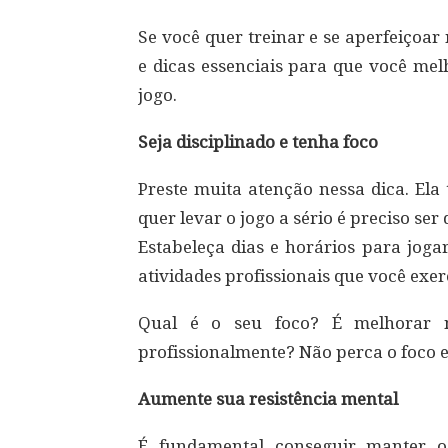
Se você quer treinar e se aperfeiçoar
e dicas essenciais para que você me
jogo.
Seja disciplinado e tenha foco
Preste muita atenção nessa dica. Ela
quer levar o jogo a sério é preciso ser
Estabeleça dias e horários para joga
atividades profissionais que você exer
Qual é o seu foco? É melhorar 
profissionalmente? Não perca o foco e
Aumente sua resistência mental
É fundamental conseguir manter o