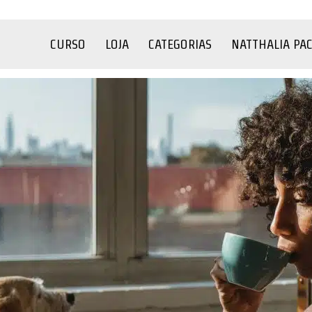
CURSO
LOJA
CATEGORIAS
NATTHALIA PA