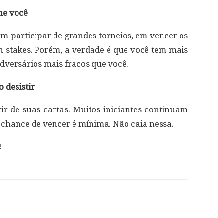
ue você
 participar de grandes torneios, em vencer os
h stakes. Porém, a verdade é que você tem mais
dversários mais fracos que você.
 desistir
 de suas cartas. Muitos iniciantes continuam
chance de vencer é mínima. Não caia nessa.
!