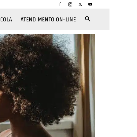
CCOLA
ATENDIMENTO ON-LINE