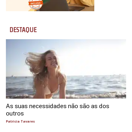
DESTAQUE
As suas necessidades não são as dos
outros
Patricia Tavares