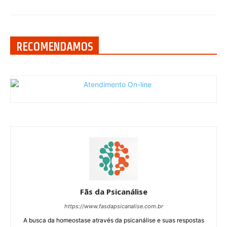
RECOMENDAMOS
Fãs da Psicanálise
https://www.fasdapsicanalise.com.br
A busca da homeostase através da psicanálise e suas respostas