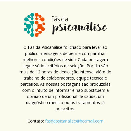
O Fãs da Psicanálise foi criado para levar ao
público mensagens de bem e compartilhar
melhores condições de vida. Cada postagem
segue sérios critérios de seleção. Por dia são
mais de 12 horas de dedicação intensa, além do
trabalho de colaboradores, equipe técnica e
parceiros. As nossas postagens são produzidas
com o intuito de informar e não substituem a
opinião de um profissional de saúde, um
diagnóstico médico ou os tratamentos já
prescritos.
Contato:
fasdapsicanalise@hotmail.com