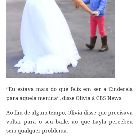
“Eu estava mais do que feliz em ser a Cinderela
para aquela menina“, disse Olivia à CBS News.
Ao fim de algum tempo, Olivia disse que precisava
voltar para o seu baile, ao que Layla percebeu
sem qualquer problema.