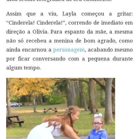
Assim que a viu, Layla começou a gritar:
“Cinderela! Cinderela!”, correndo de imediato em
direção a Olivia. Para espanto da mãe, a mesma
não só recebeu a menina de bom agrado, como
ainda encarnou a
personagem
, acabando mesmo
por ficar conversando com a pequena durante
algum tempo.