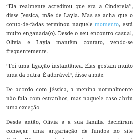
“Ela realmente acreditou que era a Cinderela”,
disse Jessica, mãe de Layla. Mas se acha que o
conto-de-fadas terminou naquele
momento
, está
muito enganada(o). Desde o seu encontro casual,
Olivia e Layla mantêm contato, vendo-se
frequentemente.
“Foi uma ligação instantânea. Elas gostam muito
uma da outra. É adorável“, disse a mãe.
De acordo com Jéssica, a menina normalmente
não fala com estranhos, mas naquele caso abriu
uma exceção.
Desde então, Olivia e a sua família decidiram
começar uma angariação de fundos no site