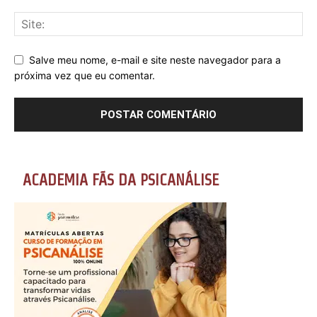
Salve meu nome, e-mail e site neste navegador para a
próxima vez que eu comentar.
ACADEMIA FÃS DA PSICANÁLISE