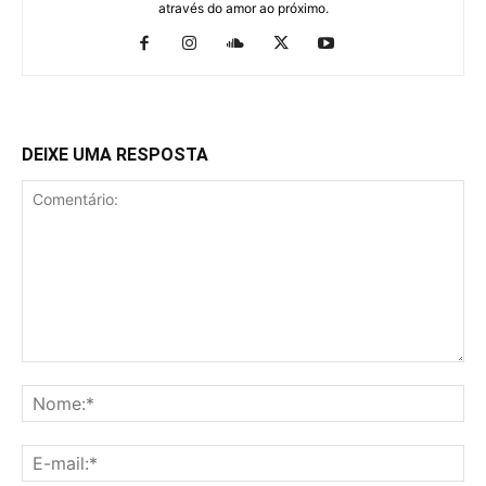
através do amor ao próximo.
DEIXE UMA RESPOSTA