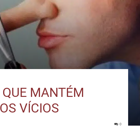
IO QUE MANTÉM
OS VÍCIOS
0