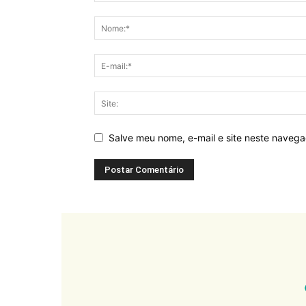
Salve meu nome, e-mail e site neste naveg