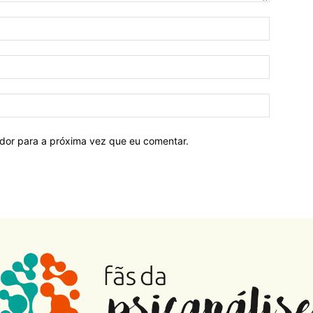
ador para a próxima vez que eu comentar.