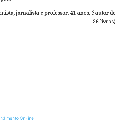
nista, jornalista e professor, 41 anos, é autor de
26 livros)