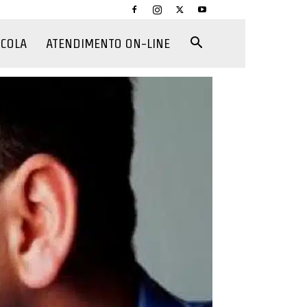
CCOLA
ATENDIMENTO ON-LINE