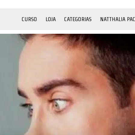
CURSO
LOJA
CATEGORIAS
NATTHALIA PA