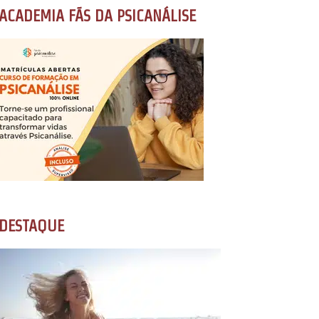
ACADEMIA FÃS DA PSICANÁLISE
DESTAQUE