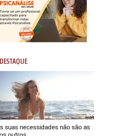
DESTAQUE
s suas necessidades não são as
os outros