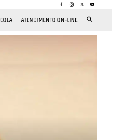
CCOLA
ATENDIMENTO ON-LINE