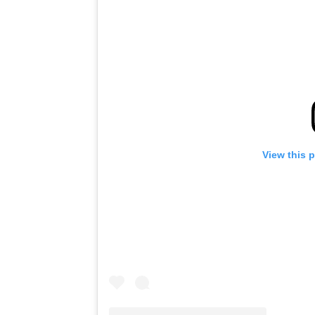
View this 