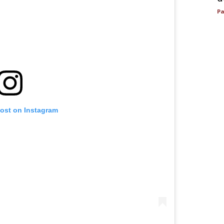
Pa
post on Instagram