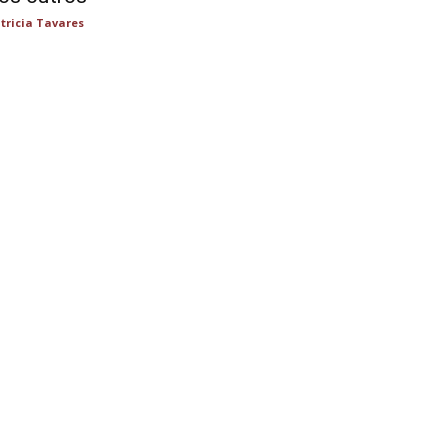
tricia Tavares