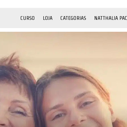
CURSO
LOJA
CATEGORIAS
NATTHALIA PA