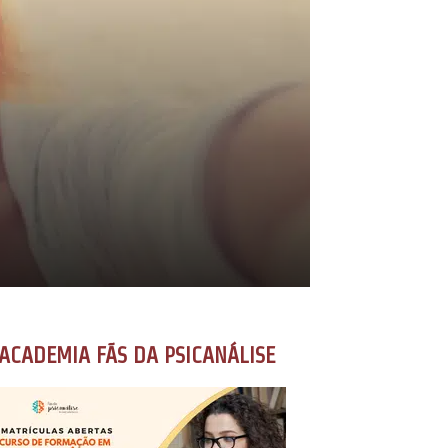
ACADEMIA FÃS DA PSICANÁLISE