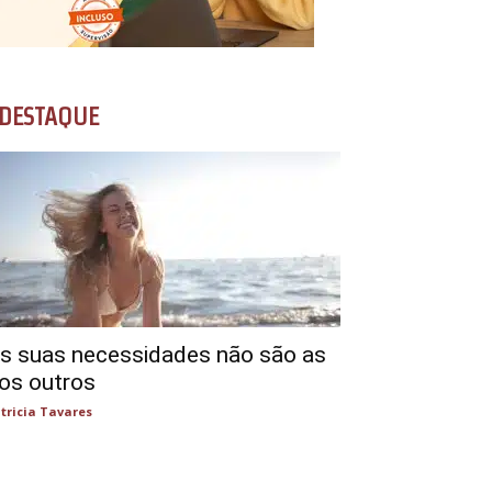
DESTAQUE
s suas necessidades não são as
os outros
tricia Tavares