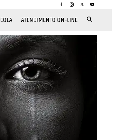
CCOLA
ATENDIMENTO ON-LINE