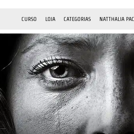
CURSO
LOJA
CATEGORIAS
NATTHALIA PA