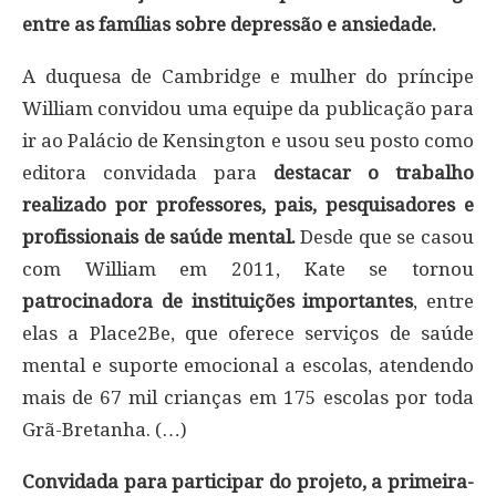
entre as famílias sobre depressão e ansiedade.
A duquesa de Cambridge e mulher do príncipe
William convidou uma equipe da publicação para
ir ao Palácio de Kensington e usou seu posto como
editora convidada para
destacar o trabalho
realizado por professores, pais, pesquisadores e
profissionais de saúde mental.
Desde que se casou
com William em 2011, Kate se tornou
patrocinadora de instituições importantes
, entre
elas a Place2Be, que oferece serviços de saúde
mental e suporte emocional a escolas, atendendo
mais de 67 mil crianças em 175 escolas por toda
Grã-Bretanha. (…)
Convidada para participar do projeto, a primeira-