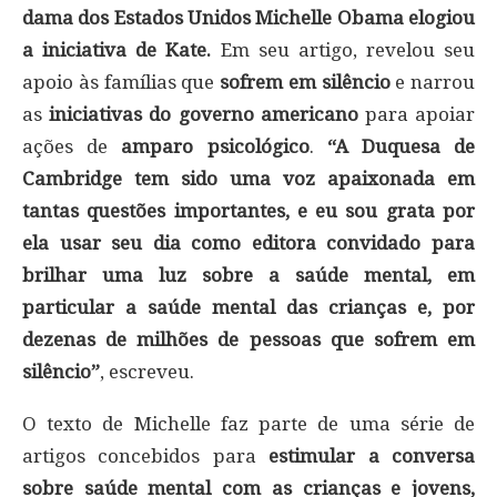
dama dos Estados Unidos Michelle Obama elogiou
a iniciativa de Kate.
Em seu artigo, revelou seu
apoio às famílias que
sofrem em silêncio
e narrou
as
iniciativas do governo americano
para apoiar
ações de
amparo psicológico
.
“A Duquesa de
Cambridge tem sido uma voz apaixonada em
tantas questões importantes, e eu sou grata por
ela usar seu dia como editora convidado para
brilhar uma luz sobre a saúde mental, em
particular a saúde mental das crianças e, por
dezenas de milhões de pessoas que sofrem em
silêncio”
, escreveu.
O texto de Michelle faz parte de uma série de
artigos concebidos para
estimular a conversa
sobre saúde mental com as crianças e jovens,