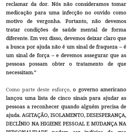
reclamar da dor. Nós não consideramos tomar
medicação para uma infecção no ouvido como
motivo de vergonha. Portanto, não devemos
tratar condições de saúde mental de forma
diferente. Em vez disso, devemos deixar claro que
a busca por ajuda não é um sinal de fraqueza – é
um sinal de força – e devemos assegurar que as
pessoas possam obter o tratamento de que
necessitam.”
Como parte deste esforço,
o governo americano
lançou uma lista de cinco sinais para ajudar as
pessoas a reconhecer quando alguém precisa de
ajuda.
AGITAÇÃO, ISOLAMENTO, DESESPERANÇA,
DECLÍNIO NA HIGIENE PESSOAL E MUDANÇA NA