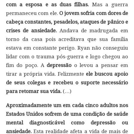
com a esposa e as duas filhas.
Mas a guerra
permaneceu com ele.
O jovem sofria com dores de
cabeça constantes, pesadelos, ataques de pânico e
crises de ansiedade.
Andava de madrugada em
torno da casa pois acreditava que sua família
estava em constante perigo. Ryan não conseguiu
lidar com o trauma pós-guerra e logo chegou ao
fim do poço. A
depressão
o levou a pensar em
tirar a própria vida. Felizmente
ele buscou apoio
de seus colegas e recebeu o suporte necessário
para retomar sua vida.
(…)
Aproximadamente um em cada cinco adultos nos
Estados Unidos sofrem de uma condição de saúde
mental diagnosticável como depressão ou
ansiedade.
Esta realidade afeta a vida de mais de