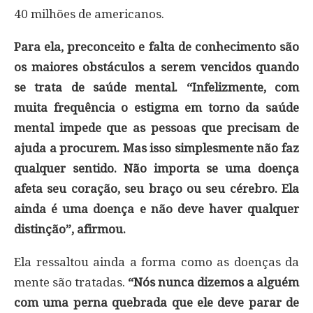
40 milhões de americanos.
Para ela, preconceito e falta de conhecimento são
os maiores obstáculos a serem vencidos quando
se trata de saúde mental. “Infelizmente, com
muita frequência o estigma em torno da saúde
mental impede que as pessoas que precisam de
ajuda a procurem. Mas isso simplesmente não faz
qualquer sentido. Não importa se uma doença
afeta seu coração, seu braço ou seu cérebro. Ela
ainda é uma doença e não deve haver qualquer
distinção”, afirmou.
Ela ressaltou ainda a forma como as doenças da
mente são tratadas.
“Nós nunca dizemos a alguém
com uma perna quebrada que ele deve parar de