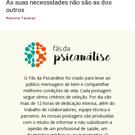
As suas necessidades não são as dos
outros
Patricia Tavares
O Fãs da Psicanálise foi criado para levar ao
público mensagens de bem e compartilhar
melhores condições de vida. Cada postagem
segue sérios critérios de seleção. Por dia são
mais de 12 horas de dedicação intensa, além do
trabalho de colaboradores, equipe técnica e
parceiros. As nossas postagens são produzidas
com o intuito de informar e não substituem a
opinião de um profissional de saúde, um
diagnóstico médico ou os tratamentos já