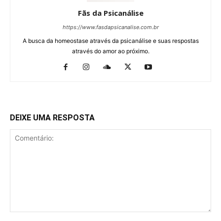
Fãs da Psicanálise
https://www.fasdapsicanalise.com.br
A busca da homeostase através da psicanálise e suas respostas
através do amor ao próximo.
DEIXE UMA RESPOSTA