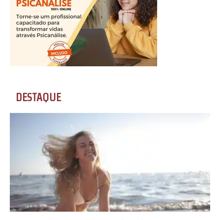
DESTAQUE