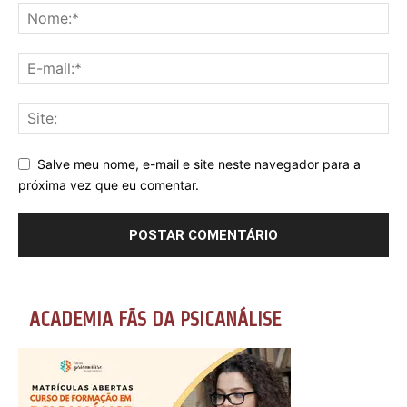
Salve meu nome, e-mail e site neste navegador para a
próxima vez que eu comentar.
ACADEMIA FÃS DA PSICANÁLISE