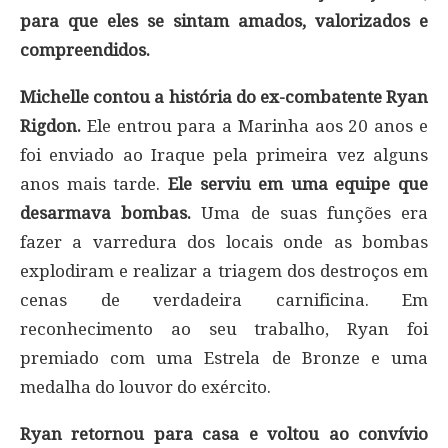
para que eles se sintam amados, valorizados e
compreendidos.
Michelle contou a história do ex-combatente Ryan
Rigdon.
Ele entrou para a Marinha aos 20 anos e
foi enviado ao Iraque pela primeira vez alguns
anos mais tarde.
Ele serviu em uma equipe que
desarmava bombas.
Uma de suas funções era
fazer a varredura dos locais onde as bombas
explodiram e realizar a triagem dos destroços em
cenas de verdadeira carnificina. Em
reconhecimento ao seu trabalho, Ryan foi
premiado com uma Estrela de Bronze e uma
medalha do louvor do exército.
Ryan retornou para casa e voltou ao convívio