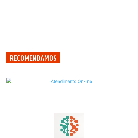
RECOMENDAMOS