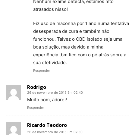
Nenhum exame detecta, estamos mto
atrasados nisso!
Fiz uso de maconha por 1 ano numa tentativa
desesperada de cura e também não
funcionou. Talvez o CBD isolado seja uma
boa solução, mas devido a minha
experiência tbm fico com o pé atrás sobre a
sua efetividade.
Responder
Rodrigo
26 de novembro de 2015 Em 02:40
Muito bom, adorei!
Responder
Ricardo Teodoro
26 de novembro de 2015 Em 07:50