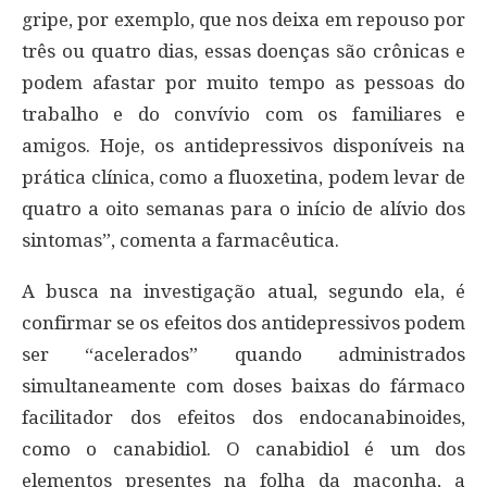
gripe, por exemplo, que nos deixa em repouso por
três ou quatro dias, essas doenças são crônicas e
podem afastar por muito tempo as pessoas do
trabalho e do convívio com os familiares e
amigos. Hoje, os antidepressivos disponíveis na
prática clínica, como a fluoxetina, podem levar de
quatro a oito semanas para o início de alívio dos
sintomas”, comenta a farmacêutica.
A busca na investigação atual, segundo ela, é
confirmar se os efeitos dos antidepressivos podem
ser “acelerados” quando administrados
simultaneamente com doses baixas do fármaco
facilitador dos efeitos dos endocanabinoides,
como o canabidiol. O canabidiol é um dos
elementos presentes na folha da maconha, a