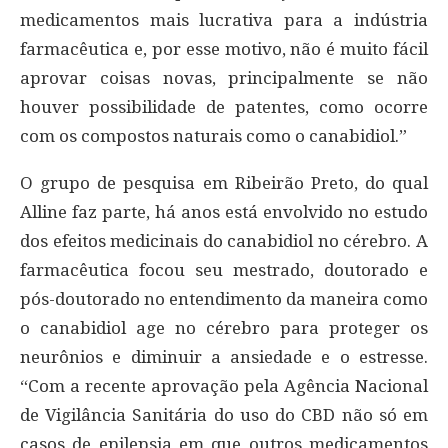
medicamentos mais lucrativa para a indústria
farmacêutica e, por esse motivo, não é muito fácil
aprovar coisas novas, principalmente se não
houver possibilidade de patentes, como ocorre
com os compostos naturais como o canabidiol.”
O grupo de pesquisa em Ribeirão Preto, do qual
Alline faz parte, há anos está envolvido no estudo
dos efeitos medicinais do canabidiol no cérebro. A
farmacêutica focou seu mestrado, doutorado e
pós-doutorado no entendimento da maneira como
o canabidiol age no cérebro para proteger os
neurônios e diminuir a ansiedade e o estresse.
“Com a recente aprovação pela Agência Nacional
de Vigilância Sanitária do uso do CBD não só em
casos de epilepsia em que outros medicamentos