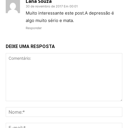
Lana Souza
30 de novembro de 2017 Em 00:01
Muito interessante este post.A depressão é
algo muito sério e mata.
Responder
DEIXE UMA RESPOSTA