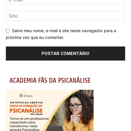
Salve meu nome, e-mail e site neste navegador para a
próxima vez que eu comentar.
ACADEMIA FÃS DA PSICANÁLISE