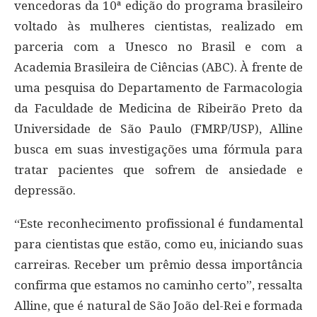
vencedoras da 10ª edição do programa brasileiro
voltado às mulheres cientistas, realizado em
parceria com a Unesco no Brasil e com a
Academia Brasileira de Ciências (ABC). À frente de
uma pesquisa do Departamento de Farmacologia
da Faculdade de Medicina de Ribeirão Preto da
Universidade de São Paulo (FMRP/USP), Alline
busca em suas investigações uma fórmula para
tratar pacientes que sofrem de ansiedade e
depressão.
“Este reconhecimento profissional é fundamental
para cientistas que estão, como eu, iniciando suas
carreiras. Receber um prêmio dessa importância
confirma que estamos no caminho certo”, ressalta
Alline, que é natural de São João del-Rei e formada