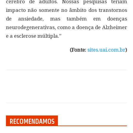
cérebro de adultos. Nossas pesquisas teriam
impacto não somente no âmbito dos transtornos
de ansiedade, mas também em doenças
neurodegenerativas, como a doença de Alzheimer
e a esclerose múltipla.”
(Fonte:
sites.uai.com.br
)
RECOMENDAMOS