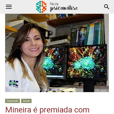
Depressão
Saúde
Mineira é premiada com