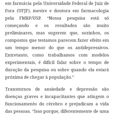
em farmácia pela Universidade Federal de Juiz de
Fora (UFJF), mestre e doutora em farmacologia
pela FMRP/USP. “Nossa pesquisa está só
começando e os resultados são muito
preliminares, mas sugerem que, sozinhos, os
compostos que testamos parecem fazer efeito em
um tempo menor do que os antidepressivos.
Entretanto, como trabalhamos com modelos
experimentais, é difícil falar sobre o tempo de
duração da pesquisa ou sobre quando ela estará
próxima de chegar à população.”
Transtornos de ansiedade e depressão são
doenças graves e incapacitantes que atingem o
funcionamento do cérebro e prejudicam a vida
das pessoas. “Isso porque, diferentemente de uma