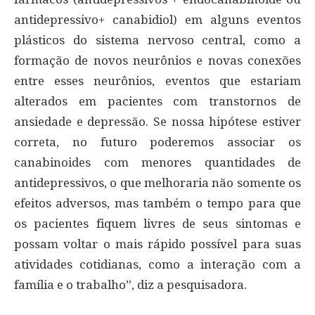
antidepressivo+ canabidiol) em alguns eventos
plásticos do sistema nervoso central, como a
formação de novos neurônios e novas conexões
entre esses neurônios, eventos que estariam
alterados em pacientes com transtornos de
ansiedade e depressão. Se nossa hipótese estiver
correta, no futuro poderemos associar os
canabinoides com menores quantidades de
antidepressivos, o que melhoraria não somente os
efeitos adversos, mas também o tempo para que
os pacientes fiquem livres de seus sintomas e
possam voltar o mais rápido possível para suas
atividades cotidianas, como a interação com a
família e o trabalho”, diz a pesquisadora.