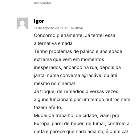
Responder
Igor
11 de agosto de 2017 Em 08:40
Concordo plenamente. Já tentei essa
alternativa e nada.
Tenho problemas de pânico e ansiedade
extrema que vem em momentos
inesperados, andando na rua, depois da
janta, numa conversa agradável ou até
mesmo no cinema!
Já troquei de remédios diversas vezes,
alguns funcionam por um tempo outros nem
fazem efeito.
Mudei de trabalho, de cidade, viajei pra
Europa, parei de beber, de fumar, controlo a
dieta e parece que nada adianta, é química!