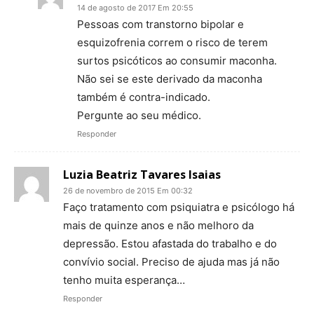
14 de agosto de 2017 Em 20:55
Pessoas com transtorno bipolar e
esquizofrenia correm o risco de terem
surtos psicóticos ao consumir maconha.
Não sei se este derivado da maconha
também é contra-indicado.
Pergunte ao seu médico.
Responder
Luzia Beatriz Tavares Isaias
26 de novembro de 2015 Em 00:32
Faço tratamento com psiquiatra e psicólogo há
mais de quinze anos e não melhoro da
depressão. Estou afastada do trabalho e do
convívio social. Preciso de ajuda mas já não
tenho muita esperança…
Responder