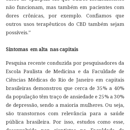
não funcionam, mas também em pacientes com
dores crônicas, por exemplo. Confiamos que
outros usos terapêuticos do CBD também sejam
possíveis.”
Sintomas em alta nas capitais
Pesquisa recente conduzida por pesquisadores da
Escola Paulista de Medicina e da Faculdade de
Ciências Médicas do Rio de Janeiro em capitais
brasileiras demonstrou que cerca de 35% a 40%
da população têm traço de ansiedade e 25% a 30%
de depressão, sendo a maioria mulheres. Ou seja,
são transtornos com relevância para a saúde
pública brasileira. Por isso, estudos como esse,