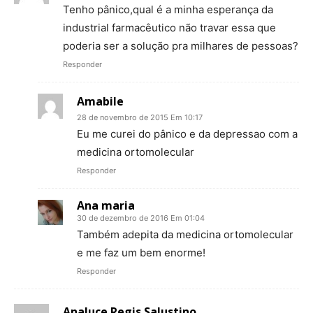
Tenho pânico,qual é a minha esperança da
industrial farmacêutico não travar essa que
poderia ser a solução pra milhares de pessoas?
Responder
Amabile
28 de novembro de 2015 Em 10:17
Eu me curei do pânico e da depressao com a
medicina ortomolecular
Responder
Ana maria
30 de dezembro de 2016 Em 01:04
Também adepita da medicina ortomolecular
e me faz um bem enorme!
Responder
Analuce Regis Salustino