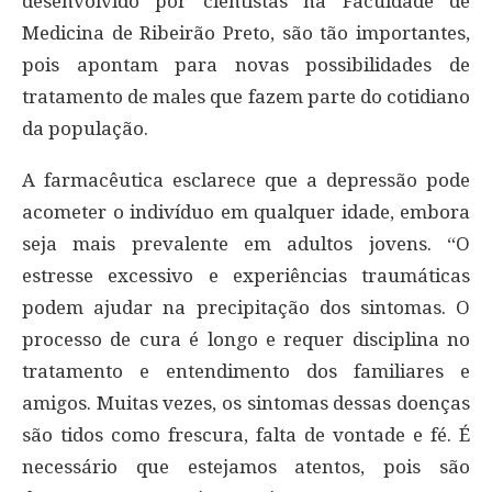
desenvolvido por cientistas na Faculdade de
Medicina de Ribeirão Preto, são tão importantes,
pois apontam para novas possibilidades de
tratamento de males que fazem parte do cotidiano
da população.
A farmacêutica esclarece que a depressão pode
acometer o indivíduo em qualquer idade, embora
seja mais prevalente em adultos jovens. “O
estresse excessivo e experiências traumáticas
podem ajudar na precipitação dos sintomas. O
processo de cura é longo e requer disciplina no
tratamento e entendimento dos familiares e
amigos. Muitas vezes, os sintomas dessas doenças
são tidos como frescura, falta de vontade e fé. É
necessário que estejamos atentos, pois são