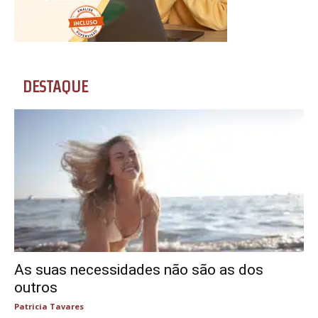
DESTAQUE
As suas necessidades não são as dos
outros
Patricia Tavares