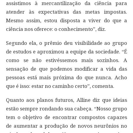
assistimos à mercantilização da ciência para
atender às expectativas das metas impostas.
Mesmo assim, estou disposta a viver do que a
ciência nos oferece: o conhecimento”, diz.
Segundo ela, o prêmio deu visibilidade ao grupo
de estudos e aproximou a equipe da sociedade. “É
como se não estivéssemos mais sozinhos. A
sensação de que podemos modificar a vida das
pessoas está mais próxima do que nunca. Acho
que é isso: estar no caminho certo”, comenta.
Quanto aos planos futuros, Alline diz que ideias
estão sempre rondando sua cabeça. “Nosso grupo
tem o objetivo de encontrar compostos capazes
de aumentar a produção de novos neurônios no