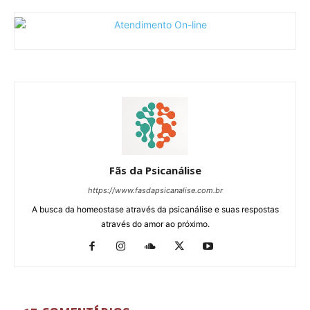
Fãs da Psicanálise
https://www.fasdapsicanalise.com.br
A busca da homeostase através da psicanálise e suas respostas
através do amor ao próximo.