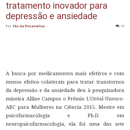
tratamento inovador para
depressão e ansiedade
Por
Fãs da Psicanálise
-
15
A busca por medicamentos mais efetivos e com
menos efeitos colaterais para tratar transtornos
da depressão e da ansiedade deu à pesquisadora
mineira Alline Campos o Prêmio L’Oréal-Unesco-
ABC para Mulheres na Ciência 2015. Mestre em
psicofarmacologia e Ph.D. em
neuropsicofarmacologia, ela foi uma das sete