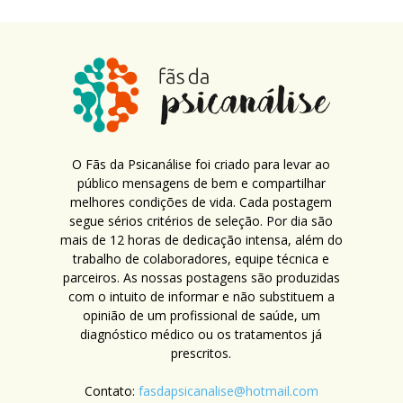
O Fãs da Psicanálise foi criado para levar ao
público mensagens de bem e compartilhar
melhores condições de vida. Cada postagem
segue sérios critérios de seleção. Por dia são
mais de 12 horas de dedicação intensa, além do
trabalho de colaboradores, equipe técnica e
parceiros. As nossas postagens são produzidas
com o intuito de informar e não substituem a
opinião de um profissional de saúde, um
diagnóstico médico ou os tratamentos já
prescritos.
Contato:
fasdapsicanalise@hotmail.com