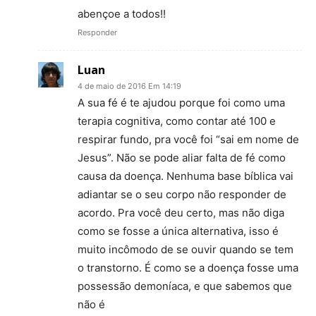
abençoe a todos!!
Responder
Luan
4 de maio de 2016 Em 14:19
A sua fé é te ajudou porque foi como uma
terapia cognitiva, como contar até 100 e
respirar fundo, pra você foi “sai em nome de
Jesus”. Não se pode aliar falta de fé como
causa da doença. Nenhuma base bíblica vai
adiantar se o seu corpo não responder de
acordo. Pra você deu certo, mas não diga
como se fosse a única alternativa, isso é
muito incômodo de se ouvir quando se tem
o transtorno. É como se a doença fosse uma
possessão demoníaca, e que sabemos que
não é