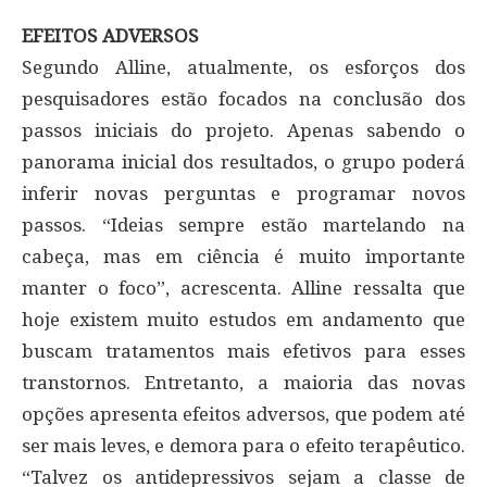
EFEITOS ADVERSOS
Segundo Alline, atualmente, os esforços dos
pesquisadores estão focados na conclusão dos
passos iniciais do projeto. Apenas sabendo o
panorama inicial dos resultados, o grupo poderá
inferir novas perguntas e programar novos
passos. “Ideias sempre estão martelando na
cabeça, mas em ciência é muito importante
manter o foco”, acrescenta. Alline ressalta que
hoje existem muito estudos em andamento que
buscam tratamentos mais efetivos para esses
transtornos. Entretanto, a maioria das novas
opções apresenta efeitos adversos, que podem até
ser mais leves, e demora para o efeito terapêutico.
“Talvez os antidepressivos sejam a classe de