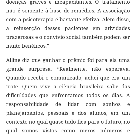
doenças graves e incapacitantes. O tratamento
não é somente à base de remédios. A associação
com a psicoterapia é bastante efetiva. Além disso,
a reinserção desses pacientes em atividades
prazerosas e o convívio social também podem ser
muito benéficos.”
Alline diz que ganhar o prêmio foi para ela uma
grande surpresa. “Realmente, não esperava.
Quando recebi o comunicado, achei que era um
trote. Quem vive a ciência brasileira sabe das
dificuldades que enfrentamos todos os dias. A
responsabilidade de lidar com sonhos e
planejamentos, pessoais e dos alunos, em um
contexto no qual quase tudo fica para o futuro, no
qual somos vistos como meros números e