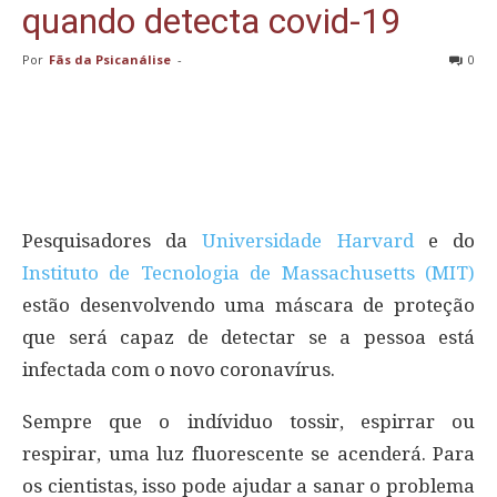
quando detecta covid-19
Por
Fãs da Psicanálise
-
0
Pesquisadores da
Universidade Harvard
e do
Instituto de Tecnologia de Massachusetts (MIT)
estão desenvolvendo uma máscara de proteção
que será capaz de detectar se a pessoa está
infectada com o novo coronavírus.
Sempre que o indíviduo tossir, espirrar ou
respirar, uma luz fluorescente se acenderá. Para
os cientistas, isso pode ajudar a sanar o problema