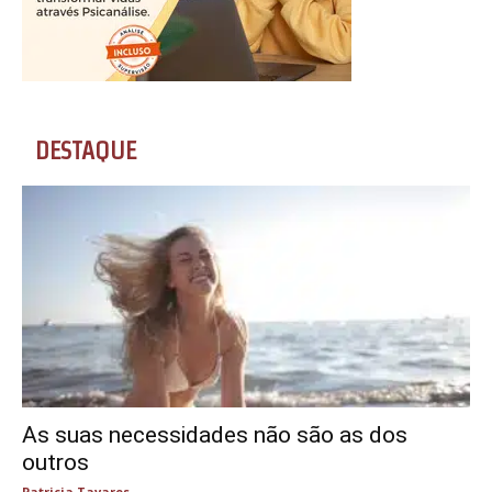
DESTAQUE
As suas necessidades não são as dos
outros
Patricia Tavares