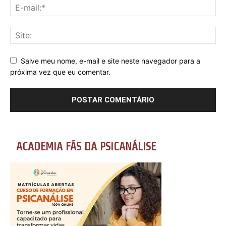
Salve meu nome, e-mail e site neste navegador para a
próxima vez que eu comentar.
ACADEMIA FÃS DA PSICANÁLISE