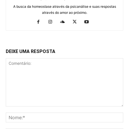
A busca da homeostase através da psicanálise e suas respostas
através do amor ao próximo.
DEIXE UMA RESPOSTA