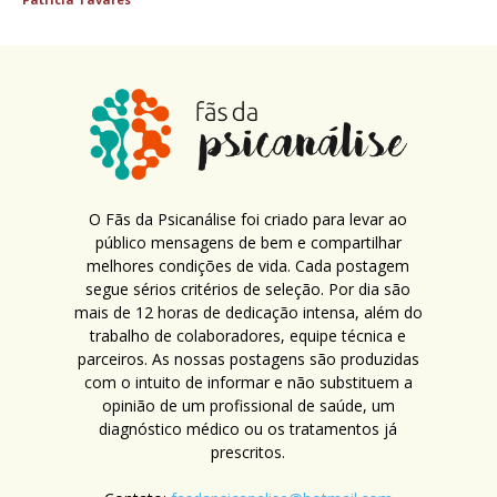
O Fãs da Psicanálise foi criado para levar ao
público mensagens de bem e compartilhar
melhores condições de vida. Cada postagem
segue sérios critérios de seleção. Por dia são
mais de 12 horas de dedicação intensa, além do
trabalho de colaboradores, equipe técnica e
parceiros. As nossas postagens são produzidas
com o intuito de informar e não substituem a
opinião de um profissional de saúde, um
diagnóstico médico ou os tratamentos já
prescritos.