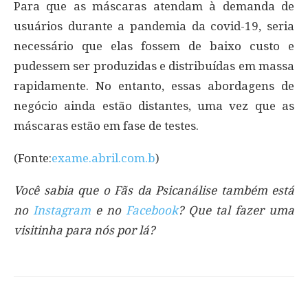
Para que as máscaras atendam à demanda de
usuários durante a pandemia da covid-19, seria
necessário que elas fossem de baixo custo e
pudessem ser produzidas e distribuídas em massa
rapidamente. No entanto, essas abordagens de
negócio ainda estão distantes, uma vez que as
máscaras estão em fase de testes.
(Fonte:
exame.abril.com.b
)
Você sabia que o Fãs da Psicanálise também está
no
Instagram
e no
Facebook
? Que tal fazer uma
visitinha para nós por lá?