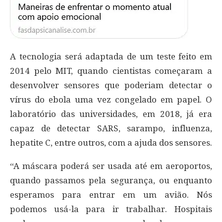
A tecnologia será adaptada de um teste feito em
2014 pelo MIT, quando cientistas começaram a
desenvolver sensores que poderiam detectar o
vírus do ebola uma vez congelado em papel. O
laboratório das universidades, em 2018, já era
capaz de detectar SARS, sarampo, influenza,
hepatite C, entre outros, com a ajuda dos sensores.
“A máscara poderá ser usada até em aeroportos,
quando passamos pela segurança, ou enquanto
esperamos para entrar em um avião. Nós
podemos usá-la para ir trabalhar. Hospitais