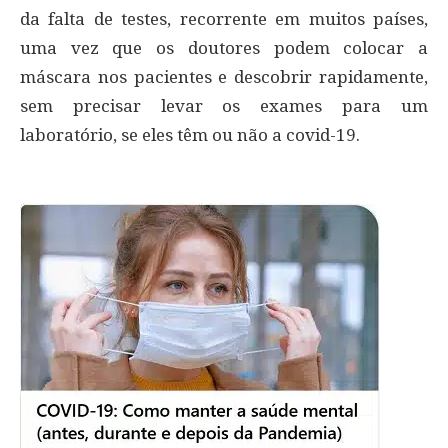
da falta de testes, recorrente em muitos países,
uma vez que os doutores podem colocar a
máscara nos pacientes e descobrir rapidamente,
sem precisar levar os exames para um
laboratório, se eles têm ou não a covid-19.