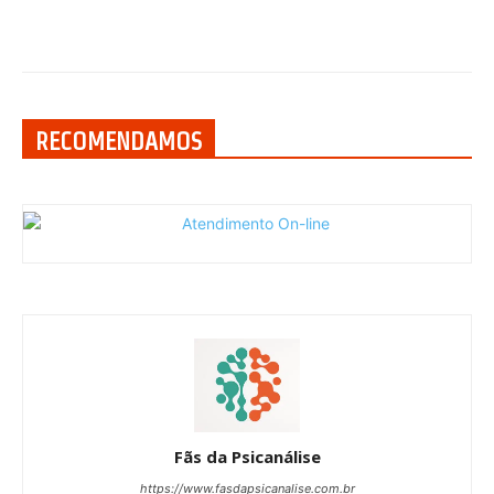
RECOMENDAMOS
Fãs da Psicanálise
https://www.fasdapsicanalise.com.br