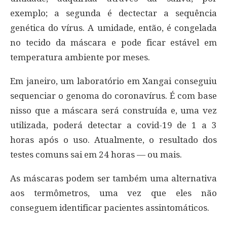
exemplo; a segunda é dectectar a sequência
genética do vírus. A umidade, então, é congelada
no tecido da máscara e pode ficar estável em
temperatura ambiente por meses.
Em janeiro, um laboratório em Xangai conseguiu
sequenciar o genoma do coronavírus. É com base
nisso que a máscara será construída e, uma vez
utilizada, poderá detectar a covid-19 de 1 a 3
horas após o uso. Atualmente, o resultado dos
testes comuns sai em 24 horas — ou mais.
As máscaras podem ser também uma alternativa
aos termômetros, uma vez que eles não
conseguem identificar pacientes assintomáticos.