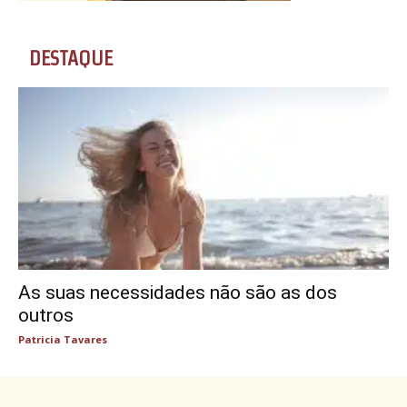
DESTAQUE
As suas necessidades não são as dos
outros
Patricia Tavares