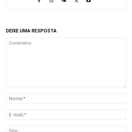
DEIXE UMA RESPOSTA