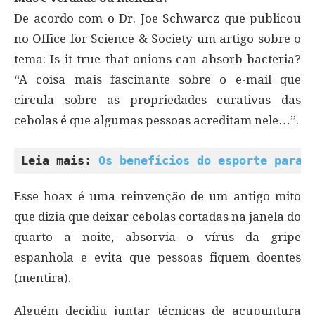
De acordo com o Dr. Joe Schwarcz que publicou
no Office for Science & Society um artigo sobre o
tema: Is it true that onions can absorb bacteria?
“A coisa mais fascinante sobre o e-mail que
circula sobre as propriedades curativas das
cebolas é que algumas pessoas acreditam nele…”.
Leia mais: 
Os benefícios do esporte para 
Esse hoax é uma reinvenção de um antigo mito
que dizia que deixar cebolas cortadas na janela do
quarto a noite, absorvia o vírus da gripe
espanhola e evita que pessoas fiquem doentes
(mentira).
Alguém decidiu juntar técnicas de acupuntura