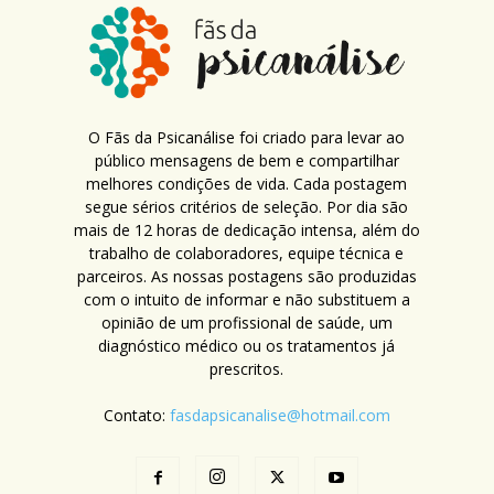
O Fãs da Psicanálise foi criado para levar ao
público mensagens de bem e compartilhar
melhores condições de vida. Cada postagem
segue sérios critérios de seleção. Por dia são
mais de 12 horas de dedicação intensa, além do
trabalho de colaboradores, equipe técnica e
parceiros. As nossas postagens são produzidas
com o intuito de informar e não substituem a
opinião de um profissional de saúde, um
diagnóstico médico ou os tratamentos já
prescritos.
Contato:
fasdapsicanalise@hotmail.com