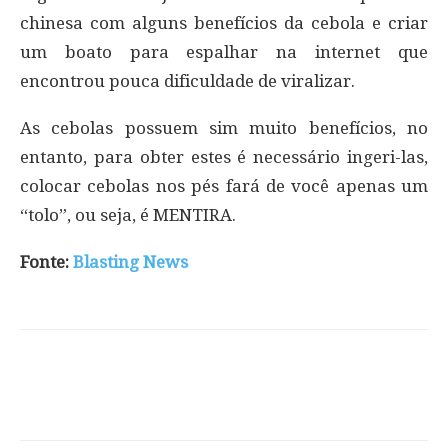
chinesa com alguns benefícios da cebola e criar
um boato para espalhar na internet que
encontrou pouca dificuldade de viralizar.
As cebolas possuem sim muito benefícios, no
entanto, para obter estes é necessário ingeri-las,
colocar cebolas nos pés fará de você apenas um
“tolo”, ou seja, é MENTIRA.
Fonte:
Blasting News