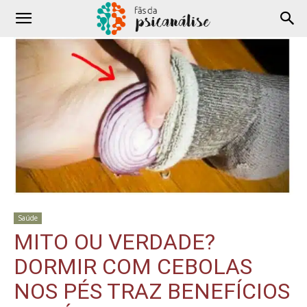
Saúde
MITO OU VERDADE?
DORMIR COM CEBOLAS
NOS PÉS TRAZ BENEFÍCIOS