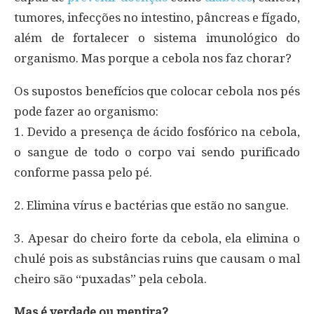
tumores, infecções no intestino, pâncreas e fígado,
além de fortalecer o sistema imunológico do
organismo. Mas porque a cebola nos faz chorar?
Os supostos benefícios que colocar cebola nos pés
pode fazer ao organismo:
1. Devido a presença de ácido fosfórico na cebola,
o sangue de todo o corpo vai sendo purificado
conforme passa pelo pé.
2. Elimina vírus e bactérias que estão no sangue.
3. Apesar do cheiro forte da cebola, ela elimina o
chulé pois as substâncias ruins que causam o mal
cheiro são “puxadas” pela cebola.
Mas é verdade ou mentira?