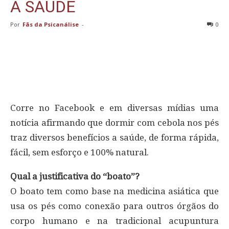
A SAÚDE
Por
Fãs da Psicanálise
-
0
Corre no Facebook e em diversas mídias uma
notícia afirmando que dormir com cebola nos pés
traz diversos benefícios a saúde, de forma rápida,
fácil, sem esforço e 100% natural.
Qual a justificativa do “boato”?
O boato tem como base na medicina asiática que
usa os pés como conexão para outros órgãos do
corpo humano e na tradicional acupuntura