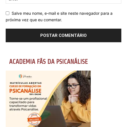
Salve meu nome, e-mail e site neste navegador para a
próxima vez que eu comentar.
ACADEMIA FÃS DA PSICANÁLISE