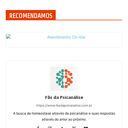
RECOMENDAMOS
Fãs da Psicanálise
https://www.fasdapsicanalise.com.br
A busca da homeostase através da psicanálise e suas respostas
através do amor ao próximo.