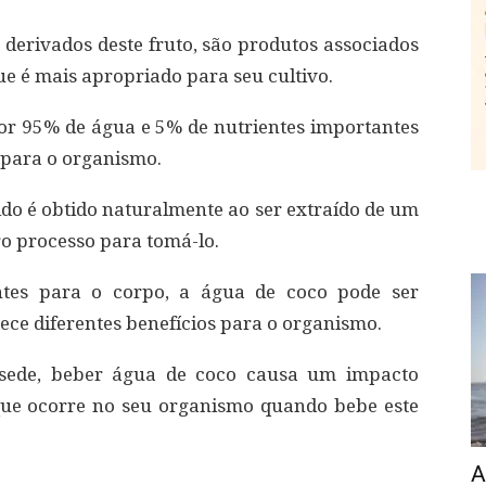
 derivados deste fruto, são produtos associados
ue é mais apropriado para seu cultivo.
or 95% de água e 5% de nutrientes importantes
 para o organismo.
uido é obtido naturalmente ao ser extraído de um
o processo para tomá-lo.
entes para o corpo, a água de coco pode ser
ece diferentes benefícios para o organismo.
 sede, beber água de coco causa um impacto
que ocorre no seu organismo quando bebe este
A