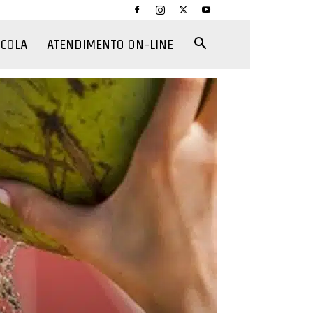
CCOLA
ATENDIMENTO ON-LINE