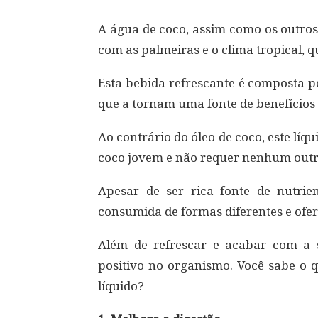
A água de coco, assim como os outros
com as palmeiras e o clima tropical, q
Esta bebida refrescante é composta p
que a tornam uma fonte de benefícios
Ao contrário do óleo de coco, este líq
coco jovem e não requer nenhum outr
Apesar de ser rica fonte de nutri
consumida de formas diferentes e ofer
Além de refrescar e acabar com a
positivo no organismo. Você sabe o 
líquido?