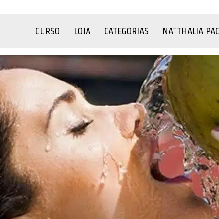
CURSO
LOJA
CATEGORIAS
NATTHALIA PA