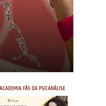
ACADEMIA FÃS DA PSICANÁLISE