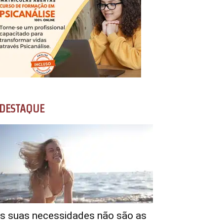
DESTAQUE
s suas necessidades não são as