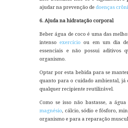
ajudar na prevenção de
doenças crôn
6. Ajuda na hidratação corporal
Beber água de coco é uma das melhor
intenso
exercício
ou em um dia de mu
essenciais e não possui aditivos
organismo.
Optar por esta bebida para se mante
quanto para o cuidado ambiental, já
qualquer recipiente reutilizável.
Como se isso não bastasse, a água 
magnésio
, cálcio, sódio e fósforo, 
organismo e para a reparação muscul