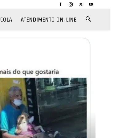
CCOLA
ATENDIMENTO ON-LINE