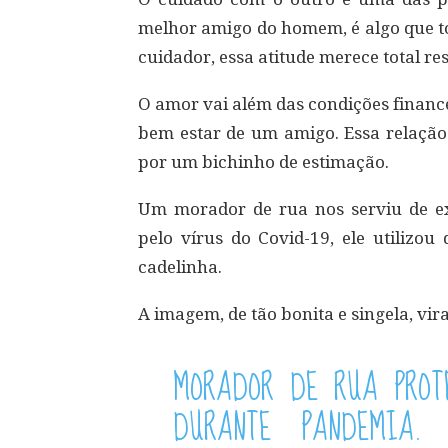
melhor amigo do homem, é algo que
cuidador, essa atitude merece total r
O amor vai além das condições finance
bem estar de um amigo. Essa relação
por um bichinho de estimação.
Um morador de rua nos serviu de 
pelo vírus do Covid-19, ele utilizo
cadelinha.
A imagem, de tão bonita e singela, vira
MORADOR DE RUA PROT
DURANTE PANDEMIA.