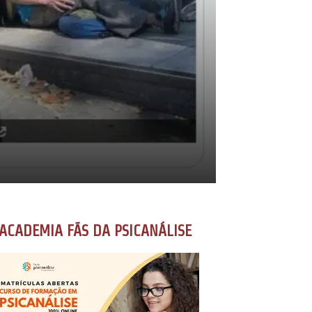
ACADEMIA FÃS DA PSICANÁLISE