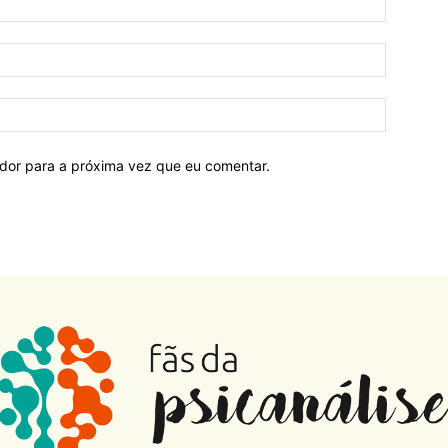
ador para a próxima vez que eu comentar.