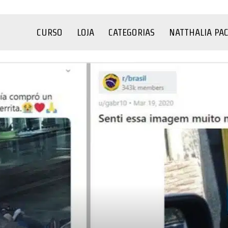
CURSO
LOJA
CATEGORIAS
NATTHALIA PA