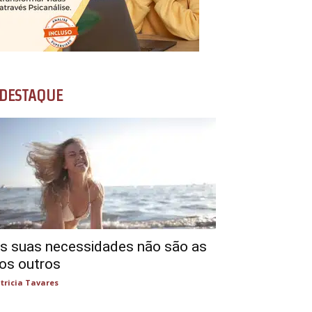
DESTAQUE
s suas necessidades não são as
os outros
tricia Tavares