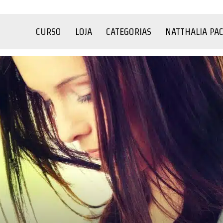
CURSO
LOJA
CATEGORIAS
NATTHALIA PA