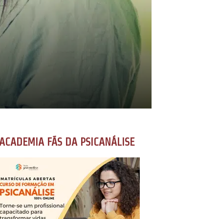
ACADEMIA FÃS DA PSICANÁLISE