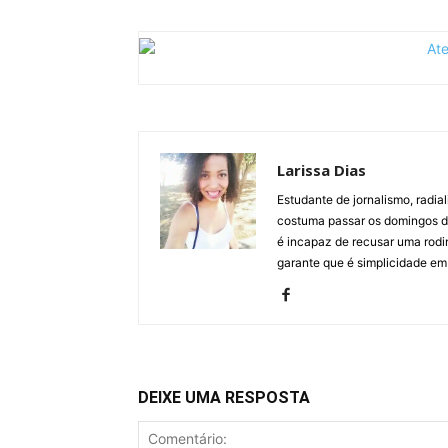
Larissa Dias
Estudante de jornalismo, radial
costuma passar os domingos de 
é incapaz de recusar uma rodin
garante que é simplicidade em 
DEIXE UMA RESPOSTA