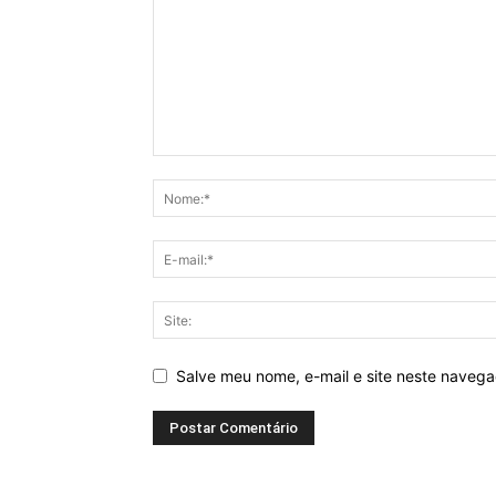
Salve meu nome, e-mail e site neste naveg