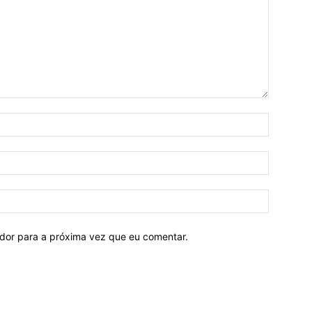
ador para a próxima vez que eu comentar.