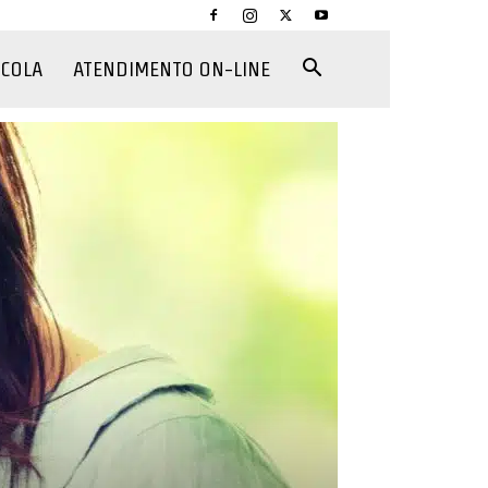
CCOLA
ATENDIMENTO ON-LINE