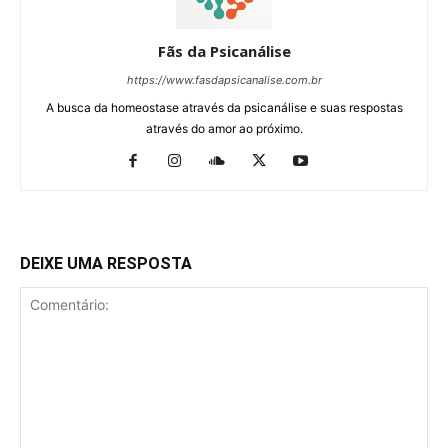
Fãs da Psicanálise
https://www.fasdapsicanalise.com.br
A busca da homeostase através da psicanálise e suas respostas
através do amor ao próximo.
DEIXE UMA RESPOSTA