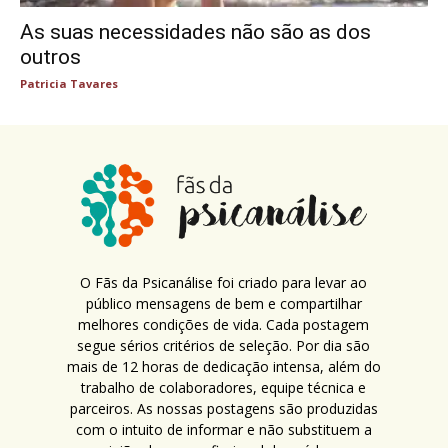
As suas necessidades não são as dos
outros
Patricia Tavares
O Fãs da Psicanálise foi criado para levar ao
público mensagens de bem e compartilhar
melhores condições de vida. Cada postagem
segue sérios critérios de seleção. Por dia são
mais de 12 horas de dedicação intensa, além do
trabalho de colaboradores, equipe técnica e
parceiros. As nossas postagens são produzidas
com o intuito de informar e não substituem a