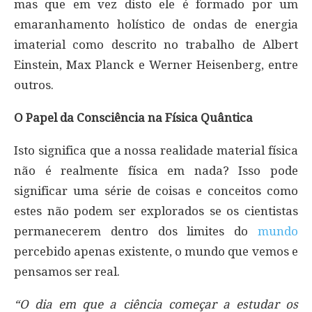
mas que em vez disto ele é formado por um
emaranhamento holístico de ondas de energia
imaterial como descrito no trabalho de Albert
Einstein, Max Planck e Werner Heisenberg, entre
outros.
O Papel da Consciência na Física Quântica
Isto significa que a nossa realidade material física
não é realmente física em nada? Isso pode
significar uma série de coisas e conceitos como
estes não podem ser explorados se os cientistas
permanecerem dentro dos limites do
mundo
percebido apenas existente, o mundo que vemos e
pensamos ser real.
“O dia em que a ciência começar a estudar os