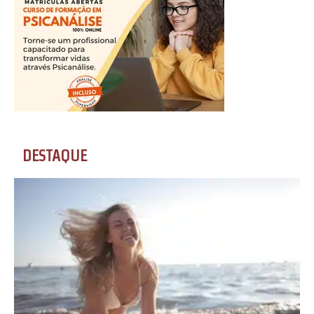
DESTAQUE