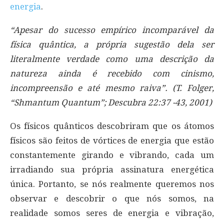
energia
.
“Apesar do sucesso empírico incomparável da
física quântica, a própria sugestão dela ser
literalmente verdade como uma descrição da
natureza ainda é recebido com cinismo,
incompreensão e até mesmo raiva”. (T. Folger,
“Shmantum Quantum”; Descubra 22:37 -43, 2001)
Os físicos quânticos descobriram que os átomos
físicos são feitos de vórtices de energia que estão
constantemente girando e vibrando, cada um
irradiando sua própria assinatura energética
única. Portanto, se nós realmente queremos nos
observar e descobrir o que nós somos, na
realidade somos seres de energia e vibração,