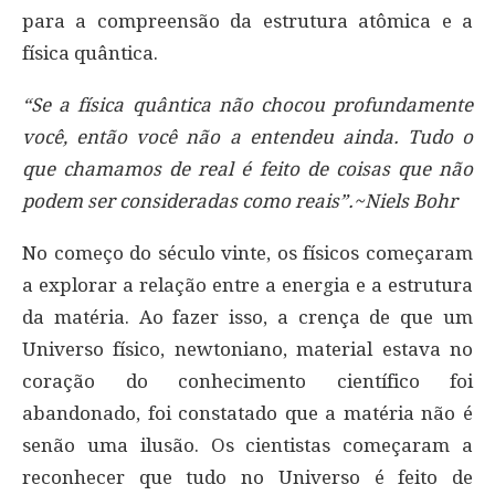
para a compreensão da estrutura atômica e a
física quântica.
“Se a física quântica não chocou profundamente
você, então você não a entendeu ainda. Tudo o
que chamamos de real é feito de coisas que não
podem ser consideradas como reais”.~Niels Bohr
No começo do século vinte, os físicos começaram
a explorar a relação entre a energia e a estrutura
da matéria. Ao fazer isso, a crença de que um
Universo físico, newtoniano, material estava no
coração do conhecimento científico foi
abandonado, foi constatado que a matéria não é
senão uma ilusão. Os cientistas começaram a
reconhecer que tudo no Universo é feito de