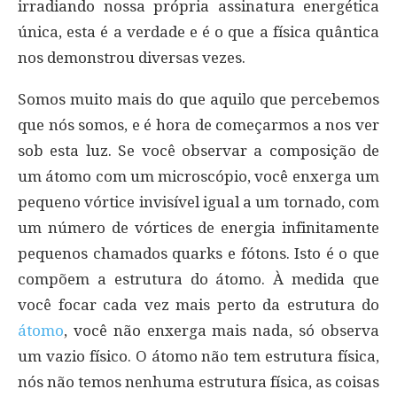
irradiando nossa própria assinatura energética
única, esta é a verdade e é o que a física quântica
nos demonstrou diversas vezes.
Somos muito mais do que aquilo que percebemos
que nós somos, e é hora de começarmos a nos ver
sob esta luz. Se você observar a composição de
um átomo com um microscópio, você enxerga um
pequeno vórtice invisível igual a um tornado, com
um número de vórtices de energia infinitamente
pequenos chamados quarks e fótons. Isto é o que
compõem a estrutura do átomo. À medida que
você focar cada vez mais perto da estrutura do
átomo
, você não enxerga mais nada, só observa
um vazio físico. O átomo não tem estrutura física,
nós não temos nenhuma estrutura física, as coisas