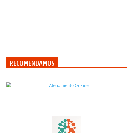
RECOMENDAMOS