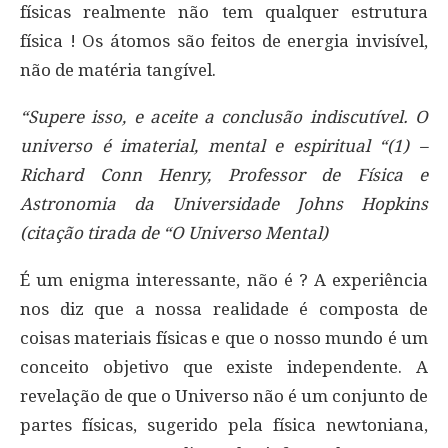
físicas realmente não tem qualquer estrutura
física ! Os átomos são feitos de energia invisível,
não de matéria tangível.
“Supere isso, e aceite a conclusão indiscutível. O
universo é imaterial, mental e espiritual “(1) –
Richard Conn Henry, Professor de Física e
Astronomia da Universidade Johns Hopkins
(citação tirada de “O Universo Mental)
É um enigma interessante, não é ? A experiência
nos diz que a nossa realidade é composta de
coisas materiais físicas e que o nosso mundo é um
conceito objetivo que existe independente. A
revelação de que o Universo não é um conjunto de
partes físicas, sugerido pela física newtoniana,