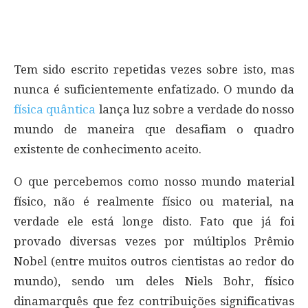
Tem sido escrito repetidas vezes sobre isto, mas
nunca é suficientemente enfatizado. O mundo da
física quântica
lança luz sobre a verdade do nosso
mundo de maneira que desafiam o quadro
existente de conhecimento aceito.
O que percebemos como nosso mundo material
físico, não é realmente físico ou material, na
verdade ele está longe disto. Fato que já foi
provado diversas vezes por múltiplos Prêmio
Nobel (entre muitos outros cientistas ao redor do
mundo), sendo um deles Niels Bohr, físico
dinamarquês que fez contribuições significativas