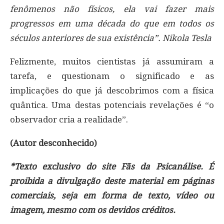
fenômenos não físicos, ela vai fazer mais
progressos em uma década do que em todos os
séculos anteriores de sua existência”. Nikola Tesla
Felizmente, muitos cientistas já assumiram a
tarefa, e questionam o significado e as
implicações do que já descobrimos com a física
quântica. Uma destas potenciais revelações é “o
observador cria a realidade”.
(Autor desconhecido)
*Texto exclusivo do site Fãs da Psicanálise. É
proibida a divulgação deste material em páginas
comerciais, seja em forma de texto, vídeo ou
imagem, mesmo com os devidos créditos.