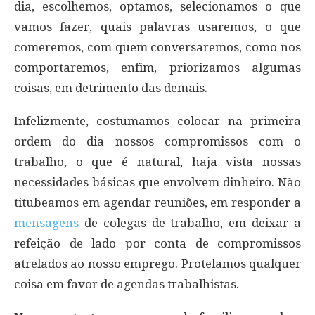
dia, escolhemos, optamos, selecionamos o que
vamos fazer, quais palavras usaremos, o que
comeremos, com quem conversaremos, como nos
comportaremos, enfim, priorizamos algumas
coisas, em detrimento das demais.
Infelizmente, costumamos colocar na primeira
ordem do dia nossos compromissos com o
trabalho, o que é natural, haja vista nossas
necessidades básicas que envolvem dinheiro. Não
titubeamos em agendar reuniões, em responder a
mensagens
de colegas de trabalho, em deixar a
refeição de lado por conta de compromissos
atrelados ao nosso emprego. Protelamos qualquer
coisa em favor de agendas trabalhistas.