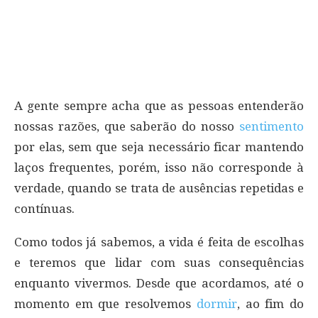
A gente sempre acha que as pessoas entenderão
nossas razões, que saberão do nosso
sentimento
por elas, sem que seja necessário ficar mantendo
laços frequentes, porém, isso não corresponde à
verdade, quando se trata de ausências repetidas e
contínuas.
Como todos já sabemos, a vida é feita de escolhas
e teremos que lidar com suas consequências
enquanto vivermos. Desde que acordamos, até o
momento em que resolvemos
dormir
, ao fim do