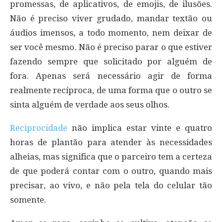
promessas, de aplicativos, de emojis, de ilusões.
Não é preciso viver grudado, mandar textão ou
áudios imensos, a todo momento, nem deixar de
ser você mesmo. Não é preciso parar o que estiver
fazendo sempre que solicitado por alguém de
fora. Apenas será necessário agir de forma
realmente recíproca, de uma forma que o outro se
sinta alguém de verdade aos seus olhos.
Reciprocidade
não implica estar vinte e quatro
horas de plantão para atender às necessidades
alheias, mas significa que o parceiro tem a certeza
de que poderá contar com o outro, quando mais
precisar, ao vivo, e não pela tela do celular tão
somente.