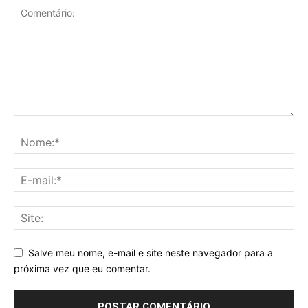
Salve meu nome, e-mail e site neste navegador para a
próxima vez que eu comentar.