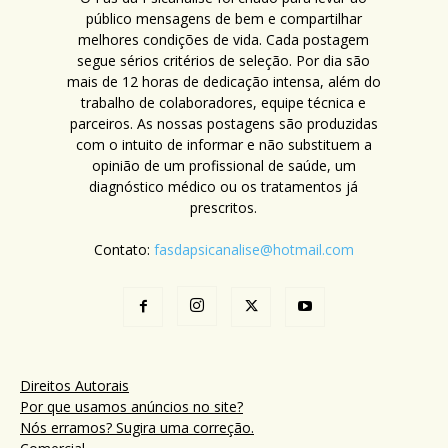
público mensagens de bem e compartilhar
melhores condições de vida. Cada postagem
segue sérios critérios de seleção. Por dia são
mais de 12 horas de dedicação intensa, além do
trabalho de colaboradores, equipe técnica e
parceiros. As nossas postagens são produzidas
com o intuito de informar e não substituem a
opinião de um profissional de saúde, um
diagnóstico médico ou os tratamentos já
prescritos.
Contato:
fasdapsicanalise@hotmail.com
Direitos Autorais
Por que usamos anúncios no site?
Nós erramos? Sugira uma correção.