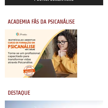
ACADEMIA FÃS DA PSICANÁLISE
DESTAQUE