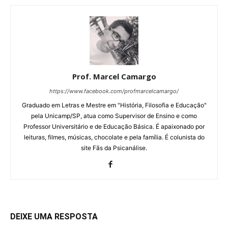
Prof. Marcel Camargo
https://www.facebook.com/profmarcelcamargo/
Graduado em Letras e Mestre em "História, Filosofia e Educação"
pela Unicamp/SP, atua como Supervisor de Ensino e como
Professor Universitário e de Educação Básica. É apaixonado por
leituras, filmes, músicas, chocolate e pela família. É colunista do
site Fãs da Psicanálise.
DEIXE UMA RESPOSTA