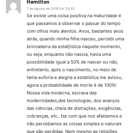
Hamilton
7 de agosto de 2019 Em 20:55
Se existe uma coisa positiva na maturidade é
que passamos a observar o passar do tempo
com olhos mais atentos. Anos, bastantes anos
atrás, quando minha filha nasceu, percebi uma
brincadeira da estat[istica naquele momento,
ou seja, enquanto não nascia, havia uma
possibilidade igual a 50% de nascer ou não,
entretanto, após o nascimento, no meio de
tanta euforia e alegria a estatística me avisou,
agora a probabilidade de morte é de 100%!
Nossa vida moderna, escrava das
modernidades,das tecnologias, dos avanços
das ciências, cheia de distrações, exigências,
cobranças, etc., faz com que nos afastemos e
não percebamos as coisas simples e naturais
que são perdidas. Nem mesmo as religiões