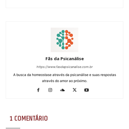
Fãs da Psicanálise
https://www.fasdapsicanalise.com.br
A busca da homeostase através da psicanálise e suas respostas
através do amor ao próximo.
1 COMENTÁRIO