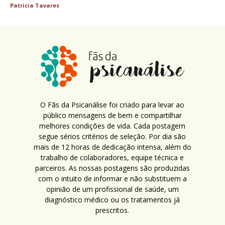
Patricia Tavares
O Fãs da Psicanálise foi criado para levar ao
público mensagens de bem e compartilhar
melhores condições de vida. Cada postagem
segue sérios critérios de seleção. Por dia são
mais de 12 horas de dedicação intensa, além do
trabalho de colaboradores, equipe técnica e
parceiros. As nossas postagens são produzidas
com o intuito de informar e não substituem a
opinião de um profissional de saúde, um
diagnóstico médico ou os tratamentos já
prescritos.