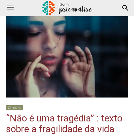
Cotidiano
“Não é uma tragédia” : texto
sobre a fragilidade da vida