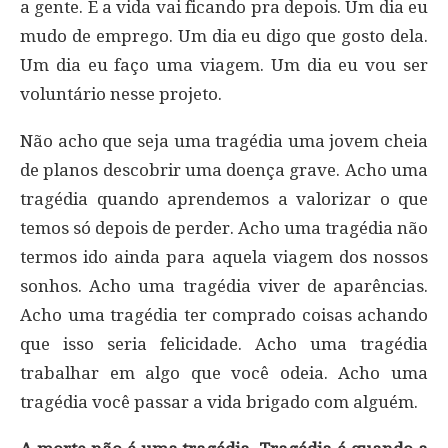
a gente. E a vida vai ficando pra depois. Um dia eu
mudo de emprego. Um dia eu digo que gosto dela.
Um dia eu faço uma viagem. Um dia eu vou ser
voluntário nesse projeto.
Não acho que seja uma tragédia uma jovem cheia
de planos descobrir uma doença grave. Acho uma
tragédia quando aprendemos a valorizar o que
temos só depois de perder. Acho uma tragédia não
termos ido ainda para aquela viagem dos nossos
sonhos. Acho uma tragédia viver de aparências.
Acho uma tragédia ter comprado coisas achando
que isso seria felicidade. Acho uma tragédia
trabalhar em algo que você odeia. Acho uma
tragédia você passar a vida brigado com alguém.