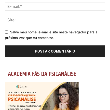
Salve meu nome, e-mail e site neste navegador para a
próxima vez que eu comentar.
ACADEMIA FÃS DA PSICANÁLISE