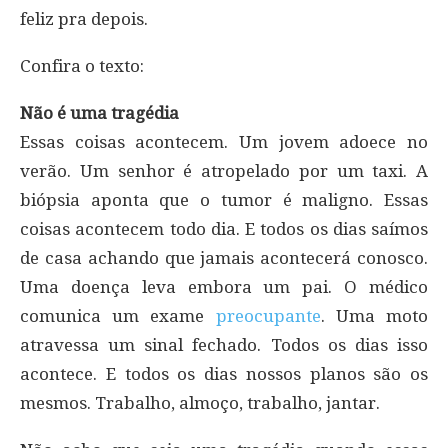
feliz pra depois.
Confira o texto:
Não é uma tragédia
Essas coisas acontecem. Um jovem adoece no
verão. Um senhor é atropelado por um taxi. A
biópsia aponta que o tumor é maligno. Essas
coisas acontecem todo dia. E todos os dias saímos
de casa achando que jamais acontecerá conosco.
Uma doença leva embora um pai. O médico
comunica um exame
preocupante
. Uma moto
atravessa um sinal fechado. Todos os dias isso
acontece. E todos os dias nossos planos são os
mesmos. Trabalho, almoço, trabalho, jantar.