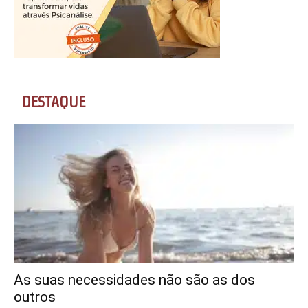
DESTAQUE
As suas necessidades não são as dos
outros