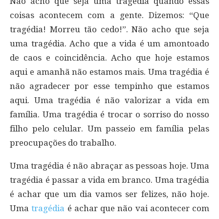
Não acho que seja uma tragédia quando essas
coisas acontecem com a gente. Dizemos: “Que
tragédia! Morreu tão cedo!”. Não acho que seja
uma tragédia. Acho que a vida é um amontoado
de caos e coincidência. Acho que hoje estamos
aqui e amanhã não estamos mais. Uma tragédia é
não agradecer por esse tempinho que estamos
aqui. Uma tragédia é não valorizar a vida em
família. Uma tragédia é trocar o sorriso do nosso
filho pelo celular. Um passeio em família pelas
preocupações do trabalho.
Uma tragédia é não abraçar as pessoas hoje. Uma
tragédia é passar a vida em branco. Uma tragédia
é achar que um dia vamos ser felizes, não hoje.
Uma
tragédia
é achar que não vai acontecer com