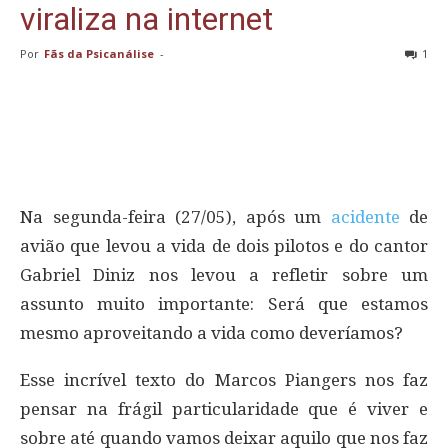
viraliza na internet
Por
Fãs da Psicanálise
-
1
Na segunda-feira (27/05), após um
acidente
de
avião que levou a vida de dois pilotos e do cantor
Gabriel Diniz nos levou a refletir sobre um
assunto muito importante: Será que estamos
mesmo aproveitando a vida como deveríamos?
Esse incrível texto do Marcos Piangers nos faz
pensar na frágil particularidade que é viver e
sobre até quando vamos deixar aquilo que nos faz