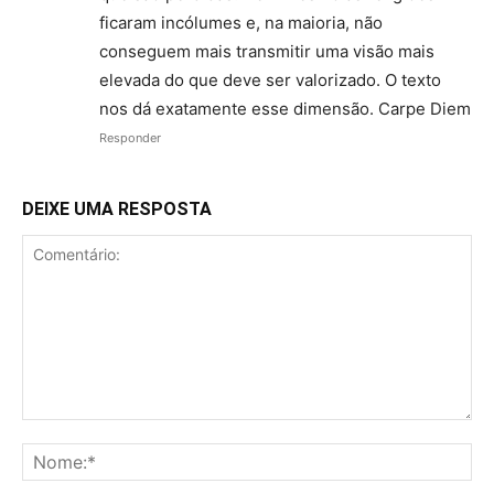
ficaram incólumes e, na maioria, não
conseguem mais transmitir uma visão mais
elevada do que deve ser valorizado. O texto
nos dá exatamente esse dimensão. Carpe Diem
Responder
DEIXE UMA RESPOSTA