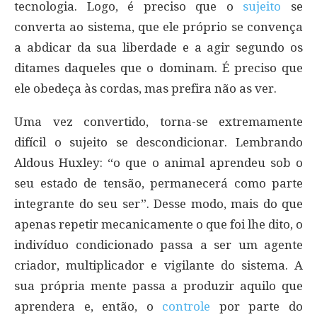
tecnologia. Logo, é preciso que o
sujeito
se
converta ao sistema, que ele próprio se convença
a abdicar da sua liberdade e a agir segundo os
ditames daqueles que o dominam. É preciso que
ele obedeça às cordas, mas prefira não as ver.
Uma vez convertido, torna-se extremamente
difícil o sujeito se descondicionar. Lembrando
Aldous Huxley: “o que o animal aprendeu sob o
seu estado de tensão, permanecerá como parte
integrante do seu ser”. Desse modo, mais do que
apenas repetir mecanicamente o que foi lhe dito, o
indivíduo condicionado passa a ser um agente
criador, multiplicador e vigilante do sistema. A
sua própria mente passa a produzir aquilo que
aprendera e, então, o
controle
por parte do