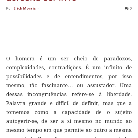
Por
Erick Morais
-
0
O homem é um ser cheio de paradoxos,
complexidades, contradições. É um infinito de
possibilidades e de entendimentos, por isso
mesmo, tão fascinante… ou assustador. Uma
dessas incongruências refere-se à liberdade.
Palavra grande e difícil de definir, mas que a
tomemos como a capacidade de o sujeito
autogerir-se, de ser a si mesmo no mundo ao
mesmo tempo em que permite ao outro a mesma