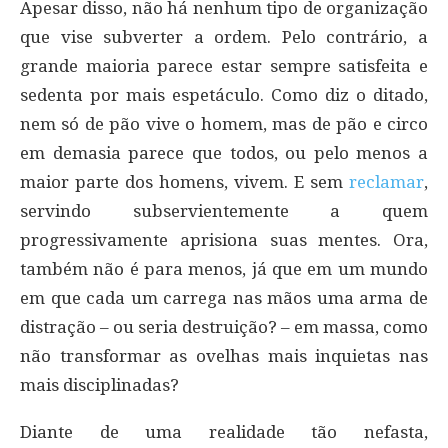
Apesar disso, não há nenhum tipo de organização
que vise subverter a ordem. Pelo contrário, a
grande maioria parece estar sempre satisfeita e
sedenta por mais espetáculo. Como diz o ditado,
nem só de pão vive o homem, mas de pão e circo
em demasia parece que todos, ou pelo menos a
maior parte dos homens, vivem. E sem
reclamar
,
servindo subservientemente a quem
progressivamente aprisiona suas mentes. Ora,
também não é para menos, já que em um mundo
em que cada um carrega nas mãos uma arma de
distração – ou seria destruição? – em massa, como
não transformar as ovelhas mais inquietas nas
mais disciplinadas?
Diante de uma realidade tão nefasta,