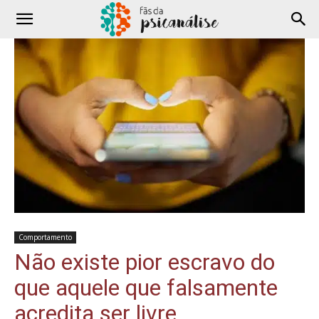
Comportamento
Não existe pior escravo do
que aquele que falsamente
acredita ser livre