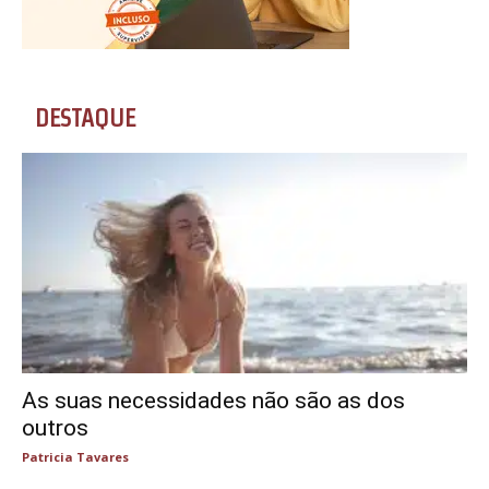
DESTAQUE
As suas necessidades não são as dos
outros
Patricia Tavares