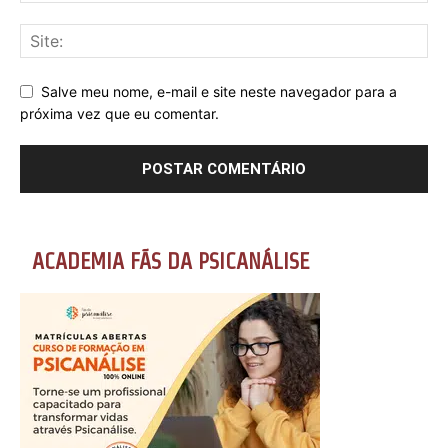
Salve meu nome, e-mail e site neste navegador para a
próxima vez que eu comentar.
ACADEMIA FÃS DA PSICANÁLISE