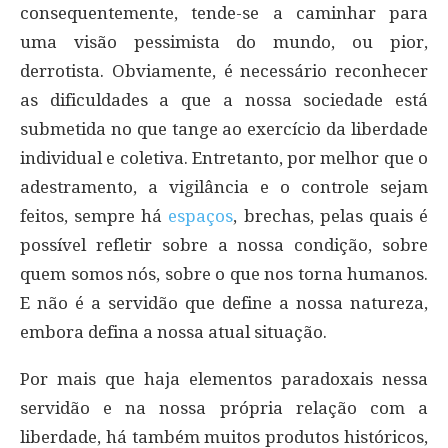
consequentemente, tende-se a caminhar para
uma visão pessimista do mundo, ou pior,
derrotista. Obviamente, é necessário reconhecer
as dificuldades a que a nossa sociedade está
submetida no que tange ao exercício da liberdade
individual e coletiva. Entretanto, por melhor que o
adestramento, a vigilância e o controle sejam
feitos, sempre há
espaços
, brechas, pelas quais é
possível refletir sobre a nossa condição, sobre
quem somos nós, sobre o que nos torna humanos.
E não é a servidão que define a nossa natureza,
embora defina a nossa atual situação.
Por mais que haja elementos paradoxais nessa
servidão e na nossa própria relação com a
liberdade, há também muitos produtos históricos,