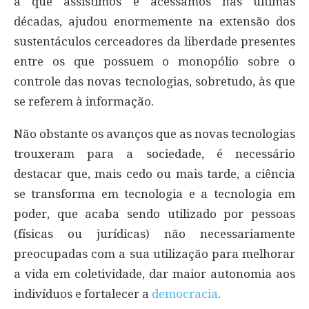
a que assistimos e acessamos nas últimas
décadas, ajudou enormemente na extensão dos
sustentáculos cerceadores da liberdade presentes
entre os que possuem o monopólio sobre o
controle das novas tecnologias, sobretudo, às que
se referem à informação.
Não obstante os avanços que as novas tecnologias
trouxeram para a sociedade, é necessário
destacar que, mais cedo ou mais tarde, a ciência
se transforma em tecnologia e a tecnologia em
poder, que acaba sendo utilizado por pessoas
(físicas ou jurídicas) não necessariamente
preocupadas com a sua utilização para melhorar
a vida em coletividade, dar maior autonomia aos
indivíduos e fortalecer a
democracia
.