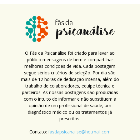
O Fãs da Psicanálise foi criado para levar ao
público mensagens de bem e compartilhar
melhores condições de vida. Cada postagem
segue sérios critérios de seleção. Por dia são
mais de 12 horas de dedicação intensa, além do
trabalho de colaboradores, equipe técnica e
parceiros. As nossas postagens são produzidas
com o intuito de informar e não substituem a
opinião de um profissional de saúde, um
diagnóstico médico ou os tratamentos já
prescritos.
Contato:
fasdapsicanalise@hotmail.com