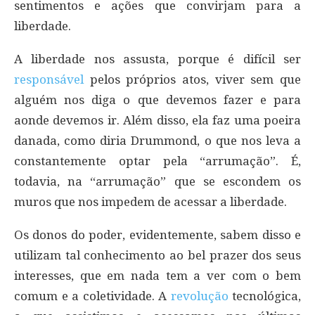
sentimentos e ações que convirjam para a
liberdade.
A liberdade nos assusta, porque é difícil ser
responsável
pelos próprios atos, viver sem que
alguém nos diga o que devemos fazer e para
aonde devemos ir. Além disso, ela faz uma poeira
danada, como diria Drummond, o que nos leva a
constantemente optar pela “arrumação”. É,
todavia, na “arrumação” que se escondem os
muros que nos impedem de acessar a liberdade.
Os donos do poder, evidentemente, sabem disso e
utilizam tal conhecimento ao bel prazer dos seus
interesses, que em nada tem a ver com o bem
comum e a coletividade. A
revolução
tecnológica,