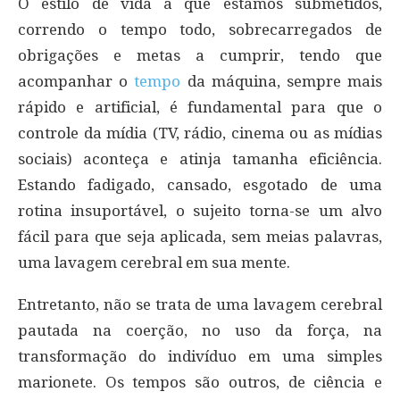
O estilo de vida a que estamos submetidos,
correndo o tempo todo, sobrecarregados de
obrigações e metas a cumprir, tendo que
acompanhar o
tempo
da máquina, sempre mais
rápido e artificial, é fundamental para que o
controle da mídia (TV, rádio, cinema ou as mídias
sociais) aconteça e atinja tamanha eficiência.
Estando fadigado, cansado, esgotado de uma
rotina insuportável, o sujeito torna-se um alvo
fácil para que seja aplicada, sem meias palavras,
uma lavagem cerebral em sua mente.
Entretanto, não se trata de uma lavagem cerebral
pautada na coerção, no uso da força, na
transformação do indivíduo em uma simples
marionete. Os tempos são outros, de ciência e