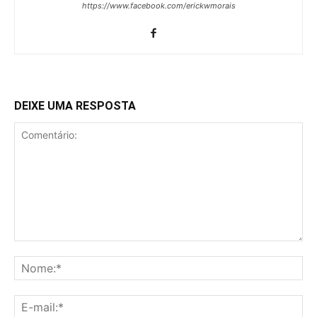
https://www.facebook.com/erickwmorais
DEIXE UMA RESPOSTA