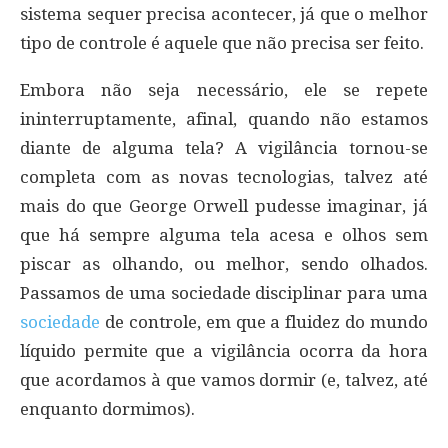
sistema sequer precisa acontecer, já que o melhor
tipo de controle é aquele que não precisa ser feito.
Embora não seja necessário, ele se repete
ininterruptamente, afinal, quando não estamos
diante de alguma tela? A vigilância tornou-se
completa com as novas tecnologias, talvez até
mais do que George Orwell pudesse imaginar, já
que há sempre alguma tela acesa e olhos sem
piscar as olhando, ou melhor, sendo olhados.
Passamos de uma sociedade disciplinar para uma
sociedade
de controle, em que a fluidez do mundo
líquido permite que a vigilância ocorra da hora
que acordamos à que vamos dormir (e, talvez, até
enquanto dormimos).