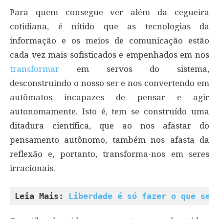
Para quem consegue ver além da cegueira
cotidiana, é nítido que as tecnologias da
informação e os meios de comunicação estão
cada vez mais sofisticados e empenhados em nos
transformar
em servos do sistema,
desconstruindo o nosso ser e nos convertendo em
autômatos incapazes de pensar e agir
autonomamente. Isto é, tem se construído uma
ditadura científica, que ao nos afastar do
pensamento autônomo, também nos afasta da
reflexão e, portanto, transforma-nos em seres
irracionais.
Leia Mais: 
Liberdade é só fazer o que se 