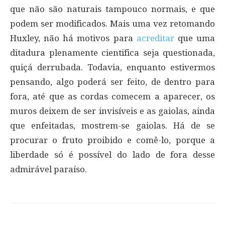
que não são naturais tampouco normais, e que
podem ser modificados. Mais uma vez retomando
Huxley, não há motivos para
acreditar
que uma
ditadura plenamente cientifica seja questionada,
quiçá derrubada. Todavia, enquanto estivermos
pensando, algo poderá ser feito, de dentro para
fora, até que as cordas comecem a aparecer, os
muros deixem de ser invisíveis e as gaiolas, ainda
que enfeitadas, mostrem-se gaiolas. Há de se
procurar o fruto proibido e comê-lo, porque a
liberdade só é possível do lado de fora desse
admirável paraíso.