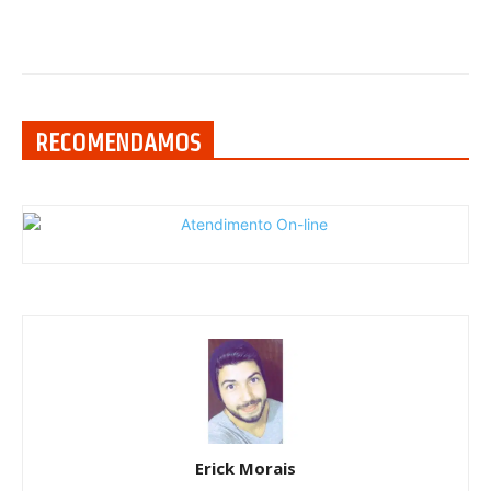
RECOMENDAMOS
Erick Morais