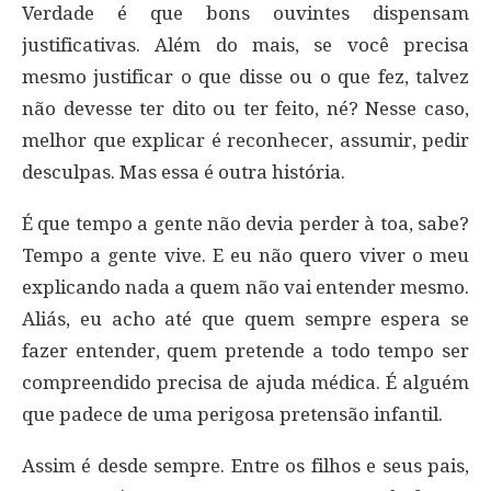
Verdade é que bons ouvintes dispensam
justificativas. Além do mais, se você precisa
mesmo justificar o que disse ou o que fez, talvez
não devesse ter dito ou ter feito, né? Nesse caso,
melhor que explicar é reconhecer, assumir, pedir
desculpas. Mas essa é outra história.
É que tempo a gente não devia perder à toa, sabe?
Tempo a gente vive. E eu não quero viver o meu
explicando nada a quem não vai entender mesmo.
Aliás, eu acho até que quem sempre espera se
fazer entender, quem pretende a todo tempo ser
compreendido precisa de ajuda médica. É alguém
que padece de uma perigosa pretensão infantil.
Assim é desde sempre. Entre os filhos e seus pais,