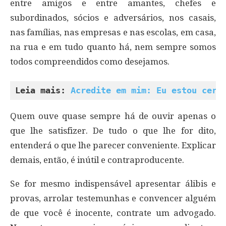
entre amigos e entre amantes, chefes e
subordinados, sócios e adversários, nos casais,
nas famílias, nas empresas e nas escolas, em casa,
na rua e em tudo quanto há, nem sempre somos
todos compreendidos como desejamos.
Leia mais: 
Acredite em mim: Eu estou cert
Quem ouve quase sempre há de ouvir apenas o
que lhe satisfizer. De tudo o que lhe for dito,
entenderá o que lhe parecer conveniente. Explicar
demais, então, é inútil e contraproducente.
Se for mesmo indispensável apresentar álibis e
provas, arrolar testemunhas e convencer alguém
de que você é inocente, contrate um advogado.