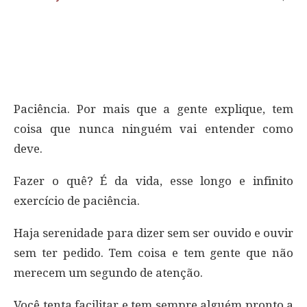
Paciência. Por mais que a gente explique, tem
coisa que nunca ninguém vai entender como
deve.
Fazer o quê? É da vida, esse longo e infinito
exercício de paciência.
Haja serenidade para dizer sem ser ouvido e ouvir
sem ter pedido. Tem coisa e tem gente que não
merecem um segundo de atenção.
Você tenta facilitar e tem sempre alguém pronto a