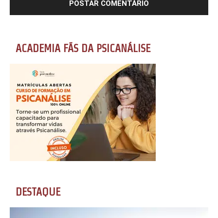
ACADEMIA FÃS DA PSICANÁLISE
DESTAQUE