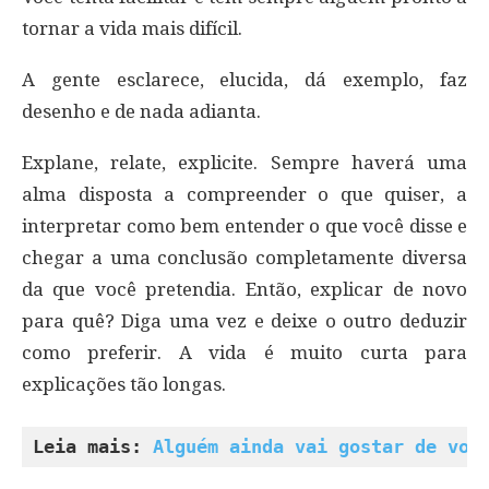
tornar a vida mais difícil.
A gente esclarece, elucida, dá exemplo, faz
desenho e de nada adianta.
Explane, relate, explicite. Sempre haverá uma
alma disposta a compreender o que quiser, a
interpretar como bem entender o que você disse e
chegar a uma conclusão completamente diversa
da que você pretendia. Então, explicar de novo
para quê? Diga uma vez e deixe o outro deduzir
como preferir. A vida é muito curta para
explicações tão longas.
Leia mais: 
Alguém ainda vai gostar de voc