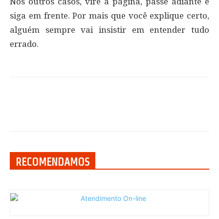
Nos outros casos, vire a página, passe adiante e
siga em frente. Por mais que você explique certo,
alguém sempre vai insistir em entender tudo
errado.
RECOMENDAMOS