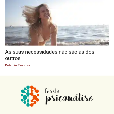
As suas necessidades não são as dos
outros
Patricia Tavares