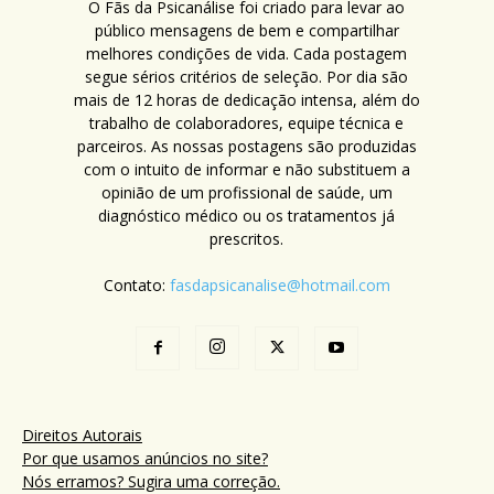
O Fãs da Psicanálise foi criado para levar ao
público mensagens de bem e compartilhar
melhores condições de vida. Cada postagem
segue sérios critérios de seleção. Por dia são
mais de 12 horas de dedicação intensa, além do
trabalho de colaboradores, equipe técnica e
parceiros. As nossas postagens são produzidas
com o intuito de informar e não substituem a
opinião de um profissional de saúde, um
diagnóstico médico ou os tratamentos já
prescritos.
Contato:
fasdapsicanalise@hotmail.com
Direitos Autorais
Por que usamos anúncios no site?
Nós erramos? Sugira uma correção.