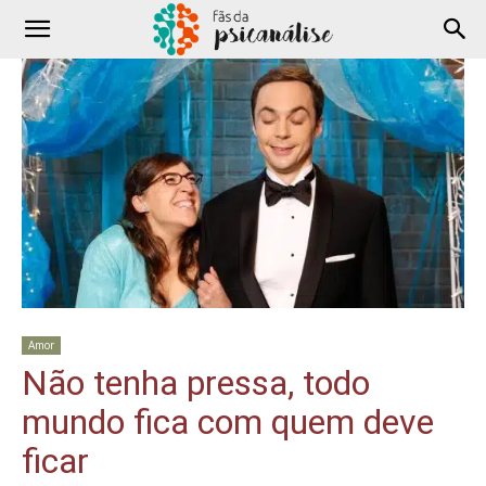
Amor
Não tenha pressa, todo
mundo fica com quem deve
ficar