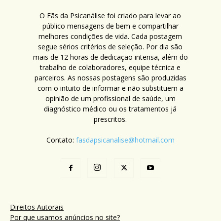
O Fãs da Psicanálise foi criado para levar ao
público mensagens de bem e compartilhar
melhores condições de vida. Cada postagem
segue sérios critérios de seleção. Por dia são
mais de 12 horas de dedicação intensa, além do
trabalho de colaboradores, equipe técnica e
parceiros. As nossas postagens são produzidas
com o intuito de informar e não substituem a
opinião de um profissional de saúde, um
diagnóstico médico ou os tratamentos já
prescritos.
Contato:
fasdapsicanalise@hotmail.com
Direitos Autorais
Por que usamos anúncios no site?