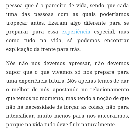
pessoa que é o parceiro de vida, sendo que cada
uma das pessoas com as quais poderíamos
tropeçar antes, fizeram algo diferente para se
preparar para essa
experiência
especial, mas
como tudo na vida, só podemos encontrar
explicação da frente para trás.
Nós não nos devemos apressar, não devemos
supor que o que vivemos só nos prepara para
uma experiência futura. Nós apenas temos de dar
o melhor de nós, apostando no relacionamento
que temos no momento, mas tendo a noção de que
não há necessidade de forçar as coisas, não para
intensificar, muito menos para nos ancorarmos,
porque na vida tudo deve fluir naturalmente.