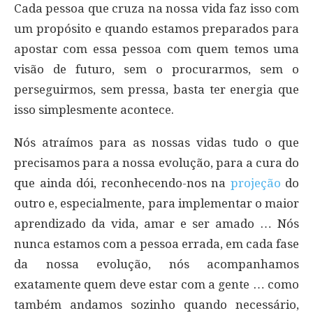
Cada pessoa que cruza na nossa vida faz isso com
um propósito e quando estamos preparados para
apostar com essa pessoa com quem temos uma
visão de futuro, sem o procurarmos, sem o
perseguirmos, sem pressa, basta ter energia que
isso simplesmente acontece.
Nós atraímos para as nossas vidas tudo o que
precisamos para a nossa evolução, para a cura do
que ainda dói, reconhecendo-nos na
projeção
do
outro e, especialmente, para implementar o maior
aprendizado da vida, amar e ser amado … Nós
nunca estamos com a pessoa errada, em cada fase
da nossa evolução, nós acompanhamos
exatamente quem deve estar com a gente … como
também andamos sozinho quando necessário,