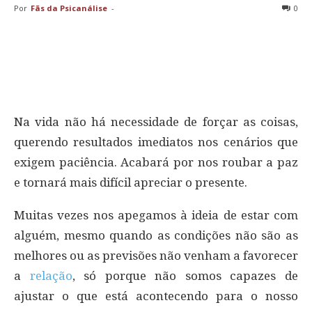
Por
Fãs da Psicanálise
-
0
Na vida não há necessidade de forçar as coisas,
querendo resultados imediatos nos cenários que
exigem paciência. Acabará por nos roubar a paz
e tornará mais difícil apreciar o presente.
Muitas vezes nos apegamos à ideia de estar com
alguém, mesmo quando as condições não são as
melhores ou as previsões não venham a favorecer
a
relação
, só porque não somos capazes de
ajustar o que está acontecendo para o nosso