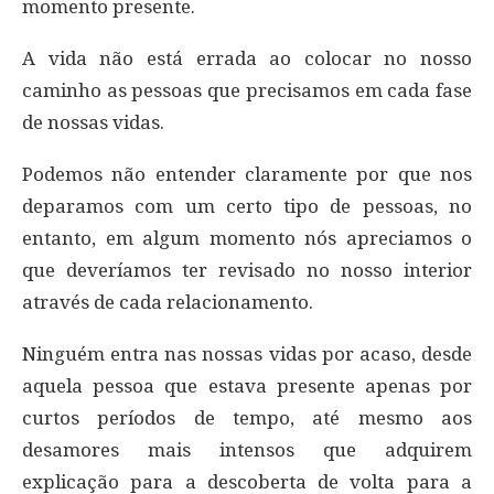
momento presente.
A vida não está errada ao colocar no nosso
caminho as pessoas que precisamos em cada fase
de nossas vidas.
Podemos não entender claramente por que nos
deparamos com um certo tipo de pessoas, no
entanto, em algum momento nós apreciamos o
que deveríamos ter revisado no nosso interior
através de cada relacionamento.
Ninguém entra nas nossas vidas por acaso, desde
aquela pessoa que estava presente apenas por
curtos períodos de tempo, até mesmo aos
desamores mais intensos que adquirem
explicação para a descoberta de volta para a