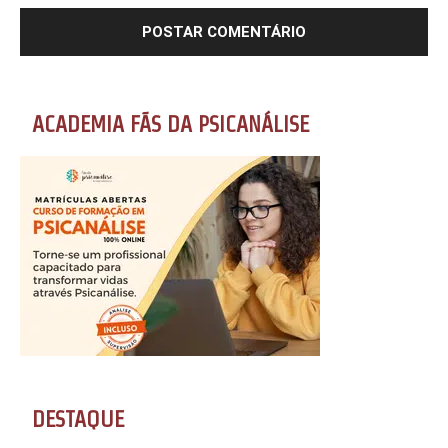
ACADEMIA FÃS DA PSICANÁLISE
DESTAQUE