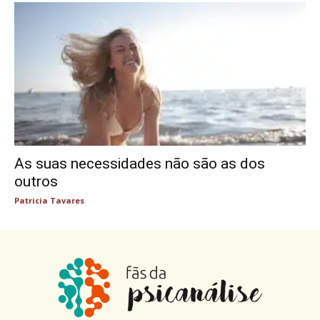
As suas necessidades não são as dos
outros
Patricia Tavares