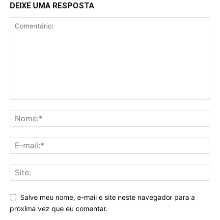
DEIXE UMA RESPOSTA
Salve meu nome, e-mail e site neste navegador para a
próxima vez que eu comentar.