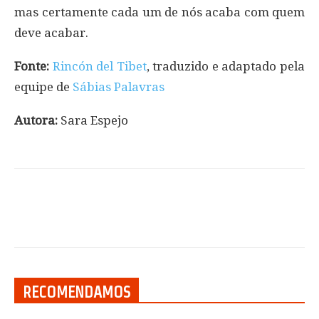
mas certamente cada um de nós acaba com quem
deve acabar.
Fonte:
Rincón del Tibet
, traduzido e adaptado pela
equipe de
Sábias Palavras
Autora:
Sara Espejo
RECOMENDAMOS