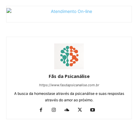
Fãs da Psicanálise
https://www.fasdapsicanalise.com.br
A busca da homeostase através da psicanálise e suas respostas
através do amor ao próximo.