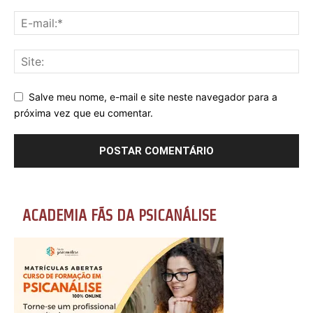
Salve meu nome, e-mail e site neste navegador para a
próxima vez que eu comentar.
ACADEMIA FÃS DA PSICANÁLISE