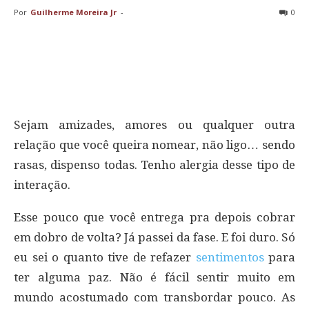
Por
Guilherme Moreira Jr
-
0
Sejam amizades, amores ou qualquer outra
relação que você queira nomear, não ligo… sendo
rasas, dispenso todas. Tenho alergia desse tipo de
interação.
Esse pouco que você entrega pra depois cobrar
em dobro de volta? Já passei da fase. E foi duro. Só
eu sei o quanto tive de refazer
sentimentos
para
ter alguma paz. Não é fácil sentir muito em
mundo acostumado com transbordar pouco. As