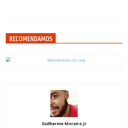
RECOMENDAMOS
Guilherme Moreira Jr