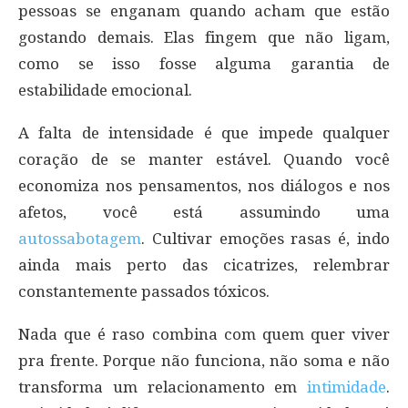
pessoas se enganam quando acham que estão
gostando demais. Elas fingem que não ligam,
como se isso fosse alguma garantia de
estabilidade emocional.
A falta de intensidade é que impede qualquer
coração de se manter estável. Quando você
economiza nos pensamentos, nos diálogos e nos
afetos, você está assumindo uma
autossabotagem
. Cultivar emoções rasas é, indo
ainda mais perto das cicatrizes, relembrar
constantemente passados tóxicos.
Nada que é raso combina com quem quer viver
pra frente. Porque não funciona, não soma e não
transforma um relacionamento em
intimidade
.