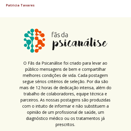
Patricia Tavares
O Fãs da Psicanálise foi criado para levar ao
público mensagens de bem e compartilhar
melhores condições de vida. Cada postagem
segue sérios critérios de seleção. Por dia são
mais de 12 horas de dedicação intensa, além do
trabalho de colaboradores, equipe técnica e
parceiros. As nossas postagens são produzidas
com o intuito de informar e não substituem a
opinião de um profissional de saúde, um
diagnóstico médico ou os tratamentos já
prescritos.