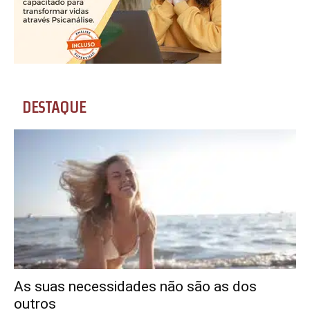
DESTAQUE
As suas necessidades não são as dos
outros