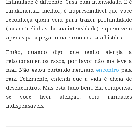
Intimidade é diferente. Casa com intensidade. E é
fundamental, melhor, é imprescindível que você
reconheça quem vem para trazer profundidade
(nas entrelinhas da sua intensidade) e quem vem
apenas para pegar uma carona na sua história.
Então, quando digo que tenho alergia a
relacionamentos rasos, por favor não me leve a
mal. Não estou cortando nenhum
encontro
pela
raiz. Felizmente, entendi que a vida é cheia de
desencontros. Mas está tudo bem. Ela compensa,
se você tiver atenção, com raridades
indispensáveis.