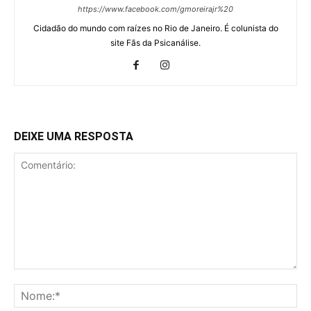
https://www.facebook.com/gmoreirajr%20
Cidadão do mundo com raízes no Rio de Janeiro. É colunista do
site Fãs da Psicanálise.
DEIXE UMA RESPOSTA