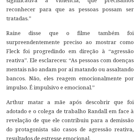
significativa à violência, que precisamos
reconhecer para que as pessoas possam ser
tratadas.”
Raine disse que o filme também foi
surpreendentemente preciso ao mostrar como
Fleck foi progredindo em direção à “agressão
reativa”. Ele esclareceu: “As pessoas com doenças
mentais não andam por aí matando ou assaltando
bancos. Não, eles reagem emocionalmente por
impulso. É impulsivo e emocional.”
Arthur matar a mãe após descobrir que foi
adotado e o colega de trabalho Randall em face à
revelação de que ele contribuiu para a demissão
do protagonista são casos de agressão reativa,
resultados de estresse emocional.