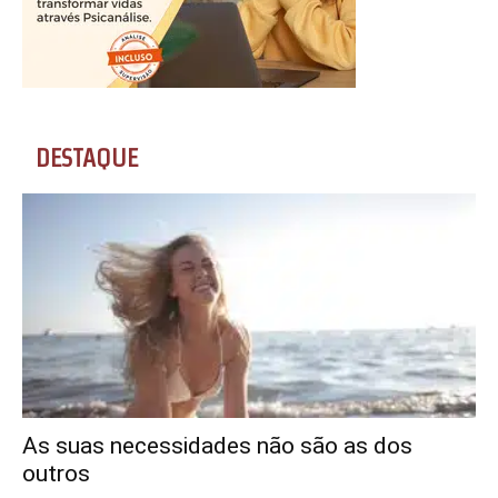
DESTAQUE
As suas necessidades não são as dos
outros