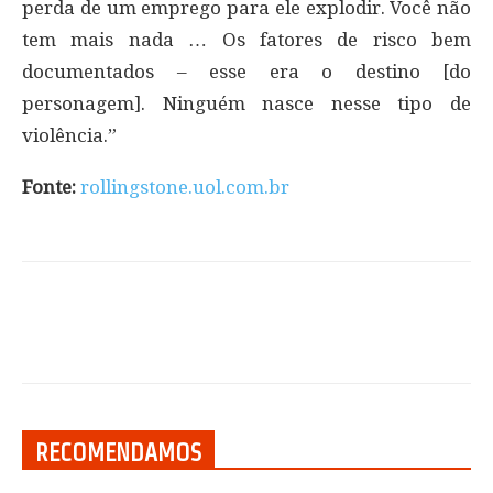
perda de um emprego para ele explodir. Você não
tem mais nada … Os fatores de risco bem
documentados – esse era o destino [do
personagem]. Ninguém nasce nesse tipo de
violência.”
Fonte:
rollingstone.uol.com.br
RECOMENDAMOS