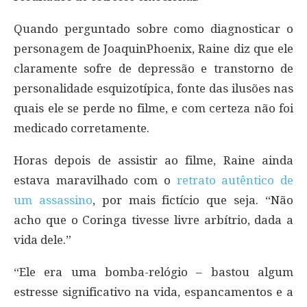
Quando perguntado sobre como diagnosticar o
personagem de JoaquinPhoenix, Raine diz que ele
claramente sofre de depressão e transtorno de
personalidade esquizotípica, fonte das ilusões nas
quais ele se perde no filme, e com certeza não foi
medicado corretamente.
Horas depois de assistir ao filme, Raine ainda
estava maravilhado com o
retrato autêntico de
um assassino
, por mais fictício que seja. “Não
acho que o Coringa tivesse livre arbítrio, dada a
vida dele.”
“Ele era uma bomba-relógio – bastou algum
estresse significativo na vida, espancamentos e a