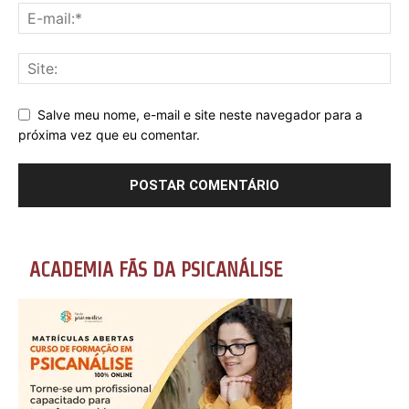
Salve meu nome, e-mail e site neste navegador para a
próxima vez que eu comentar.
ACADEMIA FÃS DA PSICANÁLISE