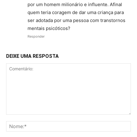
por um homem milionário e influente. Afinal
quem teria coragem de dar uma criança para
ser adotada por uma pessoa com transtornos
mentais psicóticos?
Responder
DEIXE UMA RESPOSTA