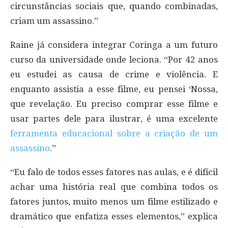
circunstâncias sociais que, quando combinadas,
criam um assassino.”
Raine já considera integrar Coringa a um futuro
curso da universidade onde leciona. “Por 42 anos
eu estudei as causa de crime e violência. E
enquanto assistia a esse filme, eu pensei ‘Nossa,
que revelação. Eu preciso comprar esse filme e
usar partes dele para ilustrar, é uma excelente
ferramenta educacional sobre a criação de um
assassino
.”
“Eu falo de todos esses fatores nas aulas, e é difícil
achar uma história real que combina todos os
fatores juntos, muito menos um filme estilizado e
dramático que enfatiza esses elementos,” explica