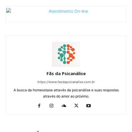
Fãs da Psicanálise
https://www.fasdapsicanalise.com.br
A busca da homeostase através da psicanálise e suas respostas
através do amor ao próximo.