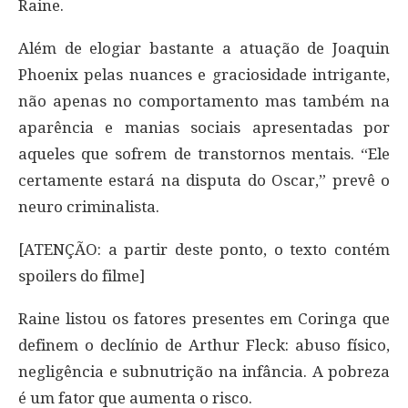
Raine.
Além de elogiar bastante a atuação de Joaquin
Phoenix pelas nuances e graciosidade intrigante,
não apenas no comportamento mas também na
aparência e manias sociais apresentadas por
aqueles que sofrem de transtornos mentais. “Ele
certamente estará na disputa do Oscar,” prevê o
neuro criminalista.
[ATENÇÃO: a partir deste ponto, o texto contém
spoilers do filme]
Raine listou os fatores presentes em Coringa que
definem o declínio de Arthur Fleck: abuso físico,
negligência e subnutrição na infância. A pobreza
é um fator que aumenta o risco.