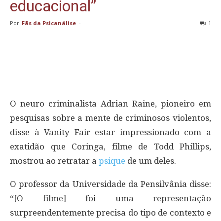
educacional”
Por
Fãs da Psicanálise
-
1
O neuro criminalista Adrian Raine, pioneiro em
pesquisas sobre a mente de criminosos violentos,
disse à Vanity Fair estar impressionado com a
exatidão que Coringa, filme de Todd Phillips,
mostrou ao retratar a
psique
de um deles.
O professor da Universidade da Pensilvânia disse:
“[O filme] foi uma representação
surpreendentemente precisa do tipo de contexto e