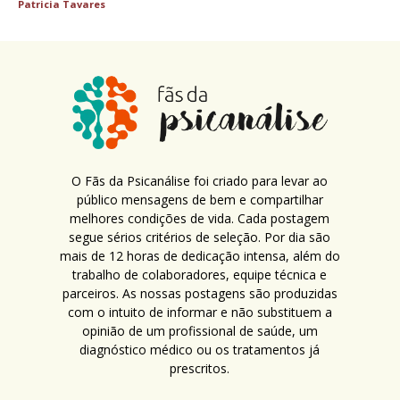
Patricia Tavares
O Fãs da Psicanálise foi criado para levar ao
público mensagens de bem e compartilhar
melhores condições de vida. Cada postagem
segue sérios critérios de seleção. Por dia são
mais de 12 horas de dedicação intensa, além do
trabalho de colaboradores, equipe técnica e
parceiros. As nossas postagens são produzidas
com o intuito de informar e não substituem a
opinião de um profissional de saúde, um
diagnóstico médico ou os tratamentos já
prescritos.