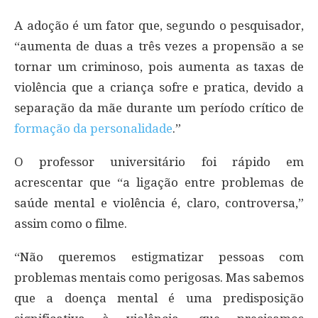
A adoção é um fator que, segundo o pesquisador,
“aumenta de duas a três vezes a propensão a se
tornar um criminoso, pois aumenta as taxas de
violência que a criança sofre e pratica, devido a
separação da mãe durante um período crítico de
formação da personalidade
.”
O professor universitário foi rápido em
acrescentar que “a ligação entre problemas de
saúde mental e violência é, claro, controversa,”
assim como o filme.
“Não queremos estigmatizar pessoas com
problemas mentais como perigosas. Mas sabemos
que a doença mental é uma predisposição