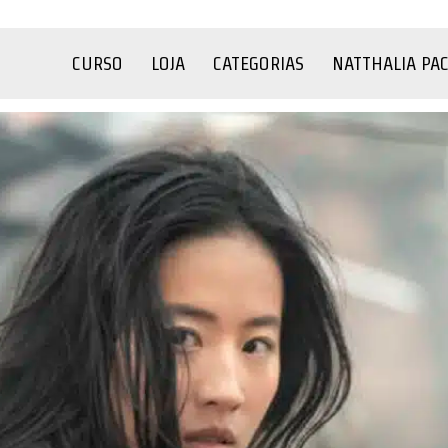
CURSO
LOJA
CATEGORIAS
NATTHALIA PA