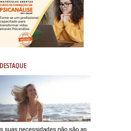
DESTAQUE
s suas necessidades não são as