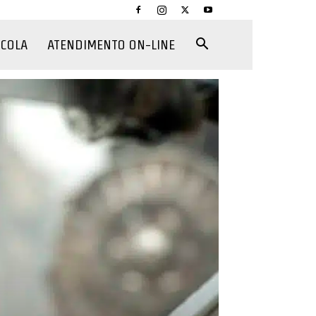
CCOLA
ATENDIMENTO ON-LINE