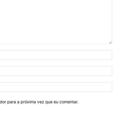
ador para a próxima vez que eu comentar.