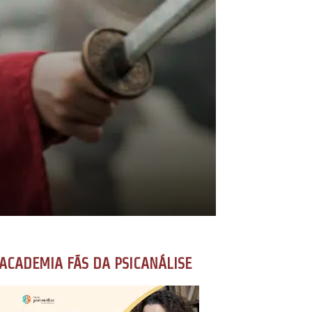
ACADEMIA FÃS DA PSICANÁLISE