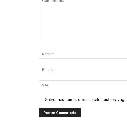
Salve meu nome, e-mail e site neste naveg