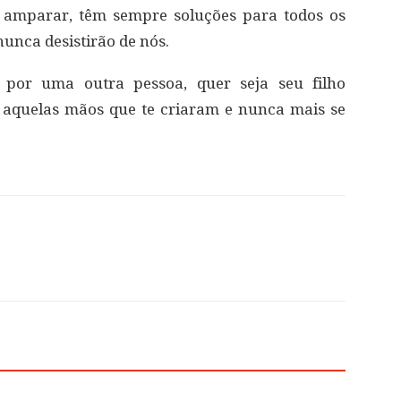
 amparar, têm sempre soluções para todos os
unca desistirão de nós.
 por uma outra pessoa, quer seja seu filho
 aquelas mãos que te criaram e nunca mais se