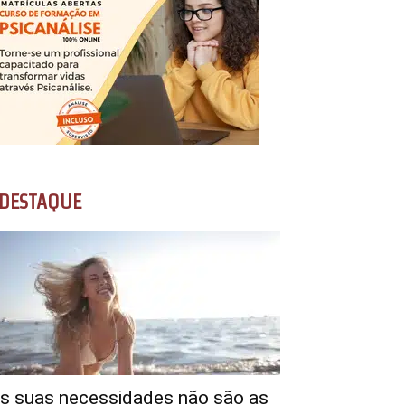
DESTAQUE
s suas necessidades não são as