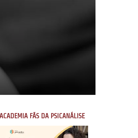
ACADEMIA FÃS DA PSICANÁLISE