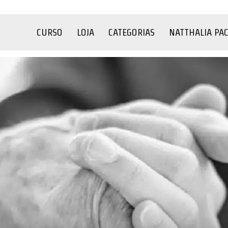
CURSO
LOJA
CATEGORIAS
NATTHALIA PA