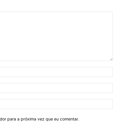
ador para a próxima vez que eu comentar.