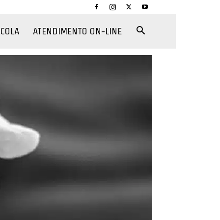
CCOLA
ATENDIMENTO ON-LINE