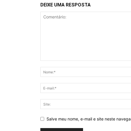
DEIXE UMA RESPOSTA
Salve meu nome, e-mail e site neste naveg