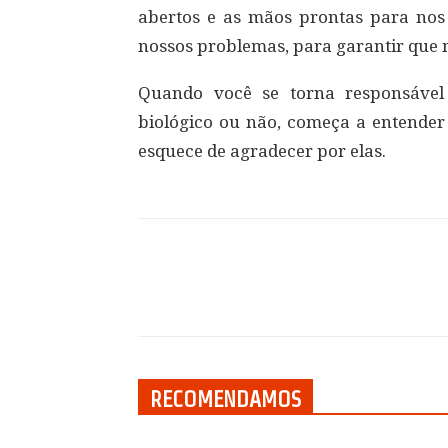
abertos e as mãos prontas para nos
nossos problemas, para garantir que n
Quando você se torna responsável
biológico ou não, começa a entender
esquece de agradecer por elas.
Compartilhar
RECOMENDAMOS