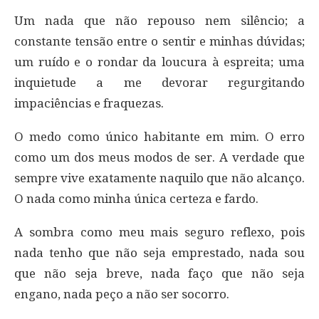
Um nada que não repouso nem silêncio; a
constante tensão entre o sentir e minhas dúvidas;
um ruído e o rondar da loucura à espreita; uma
inquietude a me devorar regurgitando
impaciências e fraquezas.
O medo como único habitante em mim. O erro
como um dos meus modos de ser. A verdade que
sempre vive exatamente naquilo que não alcanço.
O nada como minha única certeza e fardo.
A sombra como meu mais seguro reflexo, pois
nada tenho que não seja emprestado, nada sou
que não seja breve, nada faço que não seja
engano, nada peço a não ser socorro.