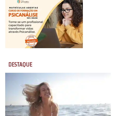
DESTAQUE