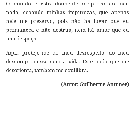
O mundo é estranhamente recíproco ao meu
nada, ecoando minhas impurezas, que apenas
nele me preservo, pois não há lugar que eu
permaneça e não destrua, nem há amor que eu
não despeça.
Aqui, protejo-me do meu desrespeito, do meu
descompromisso com a vida. Este nada que me
desorienta, também me equilibra.
(Autor: Guilherme Antunes)