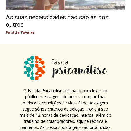
As suas necessidades não são as dos
outros
Patricia Tavares
O Fãs da Psicanálise foi criado para levar ao
público mensagens de bem e compartilhar
melhores condições de vida. Cada postagem
segue sérios critérios de seleção. Por dia são
mais de 12 horas de dedicação intensa, além do
trabalho de colaboradores, equipe técnica e
parceiros. As nossas postagens são produzidas