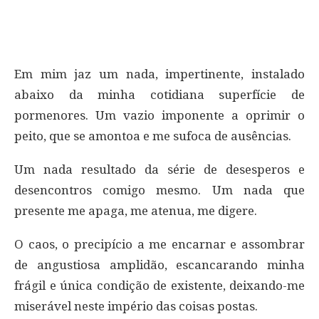
Em mim jaz um nada, impertinente, instalado
abaixo da minha cotidiana superfície de
pormenores. Um vazio imponente a oprimir o
peito, que se amontoa e me sufoca de ausências.
Um nada resultado da série de desesperos e
desencontros comigo mesmo. Um nada que
presente me apaga, me atenua, me digere.
O caos, o precipício a me encarnar e assombrar
de angustiosa amplidão, escancarando minha
frágil e única condição de existente, deixando-me
miserável neste império das coisas postas.