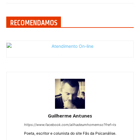
RECOMENDAMOS
Guilherme Antunes
https://www.facebook.com/ailhadeumhomemso?fref=ts
Poeta, escritor e colunista do site Fãs da Psicanálise.