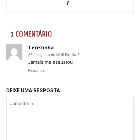
1 COMENTÁRIO
Terezinha
23 de agosto de 2015 Em 18:15
Jamais me assustou
Responder
DEIXE UMA RESPOSTA