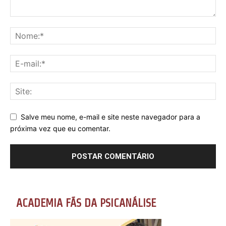
Salve meu nome, e-mail e site neste navegador para a
próxima vez que eu comentar.
ACADEMIA FÃS DA PSICANÁLISE