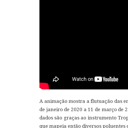
A animação mostra a flutuação das em
de janeiro de 2020 a 11 de março de 
dados são graças ao instrumento Trop
que mapeia então diversos poluentes 