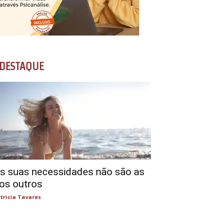
DESTAQUE
s suas necessidades não são as
os outros
tricia Tavares