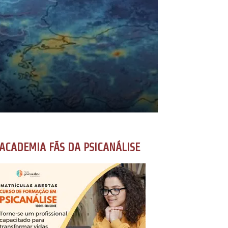
ACADEMIA FÃS DA PSICANÁLISE