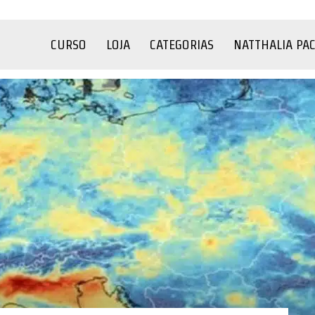
CURSO
LOJA
CATEGORIAS
NATTHALIA PA