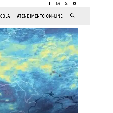
CCOLA
ATENDIMENTO ON-LINE