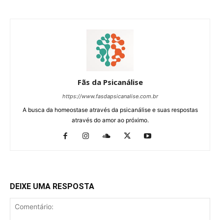
Fãs da Psicanálise
https://www.fasdapsicanalise.com.br
A busca da homeostase através da psicanálise e suas respostas
através do amor ao próximo.
DEIXE UMA RESPOSTA