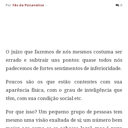
Por
Fãs da Psicanálise
-
0
O juízo que fazemos de nós mesmos costuma ser
errado e subtrair uns pontos: quase todos nós
padecemos de fortes sentimentos de inferioridade.
Poucos são os que estão contentes com sua
aparência física, com o grau de inteligência que
têm, com sua condição social etc.
Por que isso? Um pequeno grupo de pessoas tem
mesmo uma visão exaltada de si; um número bem