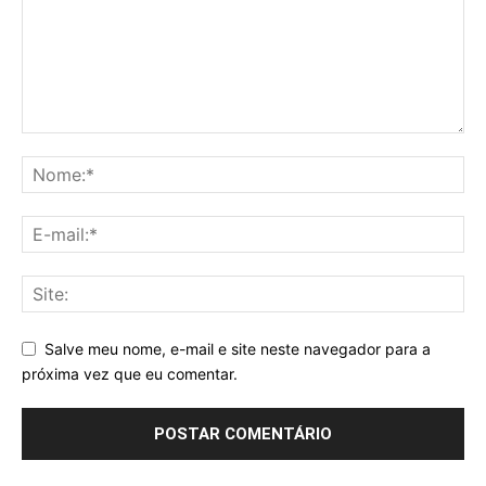
Salve meu nome, e-mail e site neste navegador para a
próxima vez que eu comentar.