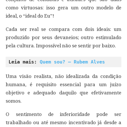
como virtuosas: isso gera um outro modelo de
ideal, o “ideal do Eu”!
Cada ser real se compara com dois ideais: um
produzido por seus devaneios; outro estimulado
pela cultura. Impossível não se sentir por baixo.
Leia mais: 
Quem sou? – Rubem Alves
Uma visão realista, não idealizada da condição
humana, é requisito essencial para um juízo
objetivo e adequado daquilo que efetivamente
somos.
O sentimento de inferioridade pode ser
trabalhado ou até mesmo incentivado já desde a