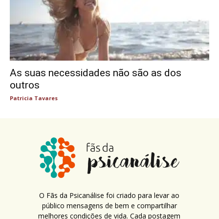
As suas necessidades não são as dos
outros
Patricia Tavares
O Fãs da Psicanálise foi criado para levar ao
público mensagens de bem e compartilhar
melhores condições de vida. Cada postagem