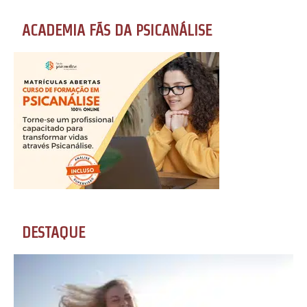
ACADEMIA FÃS DA PSICANÁLISE
DESTAQUE