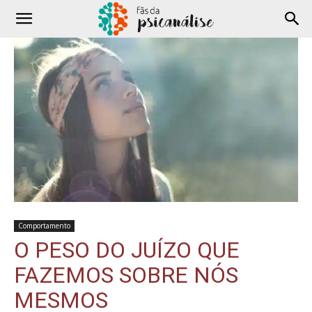
Comportamento
O PESO DO JUÍZO QUE
FAZEMOS SOBRE NÓS
MESMOS