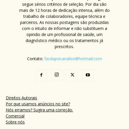
segue sérios critérios de seleção. Por dia são
mais de 12 horas de dedicação intensa, além do
trabalho de colaboradores, equipe técnica e
parceiros. As nossas postagens são produzidas
com o intuito de informar e não substituem a
opinião de um profissional de saúde, um
diagnóstico médico ou os tratamentos já
prescritos.
Contato:
fasdapsicanalise@hotmail.com
Direitos Autorais
Por que usamos anúncios no site?
Nós erramos? Sugira uma correção.
Comercial
Sobre nós