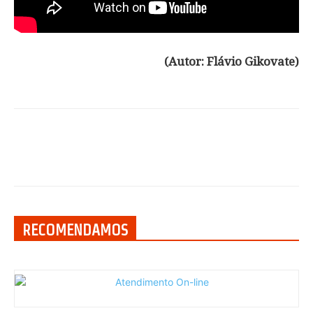
(Autor: Flávio Gikovate)
RECOMENDAMOS