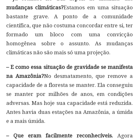
mudanças climáticas?
Estamos em uma situação
bastante grave. A ponto de a comunidade
científica, que não costuma concordar entre si, ter
formado um bloco com uma convicção
homogênea sobre o assunto. As mudanças
climáticas não são mais só uma projeção.
– E como essa situação de gravidade se manifesta
na Amazônia?
No desmatamento, que remove a
capacidade de a floresta se manter. Ela conseguiu
se manter por milhões de anos, em condições
adversas. Mas hoje sua capacidade está reduzida.
Antes havia duas estações na Amazônia, a úmida
e a mais úmida.
– Que eram facilmente reconhecíveis.
Agora