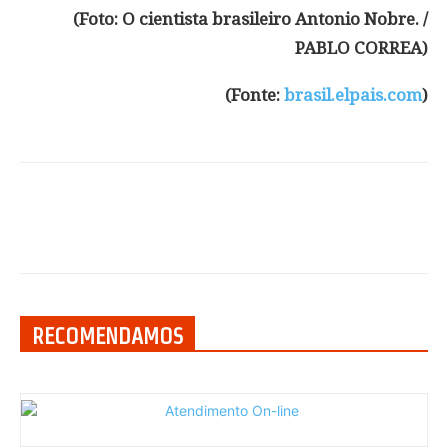
(Foto: O cientista brasileiro Antonio Nobre. /
PABLO CORREA)
(Fonte:
brasil.elpais.com
)
RECOMENDAMOS