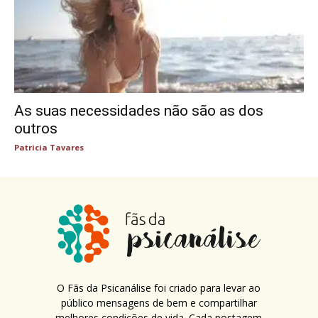
As suas necessidades não são as dos
outros
Patricia Tavares
O Fãs da Psicanálise foi criado para levar ao
público mensagens de bem e compartilhar
melhores condições de vida. Cada postagem