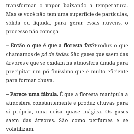
transformar o vapor baixando a temperatura.
Mas se você não tem uma superfície de partículas,
sólida ou líquida, para gerar essas nuvens, o
processo não começa.
– Então o que é que a floresta faz?
Produz o que
chamamos de
pó de fadas
. São gases que saem das
árvores e que se oxidam na atmosfera úmida para
precipitar um pó finíssimo que é muito eficiente
para formar chuva.
– Parece uma fábula.
É que a floresta manipula a
atmosfera constantemente e produz chuvas para
si própria, uma coisa quase mágica. Os gases
saem das árvores. São como perfumes e se
volatilizam.