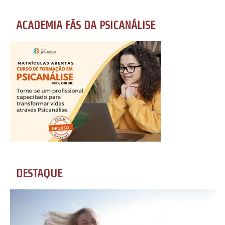
ACADEMIA FÃS DA PSICANÁLISE
DESTAQUE