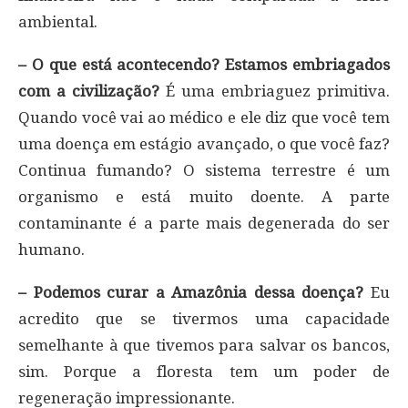
ambiental.
– O que está acontecendo? Estamos embriagados
com a civilização?
É uma embriaguez primitiva.
Quando você vai ao médico e ele diz que você tem
uma doença em estágio avançado, o que você faz?
Continua fumando? O sistema terrestre é um
organismo e está muito doente. A parte
contaminante é a parte mais degenerada do ser
humano.
– Podemos curar a Amazônia dessa doença?
Eu
acredito que se tivermos uma capacidade
semelhante à que tivemos para salvar os bancos,
sim. Porque a floresta tem um poder de
regeneração impressionante.