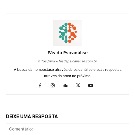
Fãs da Psicanálise
https://www.fasdapsicanalise.com.br
A busca da homeostase através da psicanálise e suas respostas
através do amor ao próximo.
DEIXE UMA RESPOSTA