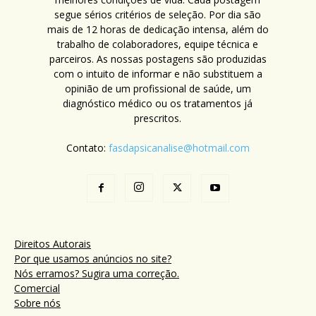
segue sérios critérios de seleção. Por dia são
mais de 12 horas de dedicação intensa, além do
trabalho de colaboradores, equipe técnica e
parceiros. As nossas postagens são produzidas
com o intuito de informar e não substituem a
opinião de um profissional de saúde, um
diagnóstico médico ou os tratamentos já
prescritos.
Contato:
fasdapsicanalise@hotmail.com
Direitos Autorais
Por que usamos anúncios no site?
Nós erramos? Sugira uma correção.
Comercial
Sobre nós