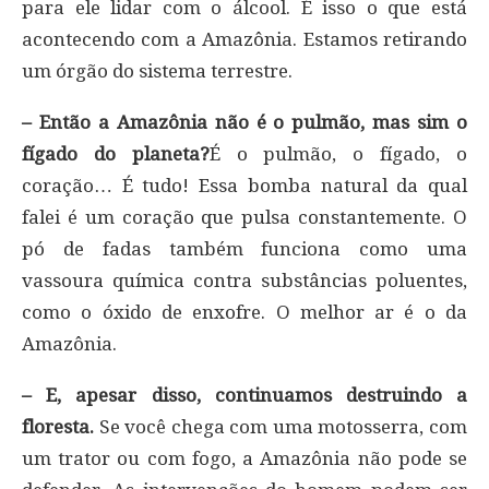
para ele lidar com o álcool. É isso o que está
acontecendo com a Amazônia. Estamos retirando
um órgão do sistema terrestre.
– Então a Amazônia não é o pulmão, mas sim o
fígado do planeta?
É o pulmão, o fígado, o
coração… É tudo! Essa bomba natural da qual
falei é um coração que pulsa constantemente. O
pó de fadas também funciona como uma
vassoura química contra substâncias poluentes,
como o óxido de enxofre. O melhor ar é o da
Amazônia.
– E, apesar disso, continuamos destruindo a
floresta.
Se você chega com uma motosserra, com
um trator ou com fogo, a Amazônia não pode se