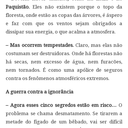
Paquistão.
Eles não existem porque o topo da
floresta, onde estão as copas das árvores, é áspero
e faz com que os ventos sejam obrigados a
dissipar sua energia, o que acalma a atmosfera.
– Mas ocorrem tempestades.
Claro, mas elas não
costumam ser destruidoras. Onde há florestas não
há secas, nem excesso de água, nem furacões,
nem tornados. É como uma apólice de seguros
contra os fenômenos atmosféricos extremos.
A guerra contra a ignorância
– Agora esses cinco segredos estão em risco…
O
problema se chama desmatamento. Se tirarem a
metade do fígado de um bêbado, vai ser difícil