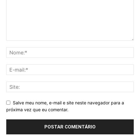
Salve meu nome, e-mail e site neste navegador para a
próxima vez que eu comentar.