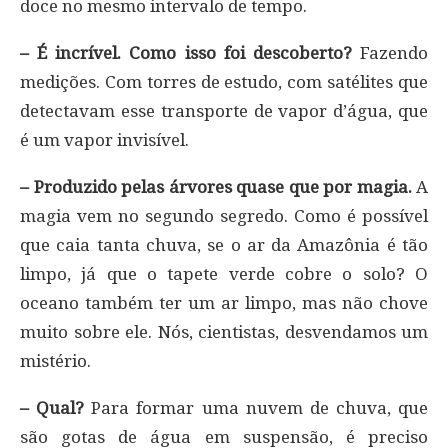
doce no mesmo intervalo de tempo.
– É incrível. Como isso foi descoberto?
Fazendo
medições. Com torres de estudo, com satélites que
detectavam esse transporte de vapor d’água, que
é um vapor invisível.
– Produzido pelas árvores quase que por magia.
A
magia vem no segundo segredo. Como é possível
que caia tanta chuva, se o ar da Amazônia é tão
limpo, já que o tapete verde cobre o solo? O
oceano também ter um ar limpo, mas não chove
muito sobre ele. Nós, cientistas, desvendamos um
mistério.
– Qual?
Para formar uma nuvem de chuva, que
são gotas de água em suspensão, é preciso