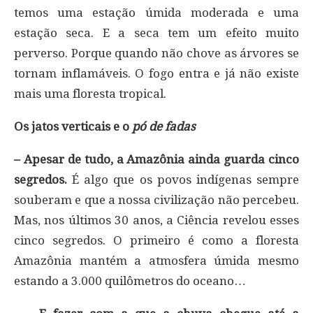
temos uma estação úmida moderada e uma
estação seca. E a seca tem um efeito muito
perverso. Porque quando não chove as árvores se
tornam inflamáveis. O fogo entra e já não existe
mais uma floresta tropical.
Os jatos verticais e o
pó de fadas
– Apesar de tudo, a Amazônia ainda guarda cinco
segredos.
É algo que os povos indígenas sempre
souberam e que a nossa civilização não percebeu.
Mas, nos últimos 30 anos, a Ciência revelou esses
cinco segredos. O primeiro é como a floresta
Amazônia mantém a atmosfera úmida mesmo
estando a 3.000 quilômetros do oceano…