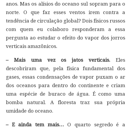
anos. Mas os alísios do oceano sul sopram para o
norte. O que faz esses ventos irem contra a
tendência de circulação global? Dois físicos russos
com quem eu colaboro responderam a essa
pergunta ao estudar o efeito do vapor dos jorros
verticais amazônicos.
– Mais uma vez os jatos verticais.
Eles
descobriram que, pela física fundamental dos
gases, essas condensações de vapor puxam o ar
dos oceanos para dentro do continente e criam
uma espécie de buraco de água. É como uma
bomba natural. A floresta traz sua própria
umidade do oceano.
– E ainda tem mais…
O quarto segredo é a