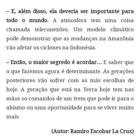
– E, além disso, ela deveria ser importante para
todo o mundo.
A atmosfera tem uma coisa
chamada teleconexões. Um modelo climático
pode demonstrar que as mudanças na Amazônia
vão afetar os ciclones na Indonésia.
– Então, o maior segredo é acordar…
E saber que
o que fazemos agora é determinante. As gerações
posteriores vão sofrer com as más escolhas de
hoje. A geração que está na Terra hoje tem nas
mãos os comandos de um trem que pode ir para o
abismo ou uma oportunidade para se viver muito
mais.
(Autor: Ramiro Escobar La Cruz)