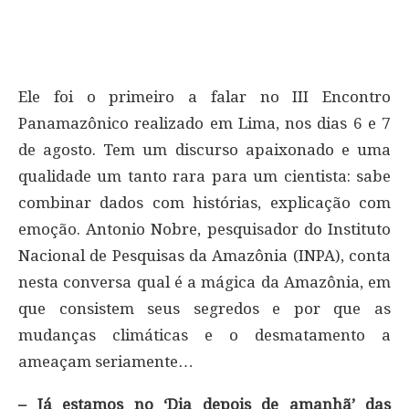
Ele foi o primeiro a falar no III Encontro
Panamazônico realizado em Lima, nos dias 6 e 7
de agosto. Tem um discurso apaixonado e uma
qualidade um tanto rara para um cientista: sabe
combinar dados com histórias, explicação com
emoção. Antonio Nobre, pesquisador do Instituto
Nacional de Pesquisas da Amazônia (INPA), conta
nesta conversa qual é a mágica da Amazônia, em
que consistem seus segredos e por que as
mudanças climáticas e o desmatamento a
ameaçam seriamente…
– Já estamos no ‘Dia depois de amanhã’ das