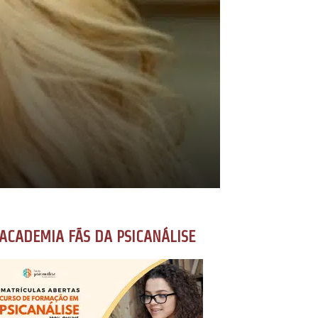
ACADEMIA FÃS DA PSICANÁLISE