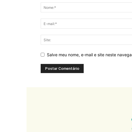
Salve meu nome, e-mail e site neste naveg