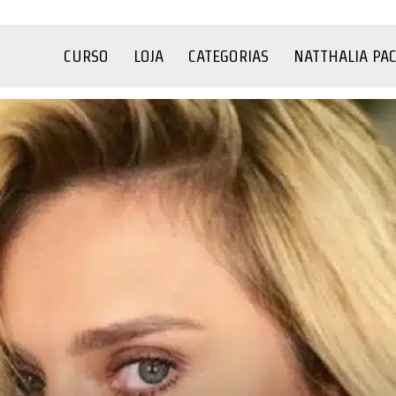
CURSO
LOJA
CATEGORIAS
NATTHALIA PA