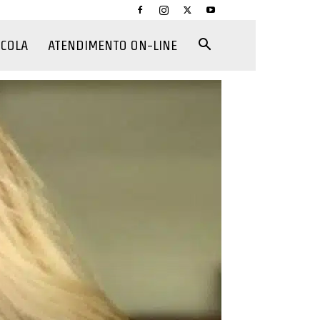
CCOLA
ATENDIMENTO ON-LINE