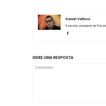
Daniel Velloso
É escritor, estudante de Psicol
DEIXE UMA RESPOSTA