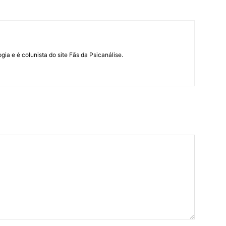
ogia e é colunista do site Fãs da Psicanálise.