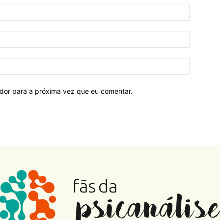
ador para a próxima vez que eu comentar.