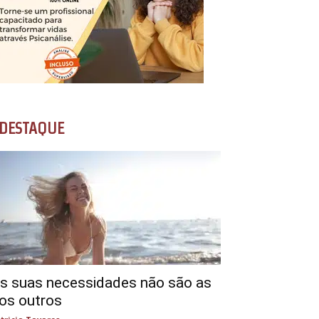
DESTAQUE
s suas necessidades não são as
os outros