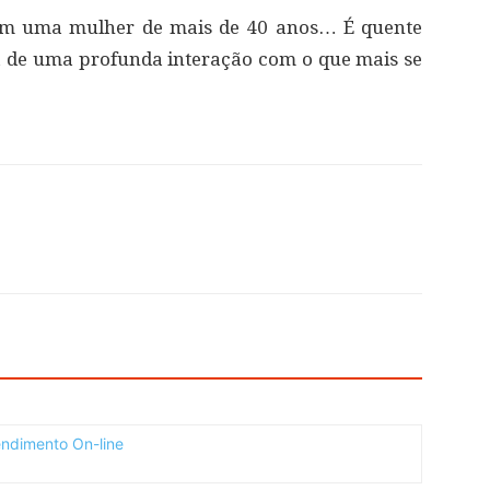
om uma mulher de mais de 40 anos… É quente
a de uma profunda interação com o que mais se