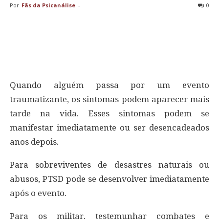
Por
Fãs da Psicanálise
-
0
Quando alguém passa por um evento
traumatizante, os sintomas podem aparecer mais
tarde na vida. Esses sintomas podem se
manifestar imediatamente ou ser desencadeados
anos depois.
Para sobreviventes de desastres naturais ou
abusos, PTSD pode se desenvolver imediatamente
após o evento.
Para os militar, testemunhar combates e