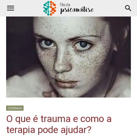
Cotidiano
O que é trauma e como a
terapia pode ajudar?