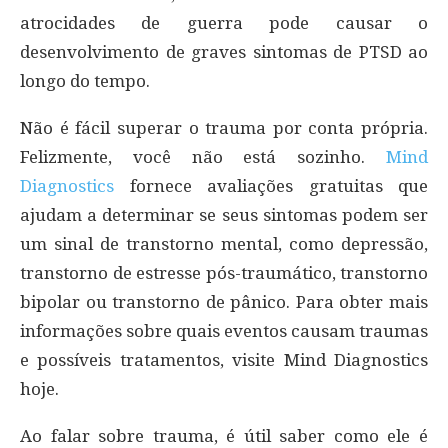
atrocidades de guerra pode causar o
desenvolvimento de graves sintomas de PTSD ao
longo do tempo.
Não é fácil superar o trauma por conta própria.
Felizmente, você não está sozinho.
Mind
Diagnostics
fornece avaliações gratuitas que
ajudam a determinar se seus sintomas podem ser
um sinal de transtorno mental, como depressão,
transtorno de estresse pós-traumático, transtorno
bipolar ou transtorno de pânico. Para obter mais
informações sobre quais eventos causam traumas
e possíveis tratamentos, visite Mind Diagnostics
hoje.
Ao falar sobre trauma, é útil saber como ele é