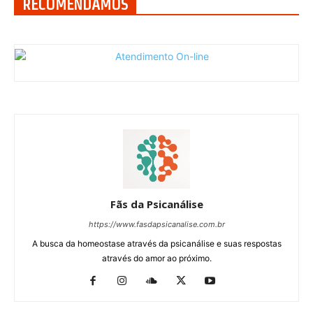
RECOMENDAMOS
Fãs da Psicanálise
https://www.fasdapsicanalise.com.br
A busca da homeostase através da psicanálise e suas respostas
através do amor ao próximo.