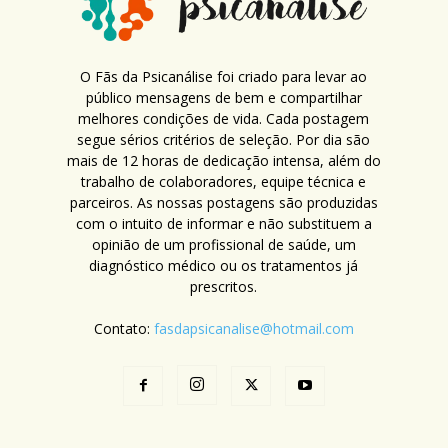
O Fãs da Psicanálise foi criado para levar ao
público mensagens de bem e compartilhar
melhores condições de vida. Cada postagem
segue sérios critérios de seleção. Por dia são
mais de 12 horas de dedicação intensa, além do
trabalho de colaboradores, equipe técnica e
parceiros. As nossas postagens são produzidas
com o intuito de informar e não substituem a
opinião de um profissional de saúde, um
diagnóstico médico ou os tratamentos já
prescritos.
Contato:
fasdapsicanalise@hotmail.com