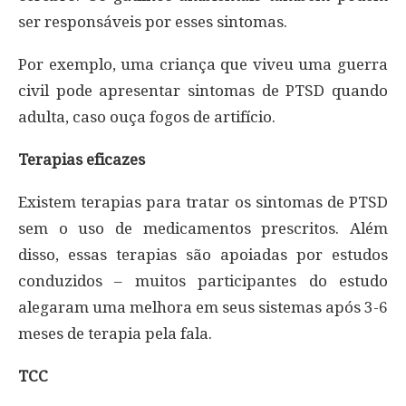
ser responsáveis por esses sintomas.
Por exemplo, uma criança que viveu uma guerra
civil pode apresentar sintomas de PTSD quando
adulta, caso ouça fogos de artifício.
Terapias eficazes
Existem terapias para tratar os sintomas de PTSD
sem o uso de medicamentos prescritos. Além
disso, essas terapias são apoiadas por estudos
conduzidos – muitos participantes do estudo
alegaram uma melhora em seus sistemas após 3-6
meses de terapia pela fala.
TCC