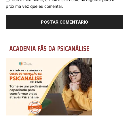
próxima vez que eu comentar.
ACADEMIA FÃS DA PSICANÁLISE