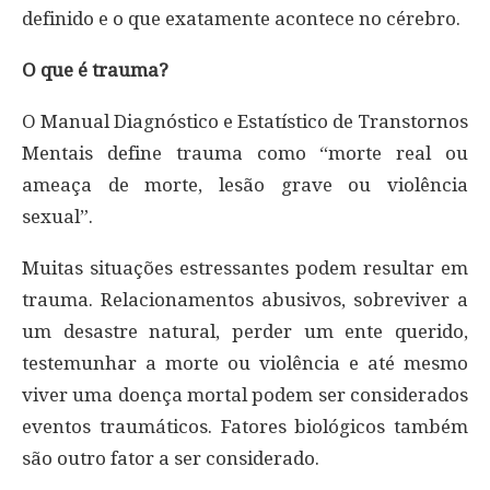
definido e o que exatamente acontece no cérebro.
O que é trauma?
O Manual Diagnóstico e Estatístico de Transtornos
Mentais define trauma como “morte real ou
ameaça de morte, lesão grave ou violência
sexual”.
Muitas situações estressantes podem resultar em
trauma. Relacionamentos abusivos, sobreviver a
um desastre natural, perder um ente querido,
testemunhar a morte ou violência e até mesmo
viver uma doença mortal podem ser considerados
eventos traumáticos. Fatores biológicos também
são outro fator a ser considerado.