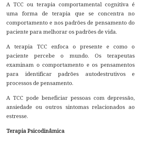
A TCC ou terapia comportamental cognitiva é
uma forma de terapia que se concentra no
comportamento e nos padrões de pensamento do
paciente para melhorar os padrões de vida.
A terapia TCC enfoca o presente e como o
paciente percebe o mundo. Os terapeutas
examinam o comportamento e os pensamentos
para identificar padrões autodestrutivos e
processos de pensamento.
A TCC pode beneficiar pessoas com depressão,
ansiedade ou outros sintomas relacionados ao
estresse.
Terapia Psicodinâmica