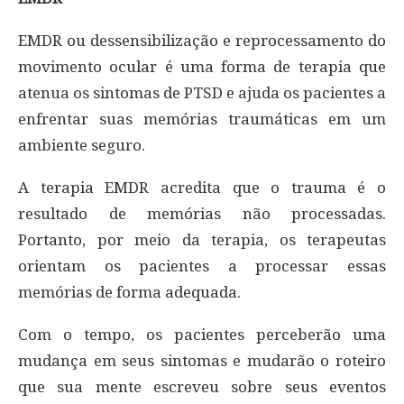
EMDR ou dessensibilização e reprocessamento do
movimento ocular é uma forma de terapia que
atenua os sintomas de PTSD e ajuda os pacientes a
enfrentar suas memórias traumáticas em um
ambiente seguro.
A terapia EMDR acredita que o trauma é o
resultado de memórias não processadas.
Portanto, por meio da terapia, os terapeutas
orientam os pacientes a processar essas
memórias de forma adequada.
Com o tempo, os pacientes perceberão uma
mudança em seus sintomas e mudarão o roteiro
que sua mente escreveu sobre seus eventos