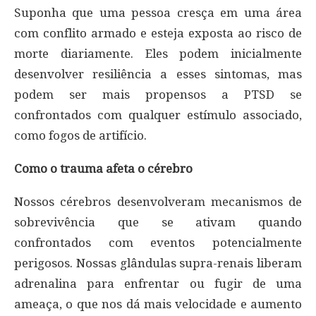
Suponha que uma pessoa cresça em uma área
com conflito armado e esteja exposta ao risco de
morte diariamente. Eles podem inicialmente
desenvolver resiliência a esses sintomas, mas
podem ser mais propensos a PTSD se
confrontados com qualquer estímulo associado,
como fogos de artifício.
Como o trauma afeta o cérebro
Nossos cérebros desenvolveram mecanismos de
sobrevivência que se ativam quando
confrontados com eventos potencialmente
perigosos. Nossas glândulas supra-renais liberam
adrenalina para enfrentar ou fugir de uma
ameaça, o que nos dá mais velocidade e aumento