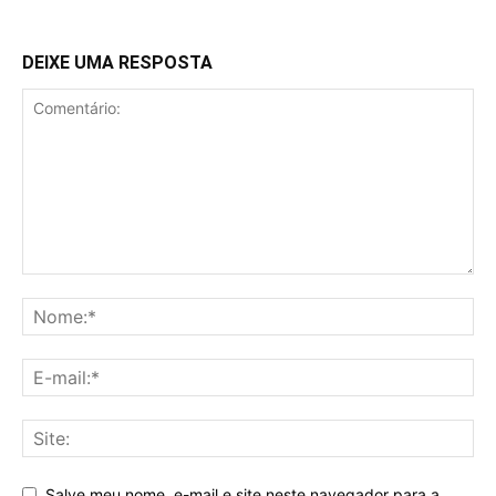
DEIXE UMA RESPOSTA
Salve meu nome, e-mail e site neste navegador para a