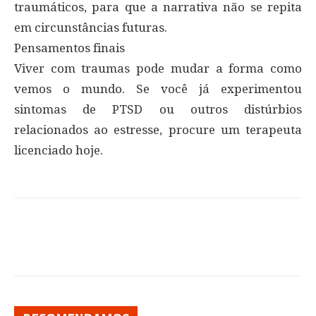
traumáticos, para que a narrativa não se repita
em circunstâncias futuras.
Pensamentos finais
Viver com traumas pode mudar a forma como
vemos o mundo. Se você já experimentou
sintomas de PTSD ou outros distúrbios
relacionados ao estresse, procure um terapeuta
licenciado hoje.