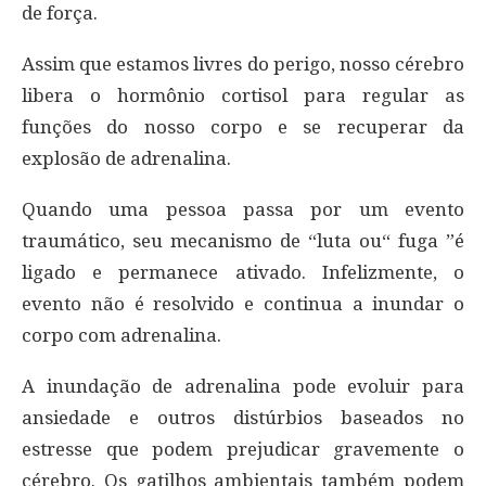
de força.
Assim que estamos livres do perigo, nosso cérebro
libera o hormônio cortisol para regular as
funções do nosso corpo e se recuperar da
explosão de adrenalina.
Quando uma pessoa passa por um evento
traumático, seu mecanismo de “luta ou“ fuga ”é
ligado e permanece ativado. Infelizmente, o
evento não é resolvido e continua a inundar o
corpo com adrenalina.
A inundação de adrenalina pode evoluir para
ansiedade e outros distúrbios baseados no
estresse que podem prejudicar gravemente o
cérebro. Os gatilhos ambientais também podem