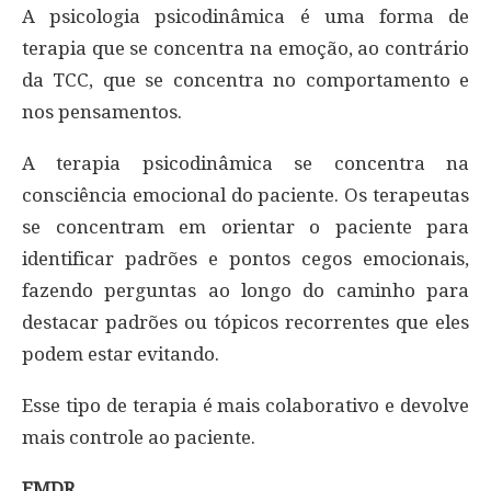
A psicologia psicodinâmica é uma forma de
terapia que se concentra na emoção, ao contrário
da TCC, que se concentra no comportamento e
nos pensamentos.
A terapia psicodinâmica se concentra na
consciência emocional do paciente. Os terapeutas
se concentram em orientar o paciente para
identificar padrões e pontos cegos emocionais,
fazendo perguntas ao longo do caminho para
destacar padrões ou tópicos recorrentes que eles
podem estar evitando.
Esse tipo de terapia é mais colaborativo e devolve
mais controle ao paciente.
EMDR