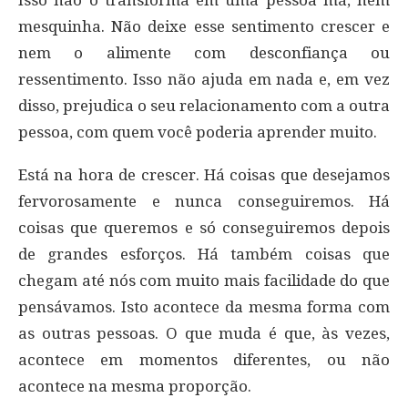
Isso não o transforma em uma pessoa má, nem
mesquinha. Não deixe esse sentimento crescer e
nem o alimente com desconfiança ou
ressentimento. Isso não ajuda em nada e, em vez
disso, prejudica o seu relacionamento com a outra
pessoa, com quem você poderia aprender muito.
Está na hora de crescer. Há coisas que desejamos
fervorosamente e nunca conseguiremos. Há
coisas que queremos e só conseguiremos depois
de grandes esforços. Há também coisas que
chegam até nós com muito mais facilidade do que
pensávamos. Isto acontece da mesma forma com
as outras pessoas. O que muda é que, às vezes,
acontece em momentos diferentes, ou não
acontece na mesma proporção.