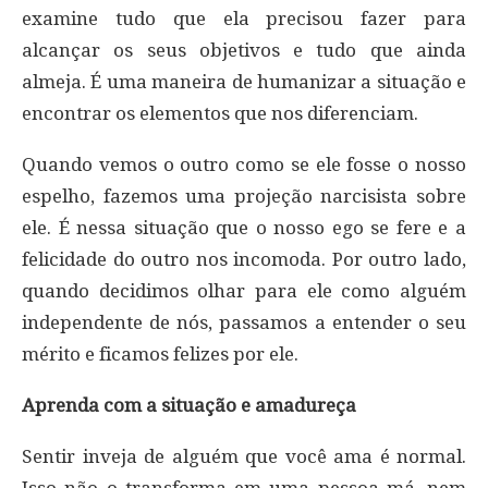
examine tudo que ela precisou fazer para
alcançar os seus objetivos e tudo que ainda
almeja. É uma maneira de humanizar a situação e
encontrar os elementos que nos diferenciam.
Quando vemos o outro como se ele fosse o nosso
espelho, fazemos uma projeção narcisista sobre
ele. É nessa situação que o nosso ego se fere e a
felicidade do outro nos incomoda. Por outro lado,
quando decidimos olhar para ele como alguém
independente de nós, passamos a entender o seu
mérito e ficamos felizes por ele.
Aprenda com a situação e amadureça
Sentir inveja de alguém que você ama é normal.