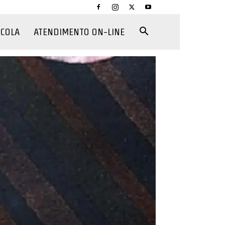
CCOLA
ATENDIMENTO ON-LINE