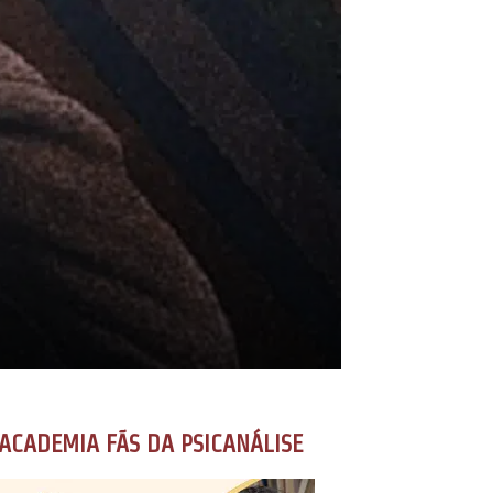
ACADEMIA FÃS DA PSICANÁLISE