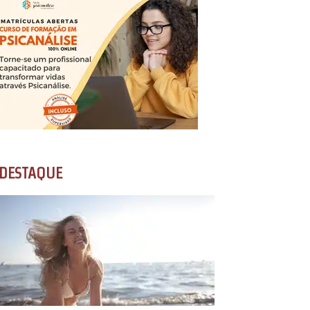
DESTAQUE