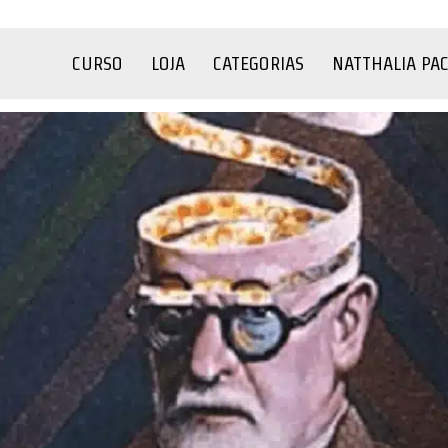
CURSO
LOJA
CATEGORIAS
NATTHALIA PA