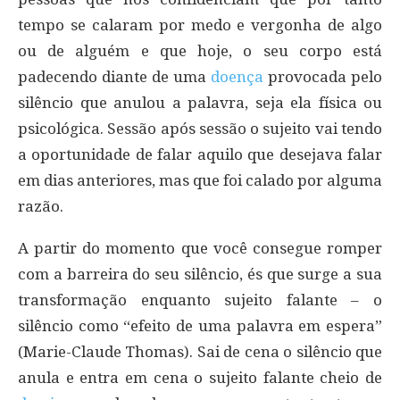
tempo se calaram por medo e vergonha de algo
ou de alguém e que hoje, o seu corpo está
padecendo diante de uma
doença
provocada pelo
silêncio que anulou a palavra, seja ela física ou
psicológica. Sessão após sessão o sujeito vai tendo
a oportunidade de falar aquilo que desejava falar
em dias anteriores, mas que foi calado por alguma
razão.
A partir do momento que você consegue romper
com a barreira do seu silêncio, és que surge a sua
transformação enquanto sujeito falante – o
silêncio como “efeito de uma palavra em espera”
(Marie-Claude Thomas). Sai de cena o silêncio que
anula e entra em cena o sujeito falante cheio de