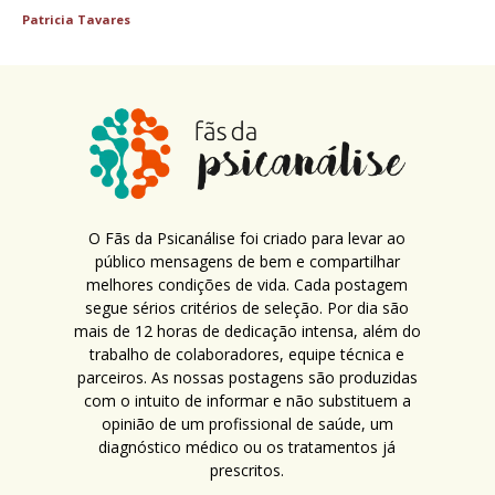
Patricia Tavares
O Fãs da Psicanálise foi criado para levar ao
público mensagens de bem e compartilhar
melhores condições de vida. Cada postagem
segue sérios critérios de seleção. Por dia são
mais de 12 horas de dedicação intensa, além do
trabalho de colaboradores, equipe técnica e
parceiros. As nossas postagens são produzidas
com o intuito de informar e não substituem a
opinião de um profissional de saúde, um
diagnóstico médico ou os tratamentos já
prescritos.