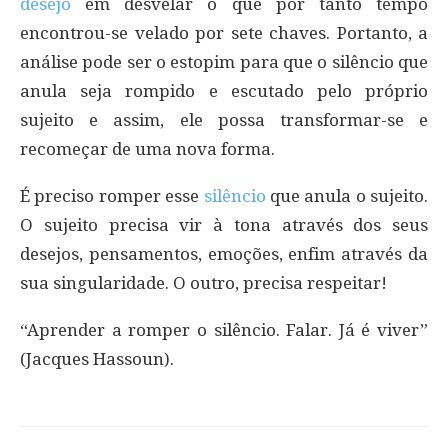
desejo
em desvelar o que por tanto tempo
encontrou-se velado por sete chaves. Portanto, a
análise pode ser o estopim para que o silêncio que
anula seja rompido e escutado pelo próprio
sujeito e assim, ele possa transformar-se e
recomeçar de uma nova forma.
É preciso romper esse
silêncio
que anula o sujeito.
O sujeito precisa vir à tona através dos seus
desejos, pensamentos, emoções, enfim através da
sua singularidade. O outro, precisa respeitar!
“Aprender a romper o silêncio. Falar. Já é viver”
(Jacques Hassoun).