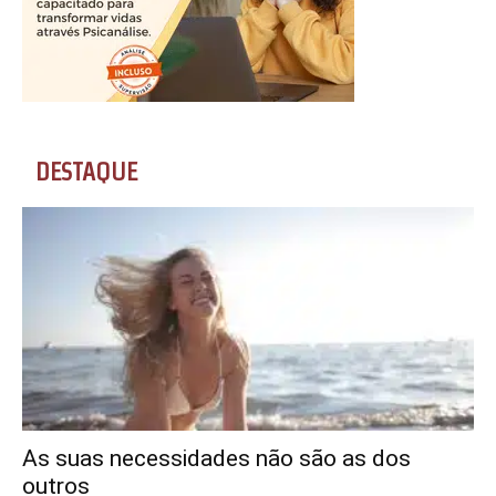
DESTAQUE
As suas necessidades não são as dos
outros