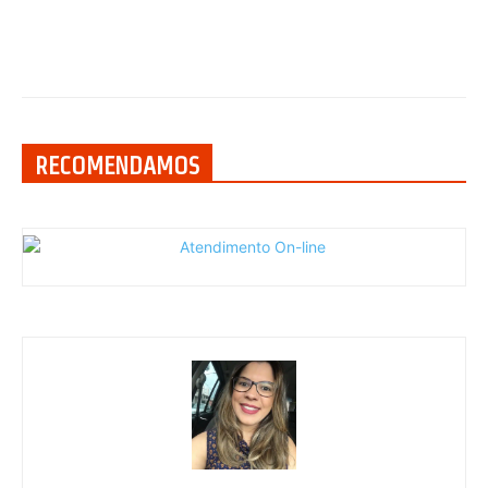
RECOMENDAMOS