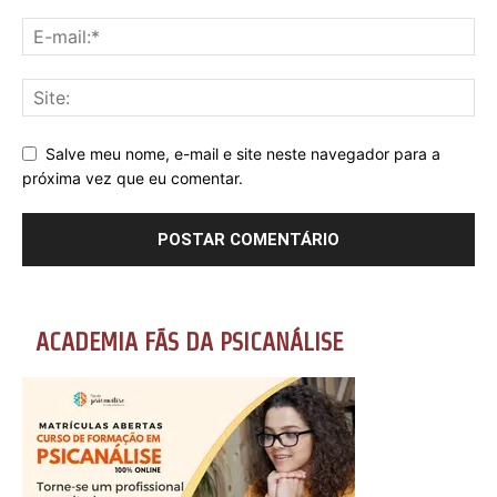
Salve meu nome, e-mail e site neste navegador para a
próxima vez que eu comentar.
ACADEMIA FÃS DA PSICANÁLISE