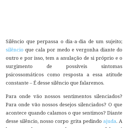
Silêncio que perpassa o dia-a-dia de um sujeito;
silêncio
que cala por medo e vergonha diante do
outro e por isso, tem a anulação de si próprio e o
surgimento de possíveis sintomas
psicossomáticos como resposta a essa atitude
constante – É desse silêncio que falaremos.
Para onde vão nossos sentimentos silenciados?
Para onde vão nossos desejos silenciados? O que
acontece quando calamos o que sentimos? Diante
desse silêncio, nosso corpo grita pedindo
ajuda
. A