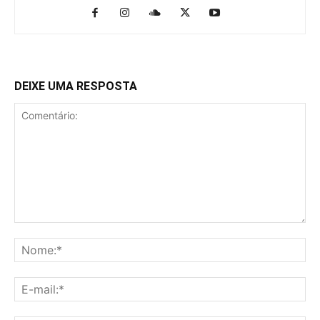
DEIXE UMA RESPOSTA