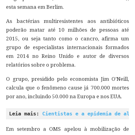
esta semana em Berlim.
As bactérias multiresistentes aos antibióticos
poderão matar até 10 milhões de pessoas até
2015, ou seja tanto como o cancro, afirma um
grupo de especialistas internacionais formados
em 2014 no Reino Unido e autor de diversos
relatórios sobre o problema.
O grupo, presidido pelo economista Jim O’Neill,
calcula que o fenômeno cause já 700.000 mortes
por ano, incluindo 50.000 na Europa e nos EUA.
Leia mais: 
Cientistas e a epidemia de ale
Em setembro a OMS apelou à mobilização de