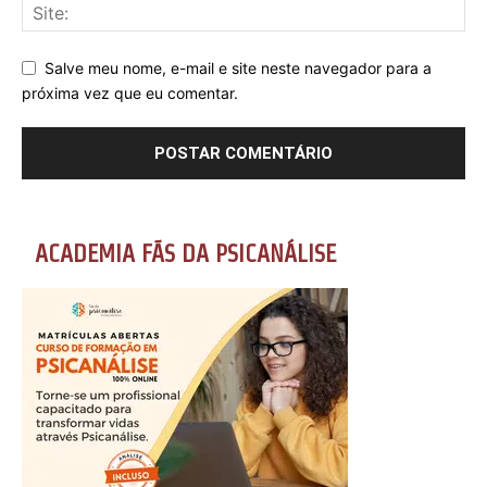
Salve meu nome, e-mail e site neste navegador para a
próxima vez que eu comentar.
ACADEMIA FÃS DA PSICANÁLISE