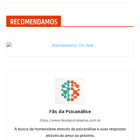
RECOMENDAMOS
Fãs da Psicanálise
https://www.fasdapsicanalise.com.br
A busca da homeostase através da psicanálise e suas respostas
através do amor ao próximo.