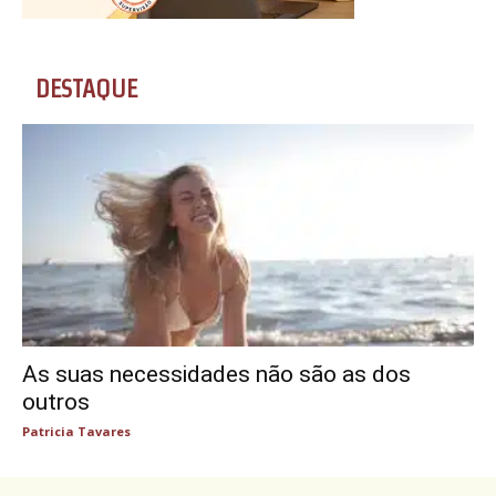
DESTAQUE
As suas necessidades não são as dos
outros
Patricia Tavares