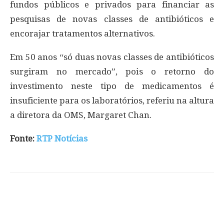
fundos públicos e privados para financiar as
pesquisas de novas classes de antibióticos e
encorajar tratamentos alternativos.
Em 50 anos “só duas novas classes de antibióticos
surgiram no mercado”, pois o retorno do
investimento neste tipo de medicamentos é
insuficiente para os laboratórios, referiu na altura
a diretora da OMS, Margaret Chan.
Fonte:
RTP Notícias