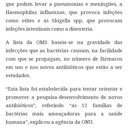
que podem levar a pneumonias e meningites, a
Haemophilus influenzae, que provoca infeções
como otites e as Shigella spp, que provocam
infeções intestinais como a disenteria.
A lista da OMS baseia-se na gravidade das
infecções que as bactérias causam, na facilidade
com que se propagam, no número de fármacos
em uso e nos novos antibióticos que estão a ser
estudados.
“Esta lista foi estabelecida para tentar orientar e
promover a pesquisa-desenvolvimento de novos
antibióticos”, referindo “as 12 famílias de
bactérias mais ameaçadoras para a saúde
humana”, explicou a agência da ONU.