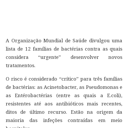
A Organização Mundial de Saúde divulgou uma
lista de 12 famílias de bactérias contra as quais
considera “urgente” desenvolver novos
tratamentos.
O risco é considerado “crítico” para três famílias
de bactérias: as Acinetobacter, as Pseudomonas e
as Entérobactérias (entre as quais a E.coli),
resistentes até aos antibióticos mais recentes,
ditos de último recurso. Estão na origem da
maioria das infeções contraídas em meio