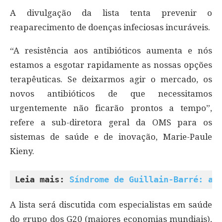
A divulgação da lista tenta prevenir o
reaparecimento de doenças infeciosas incuráveis.
“A resistência aos antibióticos aumenta e nós
estamos a esgotar rapidamente as nossas opções
terapêuticas. Se deixarmos agir o mercado, os
novos antibióticos de que necessitamos
urgentemente não ficarão prontos a tempo”,
refere a sub-diretora geral da OMS para os
sistemas de saúde e de inovação, Marie-Paule
Kieny.
Leia mais: 
Síndrome de Guillain-Barré: a 
A lista será discutida com especialistas em saúde
do grupo dos G20 (maiores economias mundiais),