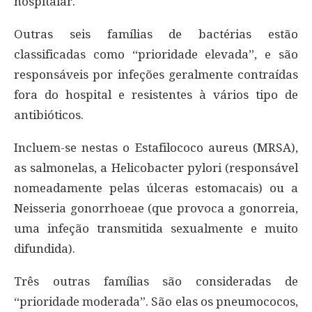
hospitalar.
Outras seis famílias de bactérias estão
classificadas como “prioridade elevada”, e são
responsáveis por infeções geralmente contraídas
fora do hospital e resistentes à vários tipo de
antibióticos.
Incluem-se nestas o Estafilococo aureus (MRSA),
as salmonelas, a Helicobacter pylori (responsável
nomeadamente pelas úlceras estomacais) ou a
Neisseria gonorrhoeae (que provoca a gonorreia,
uma infeção transmitida sexualmente e muito
difundida).
Três outras famílias são consideradas de
“prioridade moderada”. São elas os pneumococos,