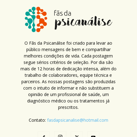
O Fãs da Psicanálise foi criado para levar ao
público mensagens de bem e compartilhar
melhores condições de vida. Cada postagem
segue sérios critérios de seleção. Por dia são
mais de 12 horas de dedicação intensa, além do
trabalho de colaboradores, equipe técnica e
parceiros. As nossas postagens são produzidas
com o intuito de informar e não substituem a
opinião de um profissional de saúde, um
diagnóstico médico ou os tratamentos já
prescritos.
Contato:
fasdapsicanalise@hotmail.com