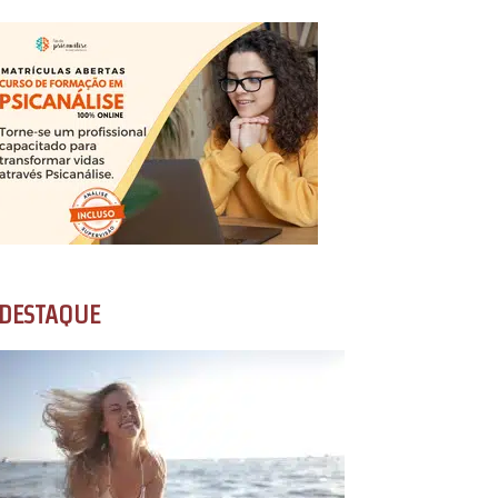
DESTAQUE