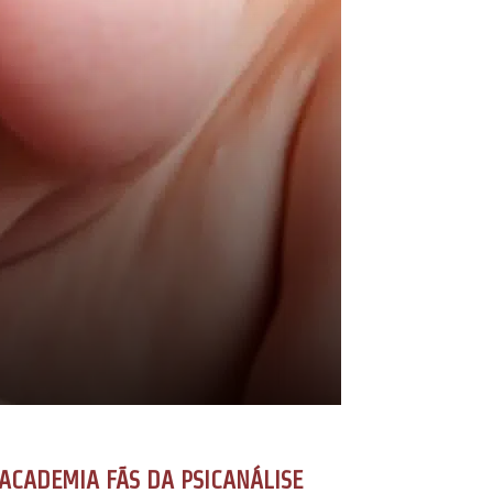
ACADEMIA FÃS DA PSICANÁLISE