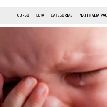
CURSO
LOJA
CATEGORIAS
NATTHALIA PA