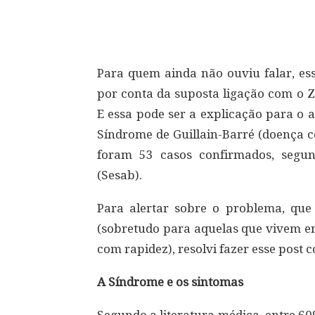
Compartilhar
Para quem ainda não ouviu falar, es
por conta da suposta ligação com o Z
E essa pode ser a explicação para o
Síndrome de Guillain-Barré (doença c
foram 53 casos confirmados, segun
(Sesab).
Para alertar sobre o problema, que 
(sobretudo para aquelas que vivem em
com rapidez), resolvi fazer esse post
A Síndrome e os sintomas