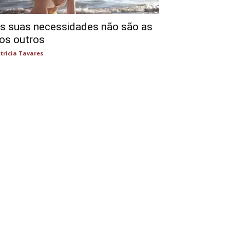
s suas necessidades não são as
os outros
tricia Tavares