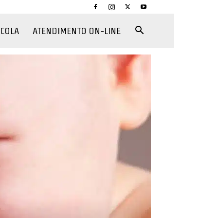
CCOLA
ATENDIMENTO ON-LINE