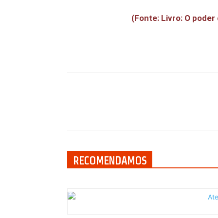
(Fonte: Livro: O poder
Compartilhar
RECOMENDAMOS