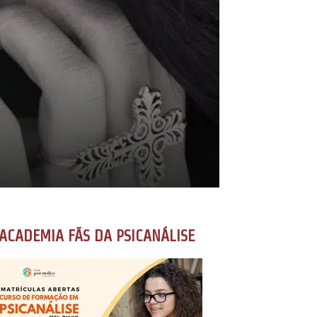
ACADEMIA FÃS DA PSICANÁLISE