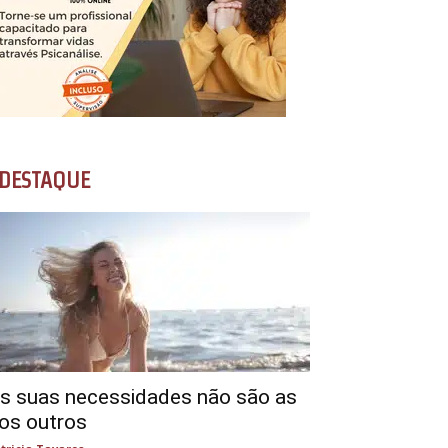
DESTAQUE
s suas necessidades não são as
os outros