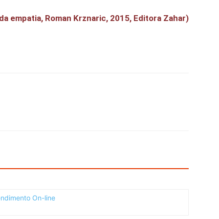
 da empatia, Roman Krznaric, 2015, Editora Zahar)