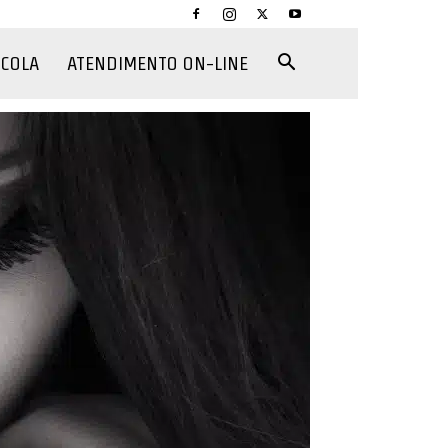
CCOLA
ATENDIMENTO ON-LINE