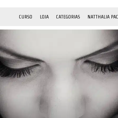
CURSO
LOJA
CATEGORIAS
NATTHALIA PA