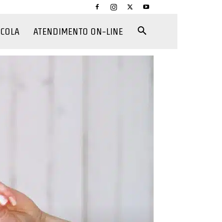
CCOLA
ATENDIMENTO ON-LINE