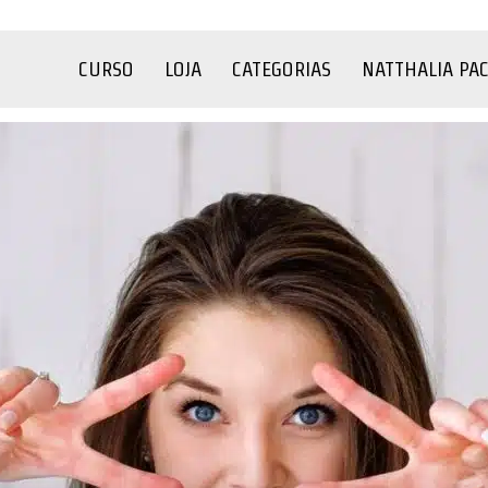
CURSO
LOJA
CATEGORIAS
NATTHALIA PA