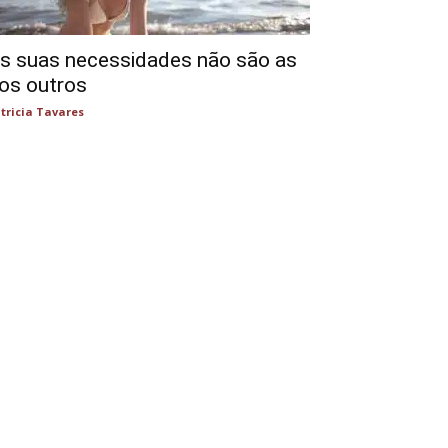
s suas necessidades não são as
os outros
tricia Tavares