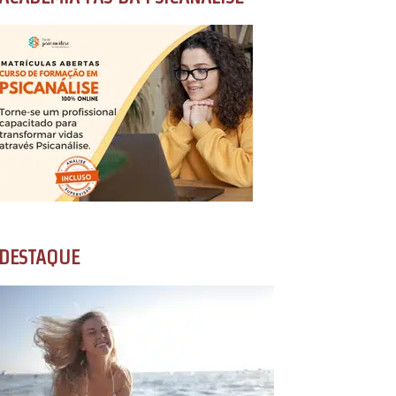
DESTAQUE