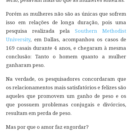
Porém as mulheres não são as únicas que sofrem
isso em relações de longa duração, pois uma
pesquisa realizada pela
Southern Methodist
University
, em Dallas, acompanhou os casos de
169 casais durante 4 anos, e chegaram à mesma
conclusão: Tanto o homem quanto a mulher
ganharam peso.
Na verdade, os pesquisadores concordaram que
os relacionamentos mais satisfatórios e felizes são
aqueles que promovem um ganho de peso e os
que possuem problemas conjugais e divórcios,
resultam em perda de peso.
Mas por que o amor faz engordar?