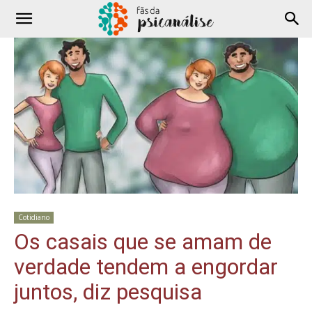
Cotidiano
Os casais que se amam de
verdade tendem a engordar
juntos, diz pesquisa