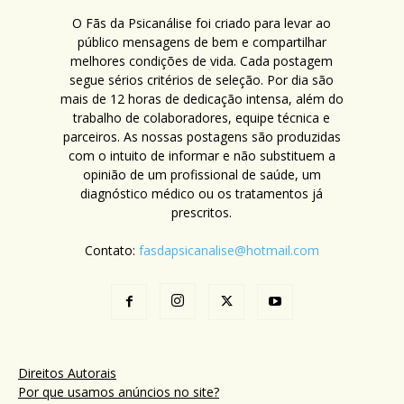
O Fãs da Psicanálise foi criado para levar ao
público mensagens de bem e compartilhar
melhores condições de vida. Cada postagem
segue sérios critérios de seleção. Por dia são
mais de 12 horas de dedicação intensa, além do
trabalho de colaboradores, equipe técnica e
parceiros. As nossas postagens são produzidas
com o intuito de informar e não substituem a
opinião de um profissional de saúde, um
diagnóstico médico ou os tratamentos já
prescritos.
Contato:
fasdapsicanalise@hotmail.com
Direitos Autorais
Por que usamos anúncios no site?