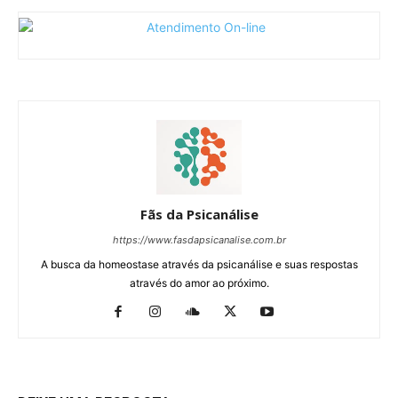
Fãs da Psicanálise
https://www.fasdapsicanalise.com.br
A busca da homeostase através da psicanálise e suas respostas
através do amor ao próximo.