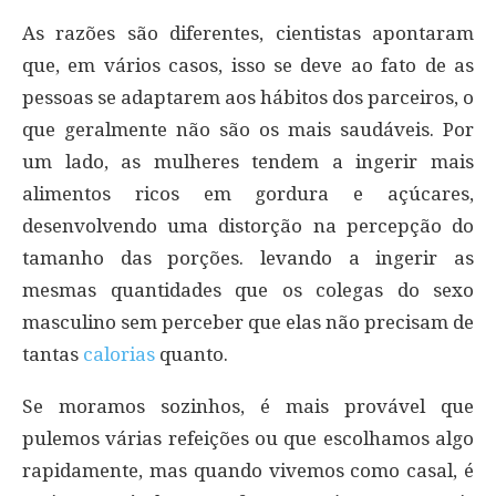
As razões são diferentes, cientistas apontaram
que, em vários casos, isso se deve ao fato de as
pessoas se adaptarem aos hábitos dos parceiros, o
que geralmente não são os mais saudáveis. Por
um lado, as mulheres tendem a ingerir mais
alimentos ricos em gordura e açúcares,
desenvolvendo uma distorção na percepção do
tamanho das porções. levando a ingerir as
mesmas quantidades que os colegas do sexo
masculino sem perceber que elas não precisam de
tantas
calorias
quanto.
Se moramos sozinhos, é mais provável que
pulemos várias refeições ou que escolhamos algo
rapidamente, mas quando vivemos como casal, é