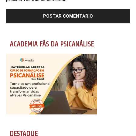
ACADEMIA FÃS DA PSICANÁLISE
DESTAQUE