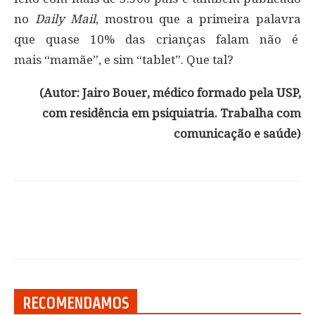
no
Daily Mail
, mostrou que a primeira palavra
que quase 10% das crianças falam não é
mais “mamãe”, e sim “tablet”. Que tal?
(Autor: Jairo Bouer, médico formado pela USP,
com residência em psiquiatria. Trabalha com
comunicação e saúde)
RECOMENDAMOS