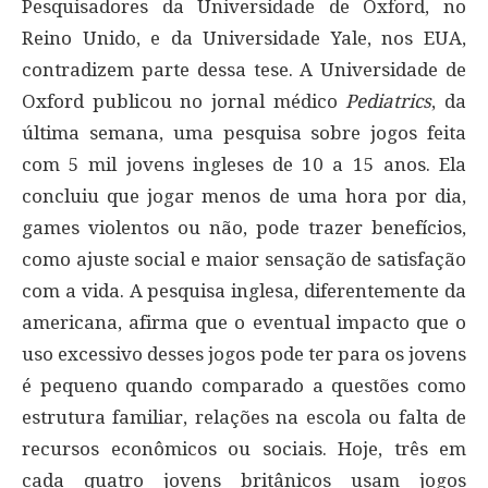
Pesquisadores da Universidade de Oxford, no
Reino Unido, e da Universidade Yale, nos EUA,
contradizem parte dessa tese. A Universidade de
Oxford publicou no jornal médico
Pediatrics
, da
última semana, uma pesquisa sobre jogos feita
com 5 mil jovens ingleses de 10 a 15 anos. Ela
concluiu que jogar menos de uma hora por dia,
games violentos ou não, pode trazer benefícios,
como ajuste social e maior sensação de satisfação
com a vida. A pesquisa inglesa, diferentemente da
americana, afirma que o eventual impacto que o
uso excessivo desses jogos pode ter para os jovens
é pequeno quando comparado a questões como
estrutura familiar, relações na escola ou falta de
recursos econômicos ou sociais. Hoje, três em
cada quatro jovens britânicos usam jogos