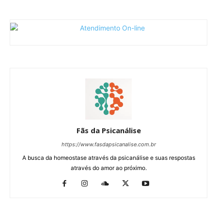
Fãs da Psicanálise
https://www.fasdapsicanalise.com.br
A busca da homeostase através da psicanálise e suas respostas
através do amor ao próximo.