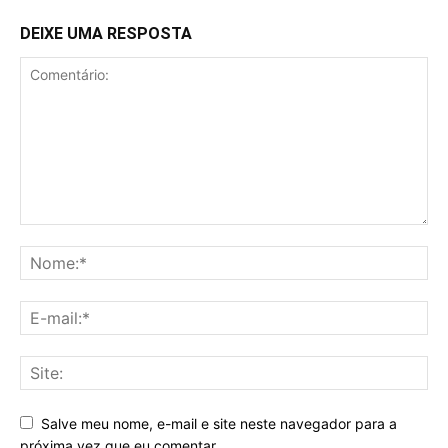
DEIXE UMA RESPOSTA
Salve meu nome, e-mail e site neste navegador para a
próxima vez que eu comentar.