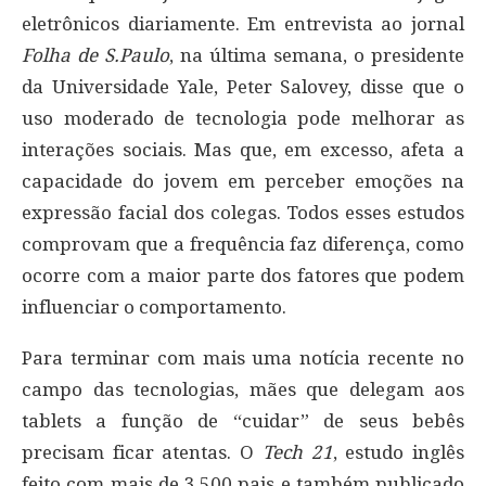
eletrônicos diariamente. Em entrevista ao jornal
Folha de S.Paulo
, na última semana, o presidente
da Universidade Yale, Peter Salovey, disse que o
uso moderado de tecnologia pode melhorar as
interações sociais. Mas que, em excesso, afeta a
capacidade do jovem em perceber emoções na
expressão facial dos colegas. Todos esses estudos
comprovam que a frequência faz diferença, como
ocorre com a maior parte dos fatores que podem
influenciar o comportamento.
Para terminar com mais uma notícia recente no
campo das tecnologias, mães que delegam aos
tablets a função de “cuidar” de seus bebês
precisam ficar atentas. O
Tech 21
, estudo inglês
feito com mais de 3.500 pais e também publicado