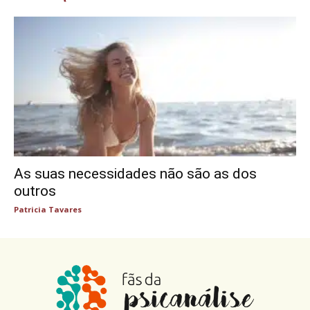
As suas necessidades não são as dos
outros
Patricia Tavares