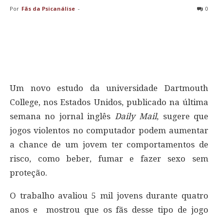
Por
Fãs da Psicanálise
-
0
Um novo estudo da universidade Dartmouth
College, nos Estados Unidos, publicado na última
semana no jornal inglês
Daily Mail
, sugere que
jogos violentos no computador podem aumentar
a chance de um jovem ter comportamentos de
risco, como beber, fumar e fazer sexo sem
proteção.
O trabalho avaliou 5 mil jovens durante quatro
anos e mostrou que os fãs desse tipo de jogo