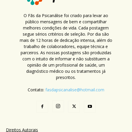
O Fãs da Psicanálise foi criado para levar ao
público mensagens de bem e compartilhar
melhores condições de vida. Cada postagem
segue sérios critérios de seleção. Por dia são
mais de 12 horas de dedicação intensa, além do
trabalho de colaboradores, equipe técnica e
parceiros. As nossas postagens são produzidas
com o intuito de informar e não substituem a
opinião de um profissional de saúde, um
diagnóstico médico ou os tratamentos já
prescritos.
Contato:
fasdapsicanalise@hotmail.com
Direitos Autorais