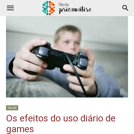
Saúde
Os efeitos do uso diário de
games