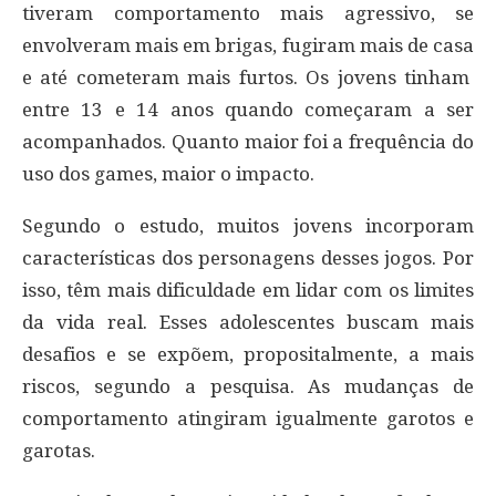
tiveram comportamento mais agressivo, se
envolveram mais em brigas, fugiram mais de casa
e até cometeram mais furtos. Os jovens tinham
entre 13 e 14 anos quando começaram a ser
acompanhados. Quanto maior foi a frequência do
uso dos games, maior o impacto.
Segundo o estudo, muitos jovens incorporam
características dos personagens desses jogos. Por
isso, têm mais dificuldade em lidar com os limites
da vida real. Esses adolescentes buscam mais
desafios e se expõem, propositalmente, a mais
riscos, segundo a pesquisa. As mudanças de
comportamento atingiram igualmente garotos e
garotas.