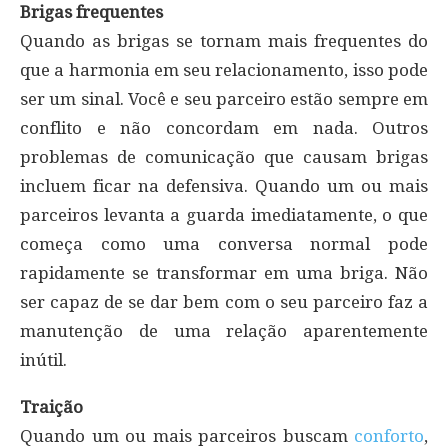
Brigas frequentes
Quando as brigas se tornam mais frequentes do
que a harmonia em seu relacionamento, isso pode
ser um sinal. Você e seu parceiro estão sempre em
conflito e não concordam em nada. Outros
problemas de comunicação que causam brigas
incluem ficar na defensiva. Quando um ou mais
parceiros levanta a guarda imediatamente, o que
começa como uma conversa normal pode
rapidamente se transformar em uma briga. Não
ser capaz de se dar bem com o seu parceiro faz a
manutenção de uma relação aparentemente
inútil.
Traição
Quando um ou mais parceiros buscam
conforto
,