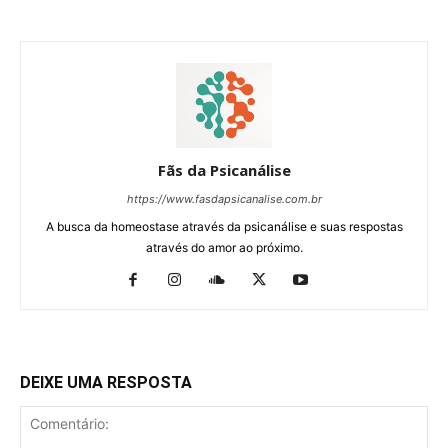
Fãs da Psicanálise
https://www.fasdapsicanalise.com.br
A busca da homeostase através da psicanálise e suas respostas
através do amor ao próximo.
DEIXE UMA RESPOSTA