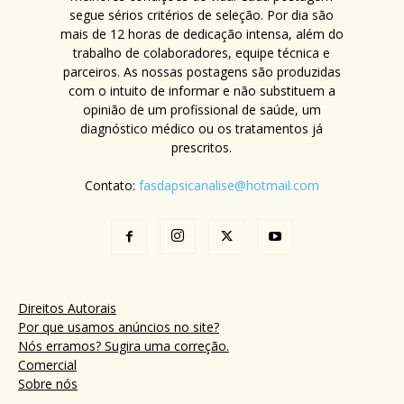
segue sérios critérios de seleção. Por dia são
mais de 12 horas de dedicação intensa, além do
trabalho de colaboradores, equipe técnica e
parceiros. As nossas postagens são produzidas
com o intuito de informar e não substituem a
opinião de um profissional de saúde, um
diagnóstico médico ou os tratamentos já
prescritos.
Contato:
fasdapsicanalise@hotmail.com
Direitos Autorais
Por que usamos anúncios no site?
Nós erramos? Sugira uma correção.
Comercial
Sobre nós