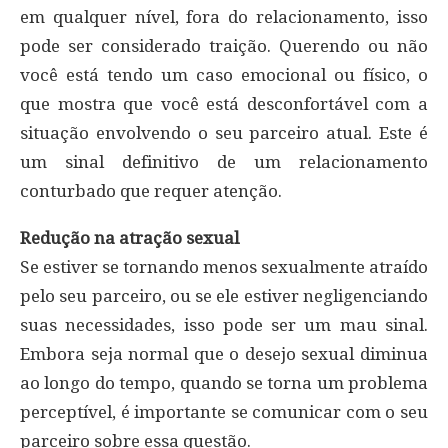
em qualquer nível, fora do relacionamento, isso
pode ser considerado traição. Querendo ou não
você está tendo um caso emocional ou físico, o
que mostra que você está desconfortável com a
situação envolvendo o seu parceiro atual. Este é
um sinal definitivo de um relacionamento
conturbado que requer atenção.
Redução na atração sexual
Se estiver se tornando menos sexualmente atraído
pelo seu parceiro, ou se ele estiver negligenciando
suas necessidades, isso pode ser um mau sinal.
Embora seja normal que o desejo sexual diminua
ao longo do tempo, quando se torna um problema
perceptível, é importante se comunicar com o seu
parceiro sobre essa questão.