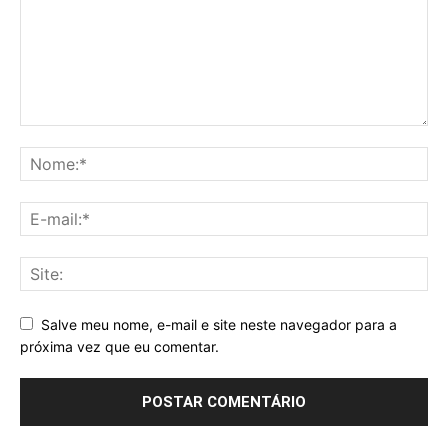
Salve meu nome, e-mail e site neste navegador para a
próxima vez que eu comentar.