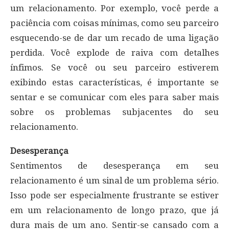
um relacionamento. Por exemplo, você perde a
paciência com coisas mínimas, como seu parceiro
esquecendo-se de dar um recado de uma ligação
perdida. Você explode de raiva com detalhes
ínfimos. Se você ou seu parceiro estiverem
exibindo estas características, é importante se
sentar e se comunicar com eles para saber mais
sobre os problemas subjacentes do seu
relacionamento.
Desesperança
Sentimentos de desesperança em seu
relacionamento é um sinal de um problema sério.
Isso pode ser especialmente frustrante se estiver
em um relacionamento de longo prazo, que já
dura mais de um ano. Sentir-se cansado com a