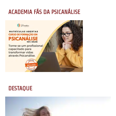
ACADEMIA FÃS DA PSICANÁLISE
DESTAQUE