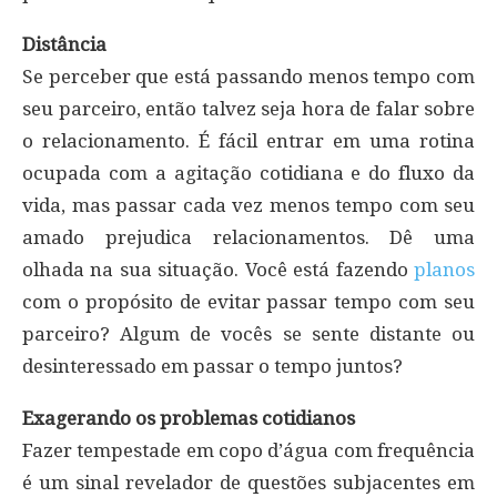
Distância
Se perceber que está passando menos tempo com
seu parceiro, então talvez seja hora de falar sobre
o relacionamento. É fácil entrar em uma rotina
ocupada com a agitação cotidiana e do fluxo da
vida, mas passar cada vez menos tempo com seu
amado prejudica relacionamentos. Dê uma
olhada na sua situação. Você está fazendo
planos
com o propósito de evitar passar tempo com seu
parceiro? Algum de vocês se sente distante ou
desinteressado em passar o tempo juntos?
Exagerando os problemas cotidianos
Fazer tempestade em copo d’água com frequência
é um sinal revelador de questões subjacentes em