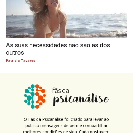
As suas necessidades não são as dos
outros
Patricia Tavares
O Fãs da Psicanálise foi criado para levar ao
público mensagens de bem e compartilhar
melhores condições de vida. Cada postagem