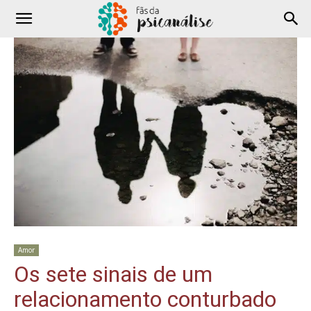
Amor
Os sete sinais de um
relacionamento conturbado