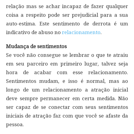
relação mas se achar incapaz de fazer qualquer
coisa a respeito pode ser prejudicial para a sua
auto-estima. Este sentimento de derrota é um
indicativo de abuso no
relacionamento
.
Mudança de sentimentos
Se você não consegue se lembrar o que te atraiu
em seu parceiro em primeiro lugar, talvez seja
hora de acabar com esse relacionamento.
Sentimentos mudam, e isso é normal, mas ao
longo de um relacionamento a atração inicial
deve sempre permanecer em certa medida. Não
ser capaz de se conectar com seus sentimentos
iniciais de atração faz com que você se afaste da
pessoa.