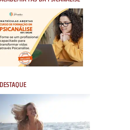
DESTAQUE