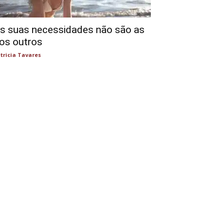
s suas necessidades não são as
os outros
tricia Tavares