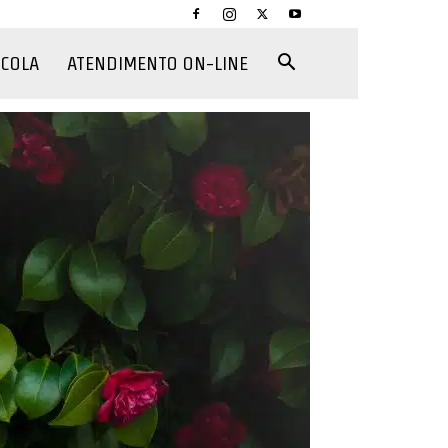
CCOLA
ATENDIMENTO ON-LINE