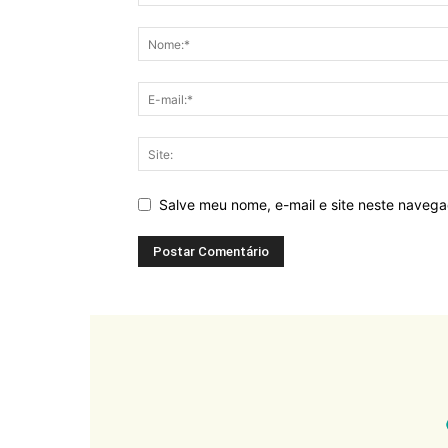
Salve meu nome, e-mail e site neste naveg