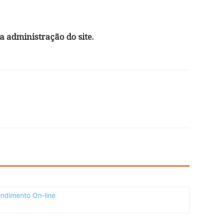
 administração do site.