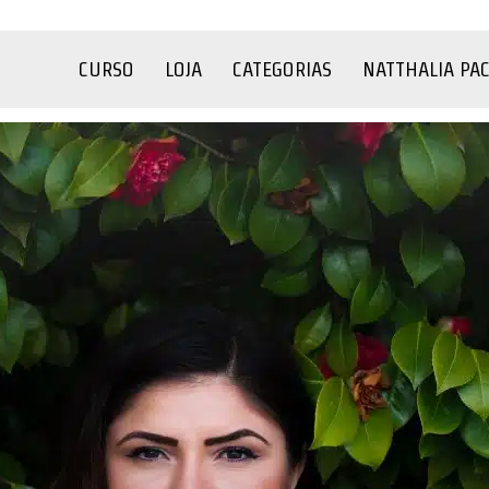
CURSO
LOJA
CATEGORIAS
NATTHALIA PA