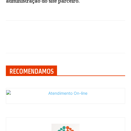
administração do site parceiro.
RECOMENDAMOS