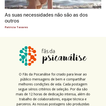
As suas necessidades não são as dos
outros
Patricia Tavares
O Fãs da Psicanálise foi criado para levar ao
público mensagens de bem e compartilhar
melhores condições de vida. Cada postagem
segue sérios critérios de seleção. Por dia são
mais de 12 horas de dedicação intensa, além do
trabalho de colaboradores, equipe técnica e
parceiros. As nossas postagens são produzidas