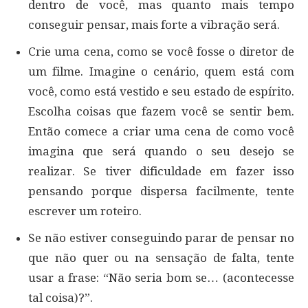
dentro de você, mas quanto mais tempo
conseguir pensar, mais forte a vibração será.
Crie uma cena, como se você fosse o diretor de
um filme. Imagine o cenário, quem está com
você, como está vestido e seu estado de espírito.
Escolha coisas que fazem você se sentir bem.
Então comece a criar uma cena de como você
imagina que será quando o seu desejo se
realizar. Se tiver dificuldade em fazer isso
pensando porque dispersa facilmente, tente
escrever um roteiro.
Se não estiver conseguindo parar de pensar no
que não quer ou na sensação de falta, tente
usar a frase: “Não seria bom se… (acontecesse
tal coisa)?”.