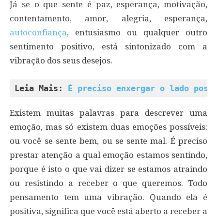
Já se o que sente é paz, esperança, motivação,
contentamento, amor, alegria, esperança,
autoconfiança
, entusiasmo ou qualquer outro
sentimento positivo, está sintonizado com a
vibração dos seus desejos.
Leia Mais: 
É preciso enxergar o lado posi
Existem muitas palavras para descrever uma
emoção, mas só existem duas emoções possíveis:
ou você se sente bem, ou se sente mal. É preciso
prestar atenção a qual emoção estamos sentindo,
porque é isto o que vai dizer se estamos atraindo
ou resistindo a receber o que queremos. Todo
pensamento tem uma vibração. Quando ela é
positiva, significa que você está aberto a receber a