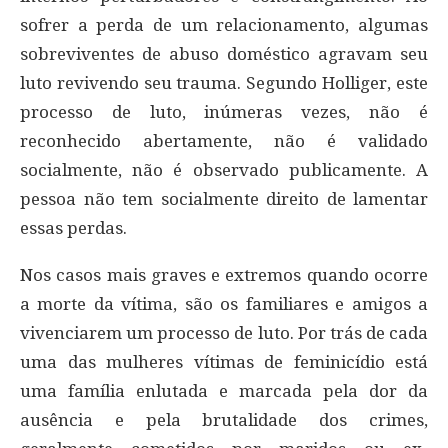
sofrer a perda de um relacionamento, algumas
sobreviventes de abuso doméstico agravam seu
luto revivendo seu trauma. Segundo Holliger, este
processo de luto, inúmeras vezes, não é
reconhecido abertamente, não é validado
socialmente, não é observado publicamente. A
pessoa não tem socialmente direito de lamentar
essas perdas.
Nos casos mais graves e extremos quando ocorre
a morte da vítima, são os familiares e amigos a
vivenciarem um processo de luto. Por trás de cada
uma das mulheres vítimas de feminicídio está
uma família enlutada e marcada pela dor da
ausência e pela brutalidade dos crimes,