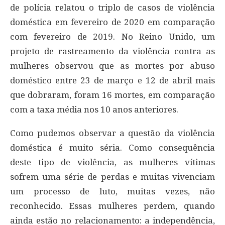
de polícia relatou o triplo de casos de violência
doméstica em fevereiro de 2020 em comparação
com fevereiro de 2019. No Reino Unido, um
projeto de rastreamento da violência contra as
mulheres observou que as mortes por abuso
doméstico entre 23 de março e 12 de abril mais
que dobraram, foram 16 mortes, em comparação
com a taxa média nos 10 anos anteriores.
Como pudemos observar a questão da violência
doméstica é muito séria. Como consequência
deste tipo de violência, as mulheres vítimas
sofrem uma série de perdas e muitas vivenciam
um processo de luto, muitas vezes, não
reconhecido. Essas mulheres perdem, quando
ainda estão no relacionamento: a independência,