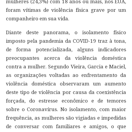
mulheres (24,3%) com 18 anos ou mais, nos EUA,
foram vítimas de violência física grave por um
companheiro em sua vida.
Diante deste panorama, o isolamento físico
imposto pela pandemia da COVID-19 traz à tona,
de forma potencializada, alguns indicadores
preocupantes acerca da violência doméstica
contra a mulher. Segundo Vieira, Garcia e Maciel,
as organizações voltadas ao enfrentamento da
violência doméstica observaram um aumento
deste tipo de violência por causa da coexistência
forçada, do estresse econômico e de temores
sobre o Coronavírus. No isolamento, com maior
frequência, as mulheres são vigiadas e impedidas
de conversar com familiares e amigos, o que