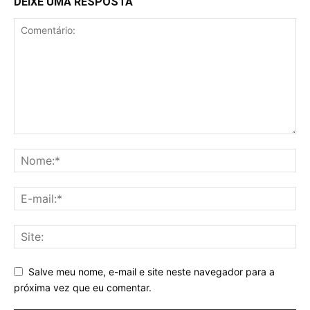
DEIXE UMA RESPOSTA
Salve meu nome, e-mail e site neste navegador para a
próxima vez que eu comentar.