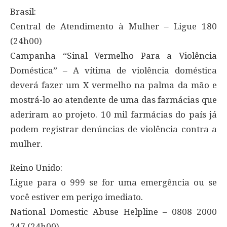
Brasil:
Central de Atendimento à Mulher – Ligue 180
(24h00)
Campanha “Sinal Vermelho Para a Violência
Doméstica” – A vítima de violência doméstica
deverá fazer um X vermelho na palma da mão e
mostrá-lo ao atendente de uma das farmácias que
aderiram ao projeto. 10 mil farmácias do país já
podem registrar denúncias de violência contra a
mulher.
Reino Unido:
Ligue para o 999 se for uma emergência ou se
você estiver em perigo imediato.
National Domestic Abuse Helpline – 0808 2000
247 (24h00)