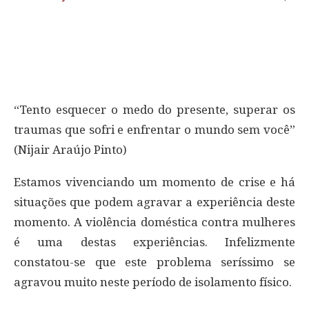
“Tento esquecer o medo do presente, superar os
traumas que sofri e enfrentar o mundo sem você”
(Nijair Araújo Pinto)
Estamos vivenciando um momento de crise e há
situações que podem agravar a experiência deste
momento. A violência doméstica contra mulheres
é uma destas experiências. Infelizmente
constatou-se que este problema seríssimo se
agravou muito neste período de isolamento físico.