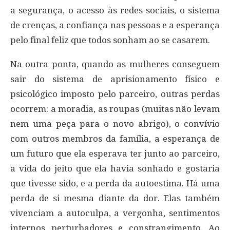
a segurança, o acesso às redes sociais, o sistema
de crenças, a confiança nas pessoas e a esperança
pelo final feliz que todos sonham ao se casarem.
Na outra ponta, quando as mulheres conseguem
sair do sistema de aprisionamento físico e
psicológico imposto pelo parceiro, outras perdas
ocorrem: a moradia, as roupas (muitas não levam
nem uma peça para o novo abrigo), o convívio
com outros membros da família, a esperança de
um futuro que ela esperava ter junto ao parceiro,
a vida do jeito que ela havia sonhado e gostaria
que tivesse sido, e a perda da autoestima. Há uma
perda de si mesma diante da dor. Elas também
vivenciam a autoculpa, a vergonha, sentimentos
internos perturbadores e constrangimento. Ao