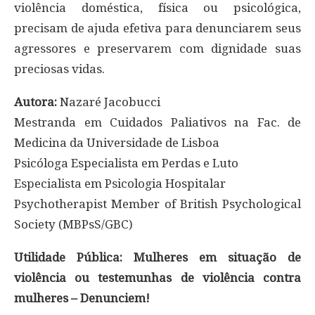
violência doméstica, física ou psicológica,
precisam de ajuda efetiva para denunciarem seus
agressores e preservarem com dignidade suas
preciosas vidas.
Autora:
Nazaré Jacobucci
Mestranda em Cuidados Paliativos na Fac. de
Medicina da Universidade de Lisboa
Psicóloga Especialista em Perdas e Luto
Especialista em Psicologia Hospitalar
Psychotherapist Member of British Psychological
Society (MBPsS/GBC)
Utilidade Pública: Mulheres em situação de
violência ou testemunhas de violência contra
mulheres – Denunciem!