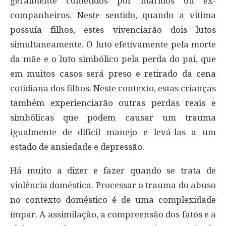
geralmente cometidos por maridos ou ex-
companheiros. Neste sentido, quando a vítima
possuía filhos, estes vivenciarão dois lutos
simultaneamente. O luto efetivamente pela morte
da mãe e o luto simbólico pela perda do pai, que
em muitos casos será preso e retirado da cena
cotidiana dos filhos. Neste contexto, estas crianças
também experienciarão outras perdas reais e
simbólicas que podem causar um trauma
igualmente de difícil manejo e levá-las a um
estado de ansiedade e depressão.
Há muito a dizer e fazer quando se trata de
violência doméstica. Processar o trauma do abuso
no contexto doméstico é de uma complexidade
ímpar. A assimilação, a compreensão dos fatos e a