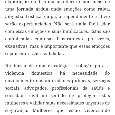
elaboração do trauma acontecerá por meio de
uma jornada árdua onde emoções como raiva,
angústia, tristeza, culpa, arrependimento e alívio
serão experienciadas. Não será nada fácil lidar
com essas emoções e suas implicações. Estas são
complicadas, confusas, frustrantes e, por vezes,
exaustivas, mas é importante que essas emoções
sejam expressas e validadas.
Na busca de uma estratégia e solução para a
violência doméstica há necessidade do
envolvimento das autoridades públicas, serviços
sociais, advogados, profissionais da saúde e
sociedade civil no sentido de proteger estas
mulheres e validar suas necessidades urgentes de
segurança. Mulheres que estão vivenciando