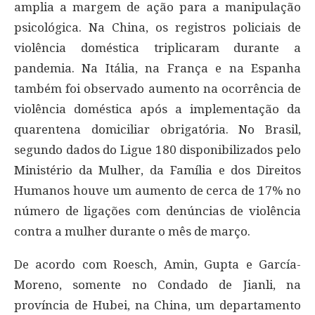
amplia a margem de ação para a manipulação
psicológica. Na China, os registros policiais de
violência doméstica triplicaram durante a
pandemia. Na Itália, na França e na Espanha
também foi observado aumento na ocorrência de
violência doméstica após a implementação da
quarentena domiciliar obrigatória. No Brasil,
segundo dados do Ligue 180 disponibilizados pelo
Ministério da Mulher, da Família e dos Direitos
Humanos houve um aumento de cerca de 17% no
número de ligações com denúncias de violência
contra a mulher durante o mês de março.
De acordo com Roesch, Amin, Gupta e García-
Moreno, somente no Condado de Jianli, na
província de Hubei, na China, um departamento