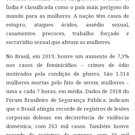
Índia é classificada como o país mais perigoso do
mundo para as mulheres. A nação têm casos de
estupro, ataques ácidos, assédio sexual,
casamentos precoces, trabalho forçado e
escravidão sexual que afetam as mulheres.
No Brasil, em 2019, houve um aumento de 7,3%
nos casos de feminicídios – crimes de ódio
motivados pela condição de gênero. São 1.314
mulheres mortas pelo fato de serem mulheres –
uma a cada 7 horas, em média. Dados de 2018 do
Fórum Brasileiro de Segurança Pública, indicam
que o Brasil atingiu recorde de registros de lesões
corporais dolosas em decorrência de violência
doméstica, com 263 mil casos. Também houve