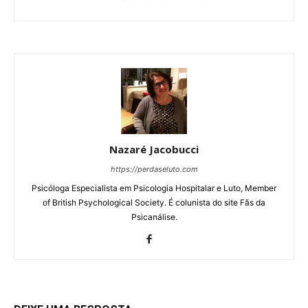
Nazaré Jacobucci
https://perdaseluto.com
Psicóloga Especialista em Psicologia Hospitalar e Luto, Member
of British Psychological Society. É colunista do site Fãs da
Psicanálise.