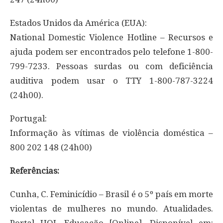
Estados Unidos da América (EUA):
National Domestic Violence Hotline – Recursos e
ajuda podem ser encontrados pelo telefone 1-800-
799-7233. Pessoas surdas ou com deficiência
auditiva podem usar o TTY 1-800-787-3224
(24h00).
Portugal:
Informação às vítimas de violência doméstica –
800 202 148 (24h00)
Referências:
Cunha, C. Feminicídio – Brasil é o 5º país em morte
violentas de mulheres no mundo. Atualidades.