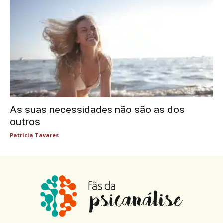
As suas necessidades não são as dos
outros
Patricia Tavares