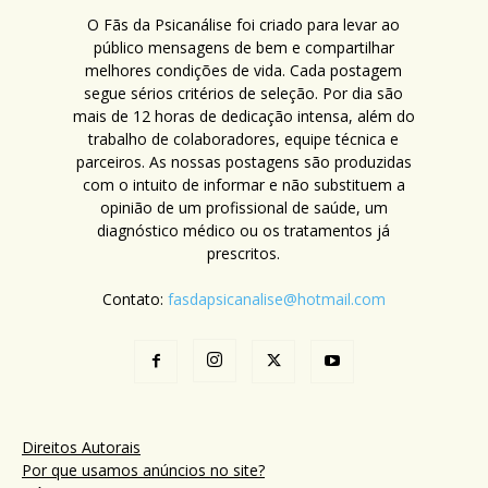
O Fãs da Psicanálise foi criado para levar ao
público mensagens de bem e compartilhar
melhores condições de vida. Cada postagem
segue sérios critérios de seleção. Por dia são
mais de 12 horas de dedicação intensa, além do
trabalho de colaboradores, equipe técnica e
parceiros. As nossas postagens são produzidas
com o intuito de informar e não substituem a
opinião de um profissional de saúde, um
diagnóstico médico ou os tratamentos já
prescritos.
Contato:
fasdapsicanalise@hotmail.com
Direitos Autorais
Por que usamos anúncios no site?