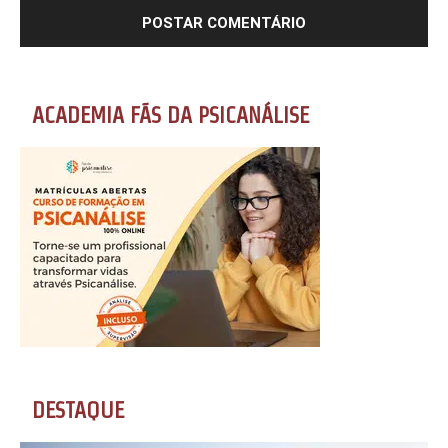
ACADEMIA FÃS DA PSICANÁLISE
DESTAQUE