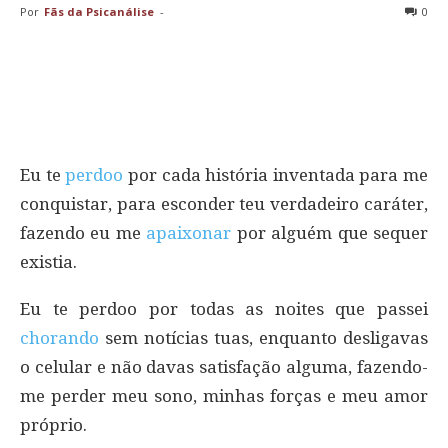
Por
Fãs da Psicanálise
-
0
Eu te
perdoo
por cada história inventada para me
conquistar, para esconder teu verdadeiro caráter,
fazendo eu me
apaixonar
por alguém que sequer
existia.
Eu te perdoo por todas as noites que passei
chorando
sem notícias tuas, enquanto desligavas
o celular e não davas satisfação alguma, fazendo-
me perder meu sono, minhas forças e meu amor
próprio.