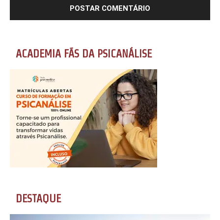
ACADEMIA FÃS DA PSICANÁLISE
DESTAQUE