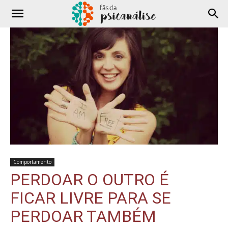
Comportamento
PERDOAR O OUTRO É
FICAR LIVRE PARA SE
PERDOAR TAMBÉM