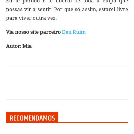
Eu te perdoo e te liberto de toda a culpa que
possas vir a sentir. Por que só assim, estarei livre
para viver outra vez.
Via nosso site parceiro
Deu Ruim
Autor: Mia
RECOMENDAMOS