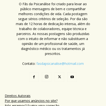
O Fãs da Psicanálise foi criado para levar ao
público mensagens de bem e compartilhar
melhores condições de vida. Cada postagem
segue sérios critérios de seleção. Por dia são
mais de 12 horas de dedicação intensa, além do
trabalho de colaboradores, equipe técnica e
parceiros. As nossas postagens são produzidas
com o intuito de informar e não substituem a
opinião de um profissional de saúde, um
diagnóstico médico ou os tratamentos já
prescritos.
Contato:
fasdapsicanalise@hotmail.com
Direitos Autorais
Por que usamos anúncios no site?
Nós erramos? Sugira uma correção.