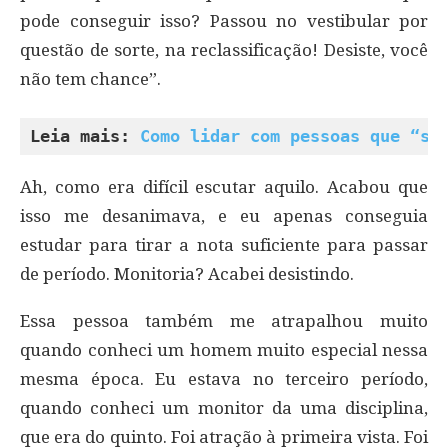
pode conseguir isso? Passou no vestibular por
questão de sorte, na reclassificação! Desiste, você
não tem chance”.
Leia mais: 
Como lidar com pessoas que “se
Ah, como era difícil escutar aquilo. Acabou que
isso me desanimava, e eu apenas conseguia
estudar para tirar a nota suficiente para passar
de período. Monitoria? Acabei desistindo.
Essa pessoa também me atrapalhou muito
quando conheci um homem muito especial nessa
mesma época. Eu estava no terceiro período,
quando conheci um monitor da uma disciplina,
que era do quinto. Foi atração à primeira vista. Foi