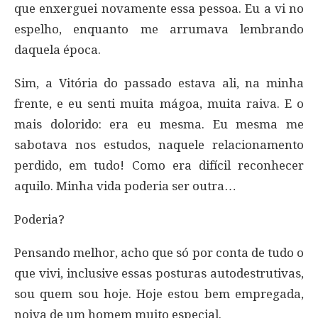
que enxerguei novamente essa pessoa. Eu a vi no
espelho, enquanto me arrumava lembrando
daquela época.
Sim, a Vitória do passado estava ali, na minha
frente, e eu senti muita mágoa, muita raiva. E o
mais dolorido: era eu mesma. Eu mesma me
sabotava nos estudos, naquele relacionamento
perdido, em tudo! Como era difícil reconhecer
aquilo. Minha vida poderia ser outra…
Poderia?
Pensando melhor, acho que só por conta de tudo o
que vivi, inclusive essas posturas autodestrutivas,
sou quem sou hoje. Hoje estou bem empregada,
noiva de um homem muito especial.