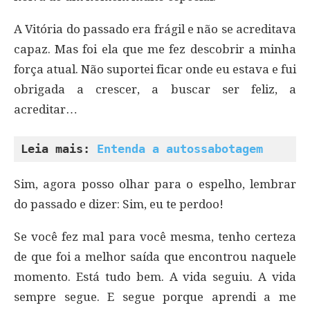
A Vitória do passado era frágil e não se acreditava
capaz. Mas foi ela que me fez descobrir a minha
força atual. Não suportei ficar onde eu estava e fui
obrigada a crescer, a buscar ser feliz, a
acreditar…
Leia mais: 
Entenda a autossabotagem
Sim, agora posso olhar para o espelho, lembrar
do passado e dizer: Sim, eu te perdoo!
Se você fez mal para você mesma, tenho certeza
de que foi a melhor saída que encontrou naquele
momento. Está tudo bem. A vida seguiu. A vida
sempre segue. E segue porque aprendi a me