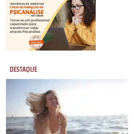
DESTAQUE