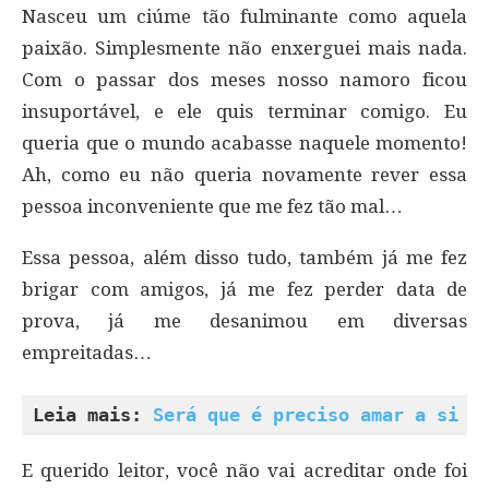
Nasceu um ciúme tão fulminante como aquela
paixão. Simplesmente não enxerguei mais nada.
Com o passar dos meses nosso namoro ficou
insuportável, e ele quis terminar comigo. Eu
queria que o mundo acabasse naquele momento!
Ah, como eu não queria novamente rever essa
pessoa inconveniente que me fez tão mal…
Essa pessoa, além disso tudo, também já me fez
brigar com amigos, já me fez perder data de
prova, já me desanimou em diversas
empreitadas…
Leia mais: 
Será que é preciso amar a si m
E querido leitor, você não vai acreditar onde foi