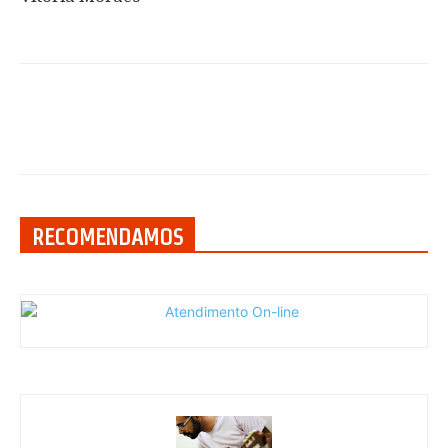
RECOMENDAMOS