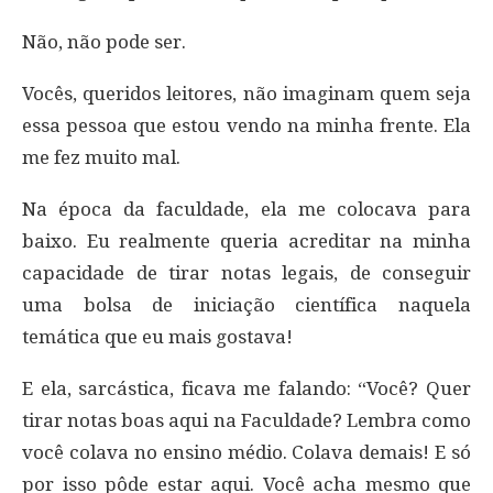
Não, não pode ser.
Vocês, queridos leitores, não imaginam quem seja
essa pessoa que estou vendo na minha frente. Ela
me fez muito mal.
Na época da faculdade, ela me colocava para
baixo. Eu realmente queria acreditar na minha
capacidade de tirar notas legais, de conseguir
uma bolsa de iniciação científica naquela
temática que eu mais gostava!
E ela, sarcástica, ficava me falando: “Você? Quer
tirar notas boas aqui na Faculdade? Lembra como
você colava no ensino médio. Colava demais! E só
por isso pôde estar aqui. Você acha mesmo que