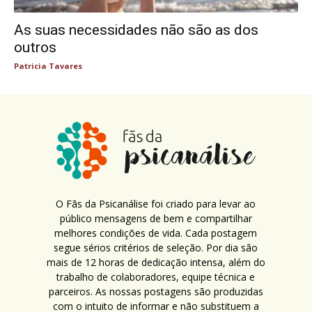
As suas necessidades não são as dos
outros
Patricia Tavares
O Fãs da Psicanálise foi criado para levar ao
público mensagens de bem e compartilhar
melhores condições de vida. Cada postagem
segue sérios critérios de seleção. Por dia são
mais de 12 horas de dedicação intensa, além do
trabalho de colaboradores, equipe técnica e
parceiros. As nossas postagens são produzidas
com o intuito de informar e não substituem a