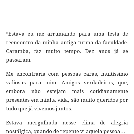
“Estava eu me arrumando para uma festa de
reencontro da minha antiga turma da faculdade.
Caramba, faz muito tempo. Dez anos já se
passaram.
Me encontraria com pessoas caras, muitíssimo
valiosas para mim. Amigos verdadeiros, que,
embora não estejam mais cotidianamente
presentes em minha vida, são muito queridos por
tudo que já vivemos juntos.
Estava mergulhada nesse clima de alegria
nostálgica, quando de repente vi aquela pessoa…