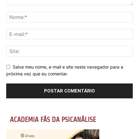
Salve meu nome, e-mail e site neste navegador para a
próxima vez que eu comentar.
ACADEMIA FÃS DA PSICANÁLISE