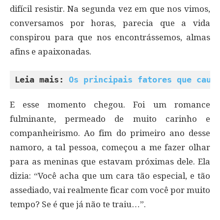
difícil resistir. Na segunda vez em que nos vimos,
conversamos por horas, parecia que a vida
conspirou para que nos encontrássemos, almas
afins e apaixonadas.
Leia mais: 
Os principais fatores que caus
E esse momento chegou. Foi um romance
fulminante, permeado de muito carinho e
companheirismo. Ao fim do primeiro ano desse
namoro, a tal pessoa, começou a me fazer olhar
para as meninas que estavam próximas dele. Ela
dizia: “Você acha que um cara tão especial, e tão
assediado, vai realmente ficar com você por muito
tempo? Se é que já não te traiu…”.