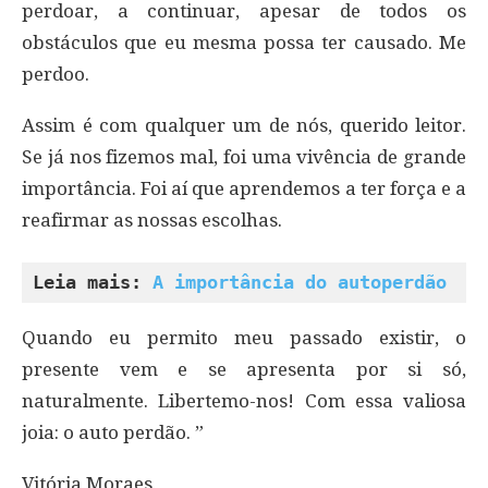
perdoar, a continuar, apesar de todos os
obstáculos que eu mesma possa ter causado. Me
perdoo.
Assim é com qualquer um de nós, querido leitor.
Se já nos fizemos mal, foi uma vivência de grande
importância. Foi aí que aprendemos a ter força e a
reafirmar as nossas escolhas.
Leia mais: 
A importância do autoperdão
Quando eu permito meu passado existir, o
presente vem e se apresenta por si só,
naturalmente. Libertemo-nos! Com essa valiosa
joia: o auto perdão. ”
Vitória Moraes