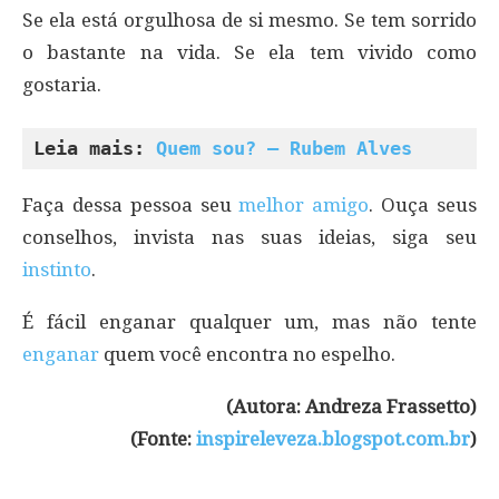
Se ela está orgulhosa de si mesmo. Se tem sorrido
o bastante na vida. Se ela tem vivido como
gostaria.
Leia mais: 
Quem sou? – Rubem Alves
Faça dessa pessoa seu
melhor amigo
. Ouça seus
conselhos, invista nas suas ideias, siga seu
instinto
.
É fácil enganar qualquer um, mas não tente
enganar
quem você encontra no espelho.
(Autora: Andreza Frassetto)
(Fonte:
inspireleveza.blogspot.com.br
)