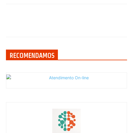
RECOMENDAMOS