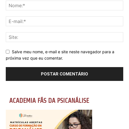
Salve meu nome, e-mail e site neste navegador para a
próxima vez que eu comentar.
ACADEMIA FÃS DA PSICANÁLISE