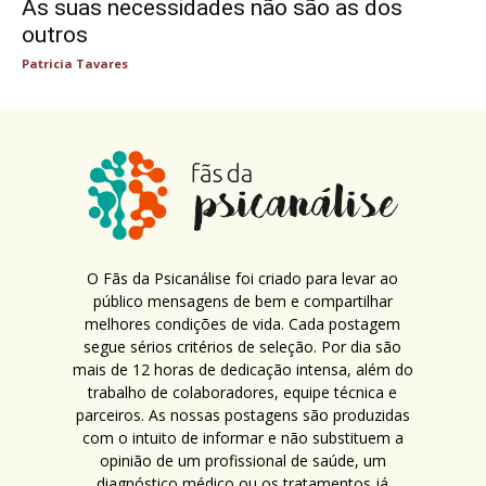
As suas necessidades não são as dos
outros
Patricia Tavares
O Fãs da Psicanálise foi criado para levar ao
público mensagens de bem e compartilhar
melhores condições de vida. Cada postagem
segue sérios critérios de seleção. Por dia são
mais de 12 horas de dedicação intensa, além do
trabalho de colaboradores, equipe técnica e
parceiros. As nossas postagens são produzidas
com o intuito de informar e não substituem a
opinião de um profissional de saúde, um
diagnóstico médico ou os tratamentos já