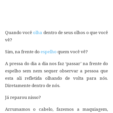
Quando você
olha
dentro de seus olhos o que você
vê?
Sim, na frente do
espelho
quem você vê?
A pressa do dia a dia nos faz ‘passar’ na frente do
espelho sem nem sequer observar a pessoa que
esta ali refletida olhando de volta para nós.
Diretamente dentro de nós.
Já reparou nisso?
Arrumamos o cabelo, fazemos a maquiagem,