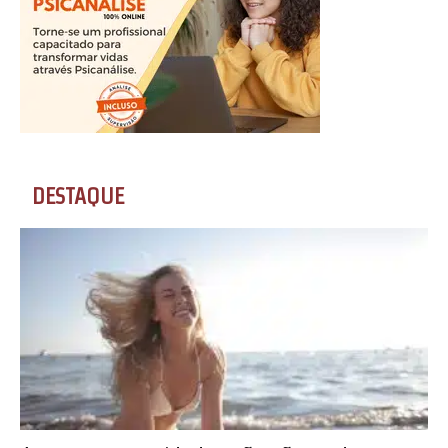
DESTAQUE