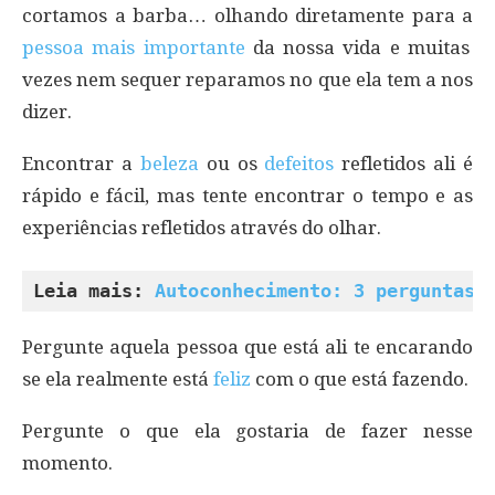
cortamos a barba… olhando diretamente para a
pessoa mais importante
da nossa vida e muitas
vezes nem sequer reparamos no que ela tem a nos
dizer.
Encontrar a
beleza
ou os
defeitos
refletidos ali é
rápido e fácil, mas tente encontrar o tempo e as
experiências refletidos através do olhar.
Leia mais: 
Autoconhecimento: 3 perguntas 
Pergunte aquela pessoa que está ali te encarando
se ela realmente está
feliz
com o que está fazendo.
Pergunte o que ela gostaria de fazer nesse
momento.