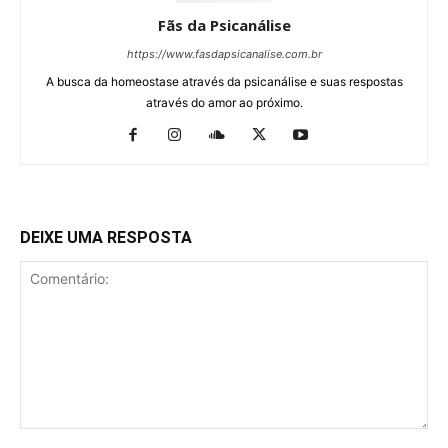
Fãs da Psicanálise
https://www.fasdapsicanalise.com.br
A busca da homeostase através da psicanálise e suas respostas
através do amor ao próximo.
DEIXE UMA RESPOSTA