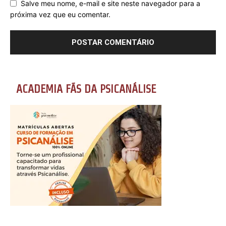
Salve meu nome, e-mail e site neste navegador para a
próxima vez que eu comentar.
ACADEMIA FÃS DA PSICANÁLISE