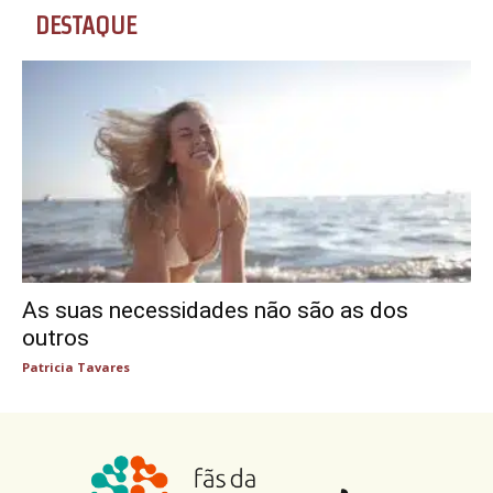
DESTAQUE
As suas necessidades não são as dos
outros
Patricia Tavares