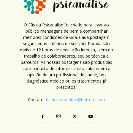
O Fãs da Psicanálise foi criado para levar ao
público mensagens de bem e compartilhar
melhores condições de vida. Cada postagem
segue sérios critérios de seleção. Por dia são
mais de 12 horas de dedicação intensa, além do
trabalho de colaboradores, equipe técnica e
parceiros. As nossas postagens são produzidas
com o intuito de informar e não substituem a
opinião de um profissional de saúde, um
diagnóstico médico ou os tratamentos já
prescritos.
Contato:
fasdapsicanalise@hotmail.com