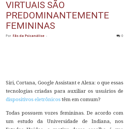
VIRTUAIS SÃO
PREDOMINANTEMENTE
FEMININAS
Por
Fãs da Psicanálise
-
0
Siri, Cortana, Google Assistant e Alexa: o que essas
tecnologias criadas para auxiliar os usuários de
dispositivos eletrônicos
têm em comum?
Todas possuem vozes femininas. De acordo com
um estudo da Universidade de Indiana, nos