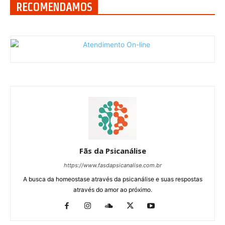
RECOMENDAMOS
Fãs da Psicanálise
https://www.fasdapsicanalise.com.br
A busca da homeostase através da psicanálise e suas respostas
através do amor ao próximo.