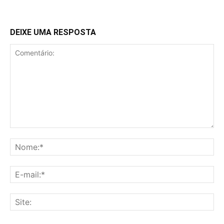
DEIXE UMA RESPOSTA