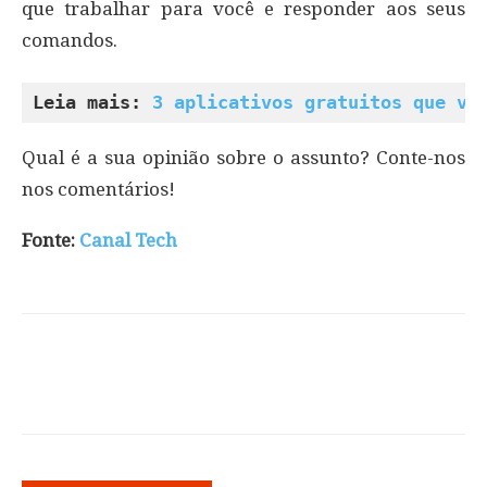
que trabalhar para você e responder aos seus
comandos.
Leia mais: 
3 aplicativos gratuitos que vã
Qual é a sua opinião sobre o assunto? Conte-nos
nos comentários!
Fonte:
Canal Tech