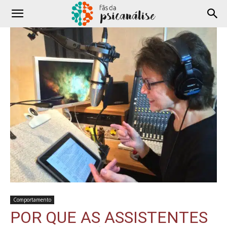
Comportamento
POR QUE AS ASSISTENTES