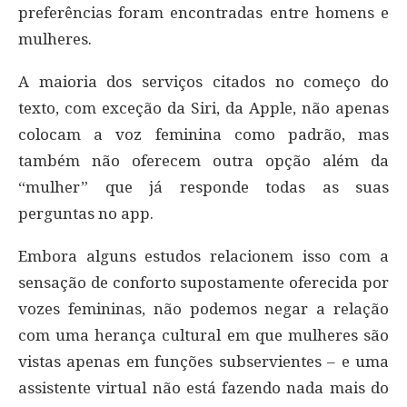
preferências foram encontradas entre homens e
mulheres.
A maioria dos serviços citados no começo do
texto, com exceção da Siri, da Apple, não apenas
colocam a voz feminina como padrão, mas
também não oferecem outra opção além da
“mulher” que já responde todas as suas
perguntas no app.
Embora alguns estudos relacionem isso com a
sensação de conforto supostamente oferecida por
vozes femininas, não podemos negar a relação
com uma herança cultural em que mulheres são
vistas apenas em funções subservientes – e uma
assistente virtual não está fazendo nada mais do