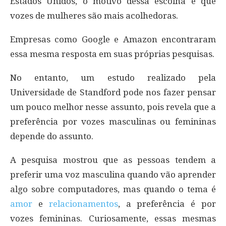
Estados Unidos, o motivo dessa escolha é que
vozes de mulheres são mais acolhedoras.
Empresas como Google e Amazon encontraram
essa mesma resposta em suas próprias pesquisas.
No entanto, um estudo realizado pela
Universidade de Standford pode nos fazer pensar
um pouco melhor nesse assunto, pois revela que a
preferência por vozes masculinas ou femininas
depende do assunto.
A pesquisa mostrou que as pessoas tendem a
preferir uma voz masculina quando vão aprender
algo sobre computadores, mas quando o tema é
amor
e
relacionamentos
, a preferência é por
vozes femininas. Curiosamente, essas mesmas