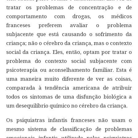
tratar os problemas de concentração e de
comportamento com drogas, os médicos
franceses preferem avaliar o problema
subjacente que está causando o sofrimento da
criança; não o cérebro da criança, mas o contexto
social da criança. Eles, então, optam por tratar o
problema do contexto social subjacente com
psicoterapia ou aconselhamento familiar. Esta é
uma maneira muito diferente de ver as coisas,
comparada à tendência americana de atribuir
todos os sintomas de uma disfunção biológica a
um desequilíbrio químico no cérebro da criança.
Os psiquiatras infantis franceses não usam o
mesmo sistema de classificação de problemas
emocionais infantis utilizado pelos psiquiatras