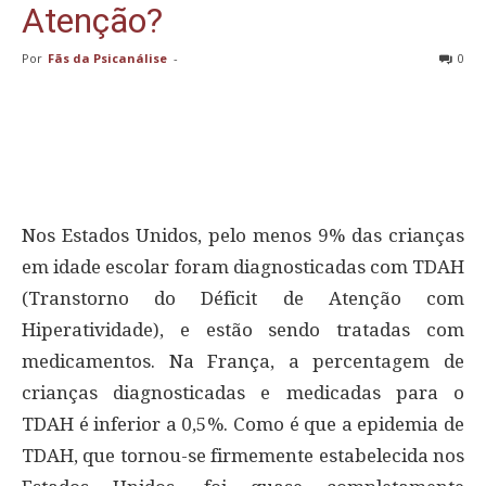
Atenção?
Por
Fãs da Psicanálise
-
0
Nos Estados Unidos, pelo menos 9% das crianças
em idade escolar foram diagnosticadas com TDAH
(Transtorno do Déficit de Atenção com
Hiperatividade), e estão sendo tratadas com
medicamentos. Na França, a percentagem de
crianças diagnosticadas e medicadas para o
TDAH é inferior a 0,5%. Como é que a epidemia de
TDAH, que tornou-se firmemente estabelecida nos