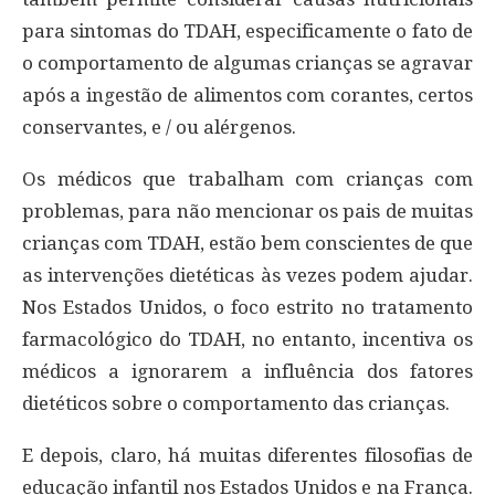
para sintomas do TDAH, especificamente o fato de
o comportamento de algumas crianças se agravar
após a ingestão de alimentos com corantes, certos
conservantes, e / ou alérgenos.
Os médicos que trabalham com crianças com
problemas, para não mencionar os pais de muitas
crianças com TDAH, estão bem conscientes de que
as intervenções dietéticas às vezes podem ajudar.
Nos Estados Unidos, o foco estrito no tratamento
farmacológico do TDAH, no entanto, incentiva os
médicos a ignorarem a influência dos fatores
dietéticos sobre o comportamento das crianças.
E depois, claro, há muitas diferentes filosofias de
educação infantil nos Estados Unidos e na França.