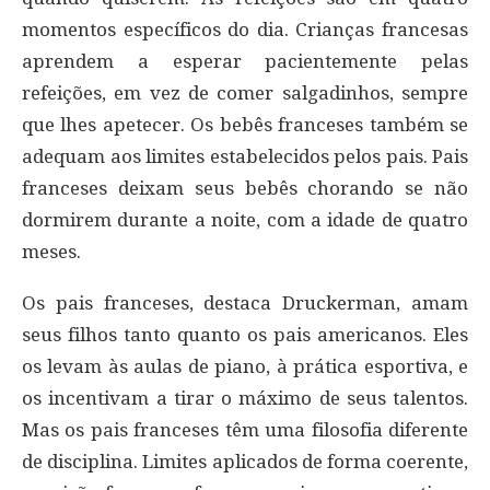
momentos específicos do dia. Crianças francesas
aprendem a esperar pacientemente pelas
refeições, em vez de comer salgadinhos, sempre
que lhes apetecer. Os bebês franceses também se
adequam aos limites estabelecidos pelos pais. Pais
franceses deixam seus bebês chorando se não
dormirem durante a noite, com a idade de quatro
meses.
Os pais franceses, destaca Druckerman, amam
seus filhos tanto quanto os pais americanos. Eles
os levam às aulas de piano, à prática esportiva, e
os incentivam a tirar o máximo de seus talentos.
Mas os pais franceses têm uma filosofia diferente
de disciplina. Limites aplicados de forma coerente,