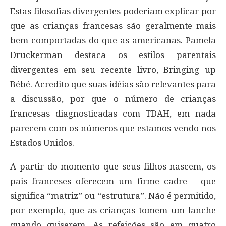
Estas filosofias divergentes poderiam explicar por
que as crianças francesas são geralmente mais
bem comportadas do que as americanas. Pamela
Druckerman destaca os estilos parentais
divergentes em seu recente livro, Bringing up
Bébé. Acredito que suas idéias são relevantes para
a discussão, por que o número de crianças
francesas diagnosticadas com TDAH, em nada
parecem com os números que estamos vendo nos
Estados Unidos.
A partir do momento que seus filhos nascem, os
pais franceses oferecem um firme cadre – que
significa “matriz” ou “estrutura”. Não é permitido,
por exemplo, que as crianças tomem um lanche
quando quiserem. As refeições são em quatro