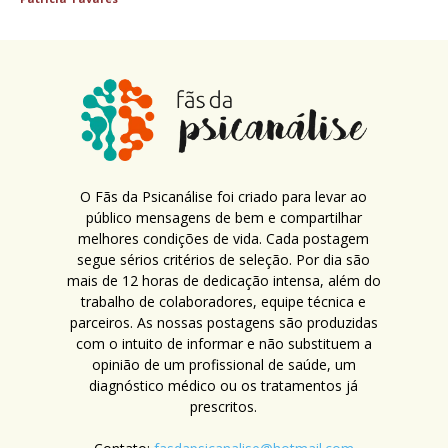
O Fãs da Psicanálise foi criado para levar ao
público mensagens de bem e compartilhar
melhores condições de vida. Cada postagem
segue sérios critérios de seleção. Por dia são
mais de 12 horas de dedicação intensa, além do
trabalho de colaboradores, equipe técnica e
parceiros. As nossas postagens são produzidas
com o intuito de informar e não substituem a
opinião de um profissional de saúde, um
diagnóstico médico ou os tratamentos já
prescritos.