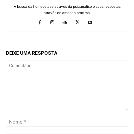
A busca da homeostase através da psicanálise e suas respostas
através do amor ao próximo.
DEIXE UMA RESPOSTA