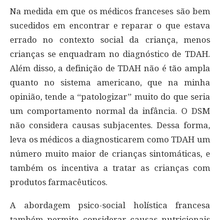
Na medida em que os médicos franceses são bem
sucedidos em encontrar e reparar o que estava
errado no contexto social da criança, menos
crianças se enquadram no diagnóstico de TDAH.
Além disso, a definição de TDAH não é tão ampla
quanto no sistema americano, que na minha
opinião, tende a “patologizar” muito do que seria
um comportamento normal da infância. O DSM
não considera causas subjacentes. Dessa forma,
leva os médicos a diagnosticarem como TDAH um
número muito maior de crianças sintomáticas, e
também os incentiva a tratar as crianças com
produtos farmacêuticos.
A abordagem psico-social holística francesa
também permite considerar causas nutricionais