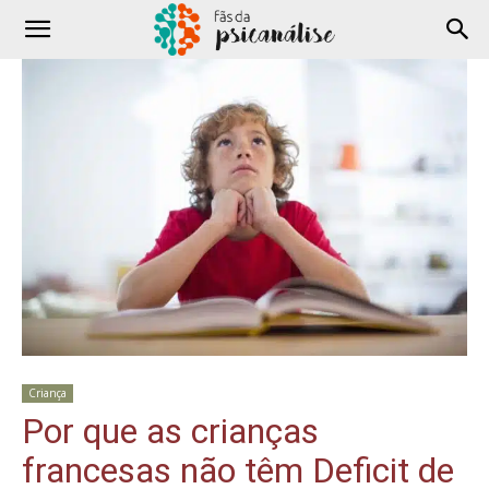
Criança
Por que as crianças
francesas não têm Deficit de