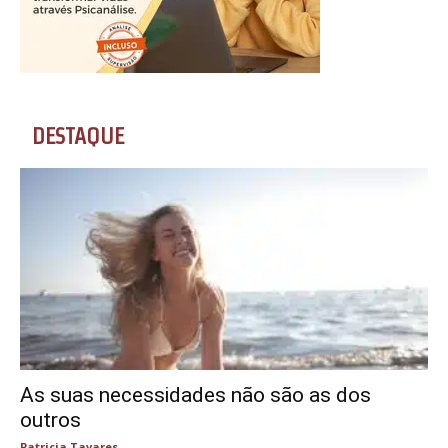
DESTAQUE
As suas necessidades não são as dos
outros
Patricia Tavares