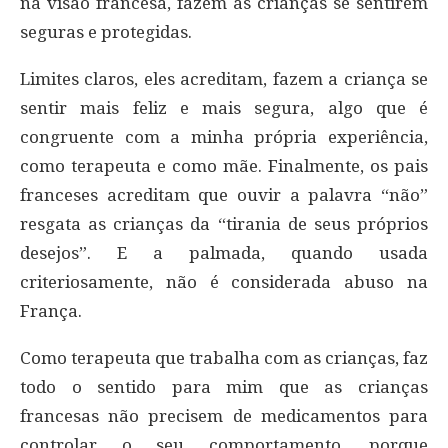
na visão francesa, fazem as crianças se sentirem
seguras e protegidas.
Limites claros, eles acreditam, fazem a criança se
sentir mais feliz e mais segura, algo que é
congruente com a minha própria experiência,
como terapeuta e como mãe. Finalmente, os pais
franceses acreditam que ouvir a palavra “não”
resgata as crianças da “tirania de seus próprios
desejos”. E a palmada, quando usada
criteriosamente, não é considerada abuso na
França.
Como terapeuta que trabalha com as crianças, faz
todo o sentido para mim que as crianças
francesas não precisem de medicamentos para
controlar o seu comportamento, porque