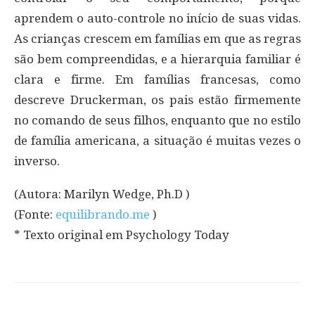
aprendem o auto-controle no início de suas vidas.
As crianças crescem em famílias em que as regras
são bem compreendidas, e a hierarquia familiar é
clara e firme. Em famílias francesas, como
descreve Druckerman, os pais estão firmemente
no comando de seus filhos, enquanto que no estilo
de família americana, a situação é muitas vezes o
inverso.
(Autora: Marilyn Wedge, Ph.D )
(Fonte:
equilibrando.me
)
* Texto original em Psychology Today