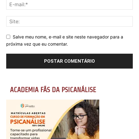
Salve meu nome, e-mail e site neste navegador para a
próxima vez que eu comentar.
ACADEMIA FÃS DA PSICANÁLISE