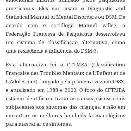
americanos. Eles não usam o Diagnostic and
Statistical Manual of Mental Disorders ou DSM. De
acordo com o sociólogo Manuel Vallee, a
Federação Francesa de Psiquiatria desenvolveu
um sistema de classificação alternativa, como
uma resistência à influência do DSM-3.
Esta alternativa foi a CFTMEA (Classification
Française des Troubles Mentaux de L’Enfant et de
L’Adolescent), lançado pela primeira vez em 1983,
e atualizado em 1988 e 2000. O foco do CFTMEA
está em identificar e tratar as causas psicossociais
subjacentes aos sintomas das crianças, e não em
encontrar os melhores bandaids farmacológicos
para mascarar os sintomas.