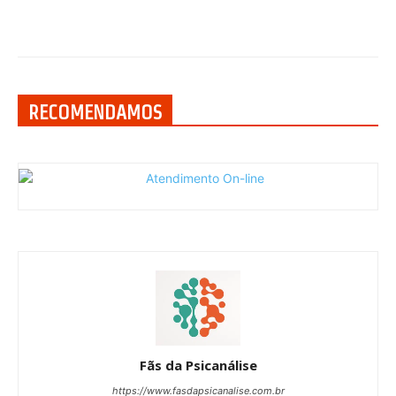
RECOMENDAMOS
Fãs da Psicanálise
https://www.fasdapsicanalise.com.br