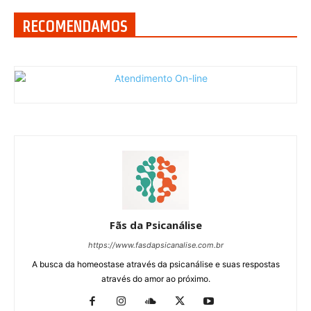
RECOMENDAMOS
Fãs da Psicanálise
https://www.fasdapsicanalise.com.br
A busca da homeostase através da psicanálise e suas respostas
através do amor ao próximo.