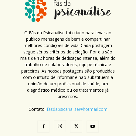
O Fãs da Psicanálise foi criado para levar ao
público mensagens de bem e compartilhar
melhores condições de vida. Cada postagem
segue sérios critérios de seleção. Por dia são
mais de 12 horas de dedicação intensa, além do
trabalho de colaboradores, equipe técnica e
parceiros. As nossas postagens são produzidas
com o intuito de informar e não substituem a
opinião de um profissional de saúde, um
diagnóstico médico ou os tratamentos já
prescritos.
Contato:
fasdapsicanalise@hotmail.com