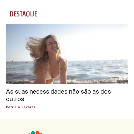
DESTAQUE
As suas necessidades não são as dos
outros
Patricia Tavares