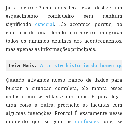
Já a neurociência considera esse deslize um
esquecimento corriqueiro sem nenhum
significado
especial
. Ele acontece porque, ao
contrário de uma filmadora, o cérebro não grava
todos os mínimos detalhes dos acontecimentos,
mas apenas as informações principais.
Leia Mais: 
A triste história do homem que
Quando ativamos nosso banco de dados para
buscar a situação completa, ele monta esses
dados como se editasse um filme. E, para ligar
uma coisa a outra, preenche as lacunas com
algumas invenções. Pronto! É exatamente nesse
momento que surgem as
confusões
, que, se