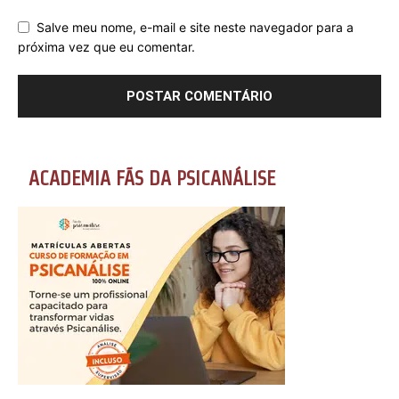
Salve meu nome, e-mail e site neste navegador para a
próxima vez que eu comentar.
ACADEMIA FÃS DA PSICANÁLISE