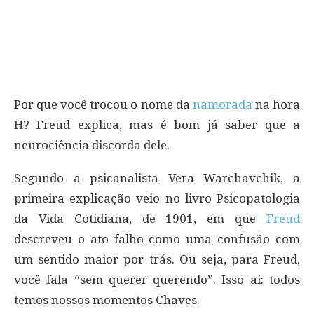
Por que você trocou o nome da
namorada
na hora
H? Freud explica, mas é bom já saber que a
neurociência discorda dele.
Segundo a psicanalista Vera Warchavchik, a
primeira explicação veio no livro Psicopatologia
da Vida Cotidiana, de 1901, em que
Freud
descreveu o ato falho como uma confusão com
um sentido maior por trás. Ou seja, para Freud,
você fala “sem querer querendo”. Isso aí: todos
temos nossos momentos Chaves.