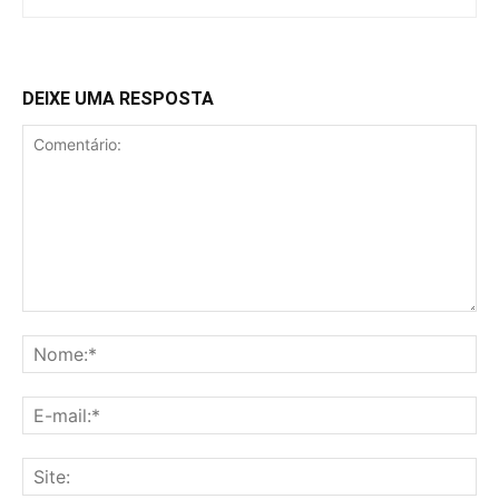
DEIXE UMA RESPOSTA