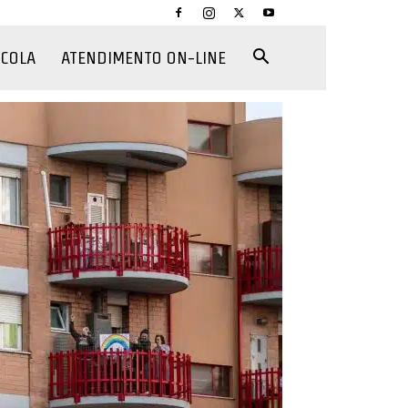
CCOLA
ATENDIMENTO ON-LINE