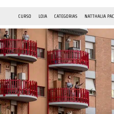
CURSO
LOJA
CATEGORIAS
NATTHALIA PA