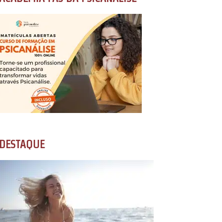
DESTAQUE