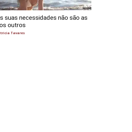
s suas necessidades não são as
os outros
tricia Tavares