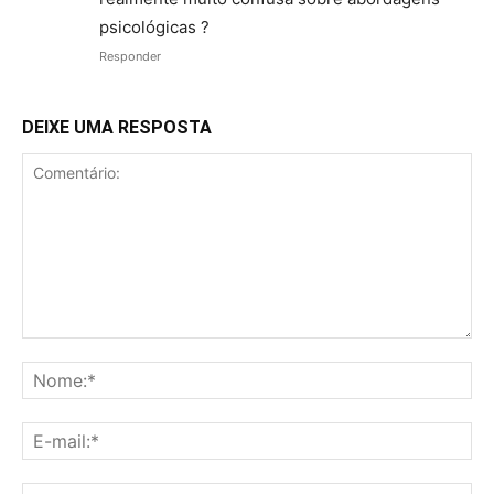
psicológicas ?
Responder
DEIXE UMA RESPOSTA