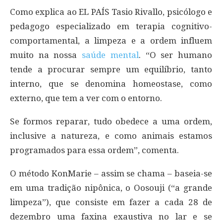
Como explica ao EL PAÍS Tasio Rivallo, psicólogo e
pedagogo especializado em terapia cognitivo-
comportamental, a limpeza e a ordem influem
muito na nossa
saúde mental
. “O ser humano
tende a procurar sempre um equilíbrio, tanto
interno, que se denomina homeostase, como
externo, que tem a ver com o entorno.
Se formos reparar, tudo obedece a uma ordem,
inclusive a natureza, e como animais estamos
programados para essa ordem”, comenta.
O método KonMarie – assim se chama – baseia-se
em uma tradição nipônica, o Oosouji (“a grande
limpeza”), que consiste em fazer a cada 28 de
dezembro uma faxina exaustiva no lar e se