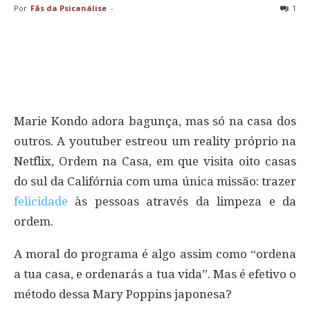
Por
Fãs da Psicanálise
-
1
Marie Kondo adora bagunça, mas só na casa dos
outros. A youtuber estreou um reality próprio na
Netflix, Ordem na Casa, em que visita oito casas
do sul da Califórnia com uma única missão: trazer
felicidade
às pessoas através da limpeza e da
ordem.
A moral do programa é algo assim como “ordena
a tua casa, e ordenarás a tua vida”. Mas é efetivo o
método dessa Mary Poppins japonesa?