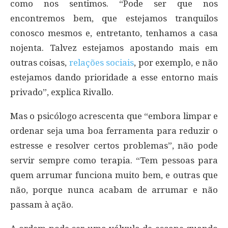
como nos sentimos. “Pode ser que nos
encontremos bem, que estejamos tranquilos
conosco mesmos e, entretanto, tenhamos a casa
nojenta. Talvez estejamos apostando mais em
outras coisas,
relações sociais
, por exemplo, e não
estejamos dando prioridade a esse entorno mais
privado”, explica Rivallo.
Mas o psicólogo acrescenta que “embora limpar e
ordenar seja uma boa ferramenta para reduzir o
estresse e resolver certos problemas”, não pode
servir sempre como terapia. “Tem pessoas para
quem arrumar funciona muito bem, e outras que
não, porque nunca acabam de arrumar e não
passam à ação.