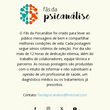
O Fãs da Psicanálise foi criado para levar ao
público mensagens de bem e compartilhar
melhores condições de vida. Cada postagem
segue sérios critérios de seleção. Por dia são
mais de 12 horas de dedicação intensa, além do
trabalho de colaboradores, equipe técnica e
parceiros. As nossas postagens são produzidas
com o intuito de informar e não substituem a
opinião de um profissional de saúde, um
diagnóstico médico ou os tratamentos já
prescritos.
Contato:
fasdapsicanalise@hotmail.com