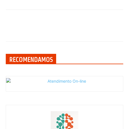
RECOMENDAMOS