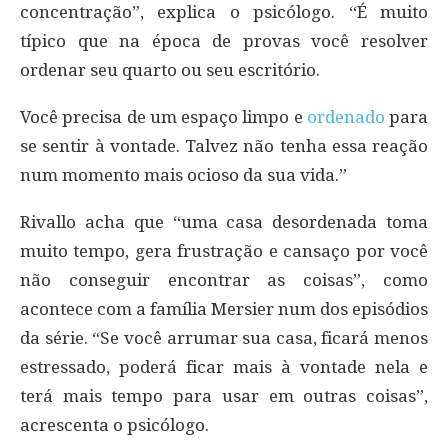
concentração”, explica o psicólogo. “É muito
típico que na época de provas você resolver
ordenar seu quarto ou seu escritório.
Você precisa de um espaço limpo e
ordenado
para
se sentir à vontade. Talvez não tenha essa reação
num momento mais ocioso da sua vida.”
Rivallo acha que “uma casa desordenada toma
muito tempo, gera frustração e cansaço por você
não conseguir encontrar as coisas”, como
acontece com a família Mersier num dos episódios
da série. “Se você arrumar sua casa, ficará menos
estressado, poderá ficar mais à vontade nela e
terá mais tempo para usar em outras coisas”,
acrescenta o psicólogo.