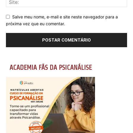
Salve meu nome, e-mail e site neste navegador para a
próxima vez que eu comentar.
ACADEMIA FÃS DA PSICANÁLISE