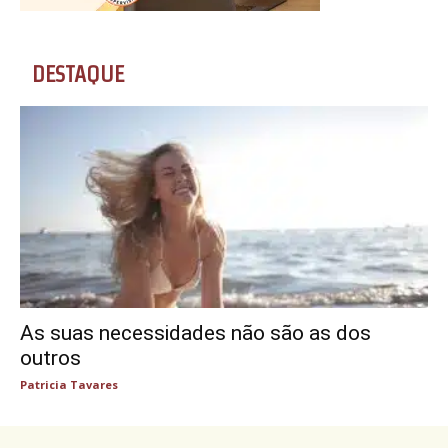
DESTAQUE
As suas necessidades não são as dos
outros
Patricia Tavares