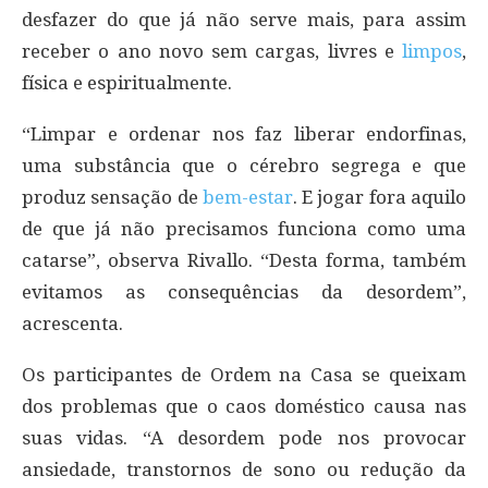
desfazer do que já não serve mais, para assim
receber o ano novo sem cargas, livres e
limpos
,
física e espiritualmente.
“Limpar e ordenar nos faz liberar endorfinas,
uma substância que o cérebro segrega e que
produz sensação de
bem-estar
. E jogar fora aquilo
de que já não precisamos funciona como uma
catarse”, observa Rivallo. “Desta forma, também
evitamos as consequências da desordem”,
acrescenta.
Os participantes de Ordem na Casa se queixam
dos problemas que o caos doméstico causa nas
suas vidas. “A desordem pode nos provocar
ansiedade, transtornos de sono ou redução da