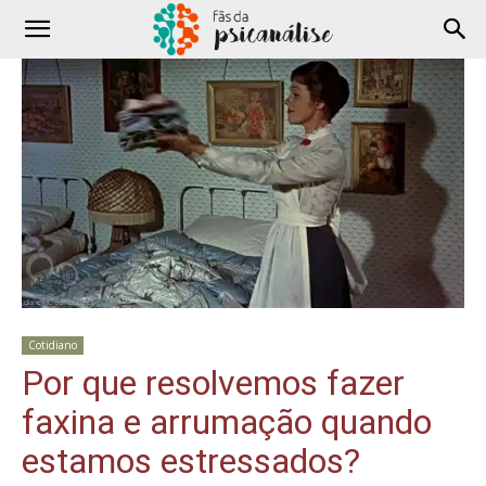
Cotidiano
Por que resolvemos fazer
faxina e arrumação quando
estamos estressados?