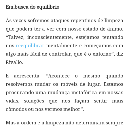
Em busca do equilíbrio
Às vezes sofremos ataques repentinos de limpeza
que podem ter a ver com nosso estado de ânimo.
“Talvez, inconscientemente, estejamos tentando
nos
reequilibrar
mentalmente e começamos com
algo mais fácil de controlar, que é o entorno”, diz
Rivallo.
E acrescenta: “Acontece o mesmo quando
resolvemos mudar os móveis de lugar. Estamos
procurando uma mudança metafórica em nossas
vidas, soluções que nos façam sentir mais
cômodos ou nos vermos melhor”.
Mas a ordem e a limpeza não determinam sempre