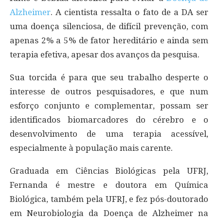
Alzheimer
. A cientista ressalta o fato de a DA ser
uma doença silenciosa, de difícil prevenção, com
apenas 2% a 5% de fator hereditário e ainda sem
terapia efetiva, apesar dos avanços da pesquisa.
Sua torcida é para que seu trabalho desperte o
interesse de outros pesquisadores, e que num
esforço conjunto e complementar, possam ser
identificados biomarcadores do cérebro e o
desenvolvimento de uma terapia acessível,
especialmente à população mais carente.
Graduada em Ciências Biológicas pela UFRJ,
Fernanda é mestre e doutora em Química
Biológica, também pela UFRJ, e fez pós-doutorado
em Neurobiologia da Doença de Alzheimer na