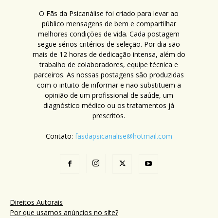
O Fãs da Psicanálise foi criado para levar ao
público mensagens de bem e compartilhar
melhores condições de vida. Cada postagem
segue sérios critérios de seleção. Por dia são
mais de 12 horas de dedicação intensa, além do
trabalho de colaboradores, equipe técnica e
parceiros. As nossas postagens são produzidas
com o intuito de informar e não substituem a
opinião de um profissional de saúde, um
diagnóstico médico ou os tratamentos já
prescritos.
Contato:
fasdapsicanalise@hotmail.com
Direitos Autorais
Por que usamos anúncios no site?