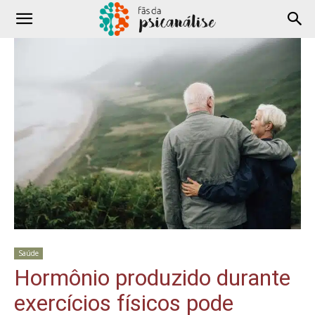
Saúde
Hormônio produzido durante
exercícios físicos pode