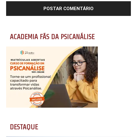
ACADEMIA FÃS DA PSICANÁLISE
DESTAQUE