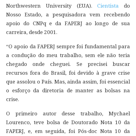
Northwestern University (EUA).
Cientista
do
Nosso Estado, a pesquisadora vem recebendo
apoio do CNPq e da FAPERJ ao longo de sua
carreira, desde 2001.
“O apoio da FAPERJ sempre foi fundamental para
a condução do meu trabalho, sem ele não teria
chegado onde cheguei. Se precisei buscar
recursos fora do Brasil, foi devido à grave crise
que assolou o País. Mas, ainda assim, foi essencial
o esforço da diretoria de manter as bolsas na
crise.
O primeiro autor desse trabalho, Mychael
Lourenco, teve bolsa de Doutorado Nota 10 da
FAPERJ, e, em seguida, foi Pós-doc Nota 10 da