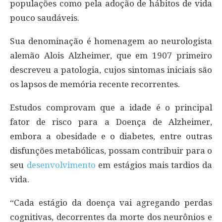
populações como pela adoção de hábitos de vida
pouco saudáveis.
Sua denominação é homenagem ao neurologista
alemão Alois Alzheimer, que em 1907 primeiro
descreveu a patologia, cujos sintomas iniciais são
os lapsos de memória recente recorrentes.
Estudos comprovam que a idade é o principal
fator de risco para a Doença de Alzheimer,
embora a obesidade e o diabetes, entre outras
disfunções metabólicas, possam contribuir para o
seu
desenvolvimento
em estágios mais tardios da
vida.
“Cada estágio da doença vai agregando perdas
cognitivas, decorrentes da morte dos neurônios e