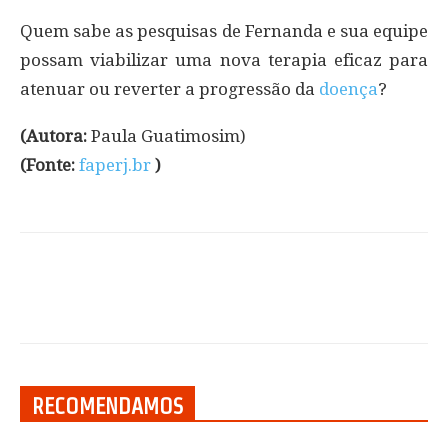
Quem sabe as pesquisas de Fernanda e sua equipe
possam viabilizar uma nova terapia eficaz para
atenuar ou reverter a progressão da
doença
?
(Autora:
Paula Guatimosim)
(Fonte:
faperj.br
)
RECOMENDAMOS