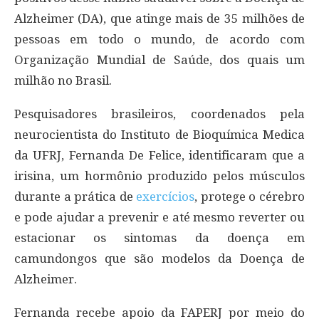
Alzheimer (DA), que atinge mais de 35 milhões de
pessoas em todo o mundo, de acordo com
Organização Mundial de Saúde, dos quais um
milhão no Brasil.
Pesquisadores brasileiros, coordenados pela
neurocientista do Instituto de Bioquímica Medica
da UFRJ, Fernanda De Felice, identificaram que a
irisina, um hormônio produzido pelos músculos
durante a prática de
exercícios
, protege o cérebro
e pode ajudar a prevenir e até mesmo reverter ou
estacionar os sintomas da doença em
camundongos que são modelos da Doença de
Alzheimer.
Fernanda recebe apoio da FAPERJ por meio do