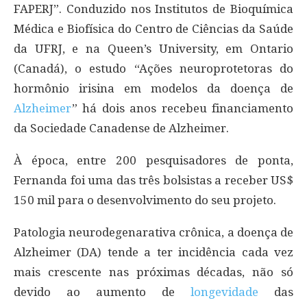
FAPERJ”. Conduzido nos Institutos de Bioquímica
Médica e Biofísica do Centro de Ciências da Saúde
da UFRJ, e na Queen’s University, em Ontario
(Canadá), o estudo “Ações neuroprotetoras do
hormônio irisina em modelos da doença de
Alzheimer
” há dois anos recebeu financiamento
da Sociedade Canadense de Alzheimer.
À época, entre 200 pesquisadores de ponta,
Fernanda foi uma das três bolsistas a receber US$
150 mil para o desenvolvimento do seu projeto.
Patologia neurodegenarativa crônica, a doença de
Alzheimer (DA) tende a ter incidência cada vez
mais crescente nas próximas décadas, não só
devido ao aumento de
longevidade
das