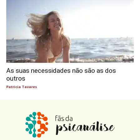
As suas necessidades não são as dos
outros
Patricia Tavares