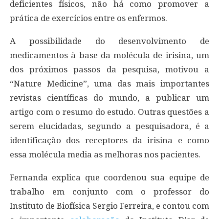
deficientes físicos, não há como promover a
prática de exercícios entre os enfermos.
A possibilidade do desenvolvimento de
medicamentos à base da molécula de irisina, um
dos próximos passos da pesquisa, motivou a
“Nature Medicine”, uma das mais importantes
revistas científicas do mundo, a publicar um
artigo com o resumo do estudo. Outras questões a
serem elucidadas, segundo a pesquisadora, é a
identificação dos receptores da irisina e como
essa molécula media as melhoras nos pacientes.
Fernanda explica que coordenou sua equipe de
trabalho em conjunto com o professor do
Instituto de Biofísica Sergio Ferreira, e contou com