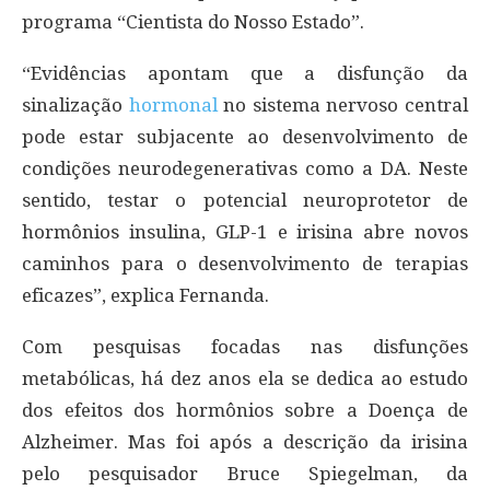
programa “Cientista do Nosso Estado”.
“Evidências apontam que a disfunção da
sinalização
hormonal
no sistema nervoso central
pode estar subjacente ao desenvolvimento de
condições neurodegenerativas como a DA. Neste
sentido, testar o potencial neuroprotetor de
hormônios insulina, GLP-1 e irisina abre novos
caminhos para o desenvolvimento de terapias
eficazes”, explica Fernanda.
Com pesquisas focadas nas disfunções
metabólicas, há dez anos ela se dedica ao estudo
dos efeitos dos hormônios sobre a Doença de
Alzheimer. Mas foi após a descrição da irisina
pelo pesquisador Bruce Spiegelman, da