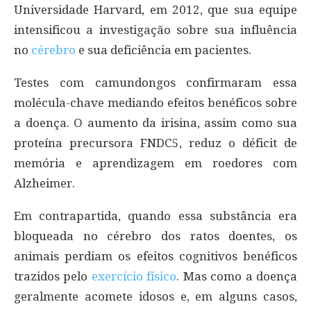
Universidade Harvard, em 2012, que sua equipe
intensificou a investigação sobre sua influência
no
cérebro
e sua deficiência em pacientes.
Testes com camundongos confirmaram essa
molécula-chave mediando efeitos benéficos sobre
a doença. O aumento da irisina, assim como sua
proteína precursora FNDC5, reduz o déficit de
memória e aprendizagem em roedores com
Alzheimer.
Em contrapartida, quando essa substância era
bloqueada no cérebro dos ratos doentes, os
animais perdiam os efeitos cognitivos benéficos
trazidos pelo
exercício físico
. Mas como a doença
geralmente acomete idosos e, em alguns casos,