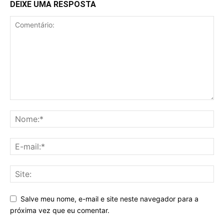
DEIXE UMA RESPOSTA
Salve meu nome, e-mail e site neste navegador para a
próxima vez que eu comentar.