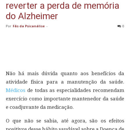
reverter a perda de memória
do Alzheimer
Por
Fãs da Psicanálise
-
0
Não há mais dúvida quanto aos benefícios da
atividade física para a manutenção da saúde.
Médicos
de todas as especialidades recomendam
exercício como importante mantenedor da saúde
e coadjuvante da medicação.
O que não se sabia, até agora, são os efeitos
positivos desse hábito saudável sobre a Doença de