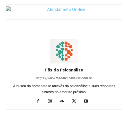
Fãs da Psicanálise
https://www.fasdapsicanalise.com.br
A busca da homeostase através da psicanálise e suas respostas
através do amor ao próximo.