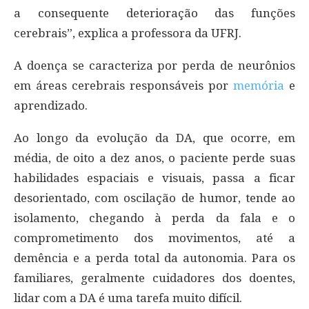
a consequente deterioração das funções
cerebrais”, explica a professora da UFRJ.
A doença se caracteriza por perda de neurônios
em áreas cerebrais responsáveis por
memória
e
aprendizado.
Ao longo da evolução da DA, que ocorre, em
média, de oito a dez anos, o paciente perde suas
habilidades espaciais e visuais, passa a ficar
desorientado, com oscilação de humor, tende ao
isolamento, chegando à perda da fala e o
comprometimento dos movimentos, até a
demência e a perda total da autonomia. Para os
familiares, geralmente cuidadores dos doentes,
lidar com a DA é uma tarefa muito difícil.